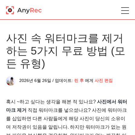
사진 속 워터마크를 제거
하는 5가지 무료 방법 (모
든 유형)
2026년 6월 26일 / 업데이트:
린 후
에게
사진 편집
혹시 ~하고 싶다는 생각을 해본 적 있나요?
사진에서 워터
마크 제거
직접 워터마크를 넣으셨나요? 사진에 워터마크
를 삽입하면 다른 사람들에게 해당 사진이 당신의 소유이
며 저작권이 있음을 알립니다. 하지만 워터마크가 없는 원