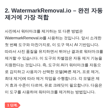
2. WatermarkRemoval.io – 완전 자동
제거에 가장 적합
사진에서 워터마크를 제거하는 또 다른 방법은
WatermarkRemoval.io를 사용하는 것입니다. 앞서 소개한
첫 번째 도구와 마찬가지로, 이 도구 역시 AI 기반입니다.
따라서 사진 품질을 유지하면서 뛰어난 결과로 워터마크를
제거할 수 있습니다. 이 도구의 차별점은 자동 제거 기능을
지원한다는 것입니다. 즉, 도구의 AI가 워터마크를 자동으
로 감지하고 사용자가 선택한 모델(빠른 제거, 프로 제거,
최대 제거)에 따라 제거 작업을 수행합니다. 각 모델은 제
3단계.
거 효과 수준이 다르며, 유료 크레딧이 필요합니다. 다음은
이 도구를 사용하여 워터마크를 제거하는 방법입니다.