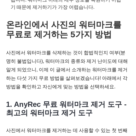
기 때문에 제거하기가 가장 어렵습니다.
온라인에서 사진의 워터마크를
무료로 제거하는 5가지 방법
사진에서 워터마크를 삭제하는 것이 합법적인지 여부(분
명히 불법입니다), 워터마크의 종류와 제거 난이도에 대해
알게 되었으니, 이제 이 글에서 소개하는 워터마크를 제거
하는 다섯 가지 무료 방법을 살펴보겠습니다! 아래에서 각
방법을 확인하고 자신에게 맞는 방법을 선택하세요.
1. AnyRec 무료 워터마크 제거 도구 -
최고의 워터마크 제거 도구
사진에서 워터마크를 제거하는 데 사용할 수 있는 첫 번째