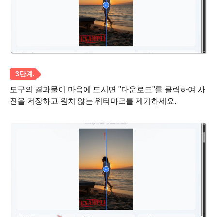
3단계.
도구의 결과물이 마음에 드시면 "다운로드"를 클릭하여 사
진을 저장하고 원치 않는 워터마크를 제거하세요.