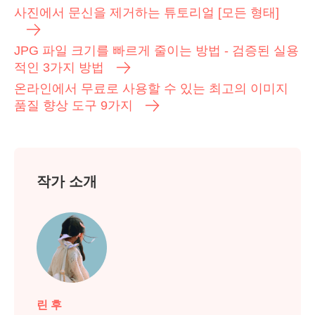
사진에서 문신을 제거하는 튜토리얼 [모든 형태]
JPG 파일 크기를 빠르게 줄이는 방법 - 검증된 실용
적인 3가지 방법
온라인에서 무료로 사용할 수 있는 최고의 이미지
품질 향상 도구 9가지
3단계.
작가 소개
린 후