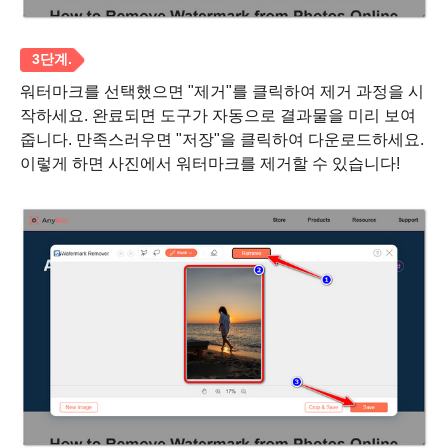
워터마크를 선택했으면 "제거"를 클릭하여 제거 과정을 시
작하세요. 완료되면 도구가 자동으로 결과물을 미리 보여
줍니다. 만족스러우면 "저장"을 클릭하여 다운로드하세요.
이렇게 하면 사진에서 워터마크를 제거할 수 있습니다!
2 단계.