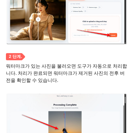
2 단계.
워터마크가 있는 사진을 불러오면 도구가 자동으로 처리합
니다. 처리가 완료되면 워터마크가 제거된 사진의 전후 버
전을 확인할 수 있습니다.