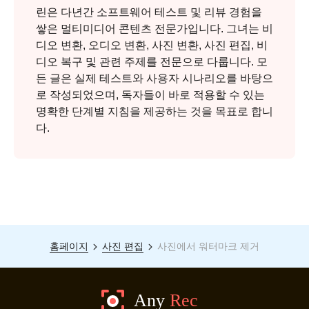
린은 다년간 소프트웨어 테스트 및 리뷰 경험을
쌓은 멀티미디어 콘텐츠 전문가입니다. 그녀는 비
디오 변환, 오디오 변환, 사진 변환, 사진 편집, 비
디오 복구 및 관련 주제를 전문으로 다룹니다. 모
든 글은 실제 테스트와 사용자 시나리오를 바탕으
로 작성되었으며, 독자들이 바로 적용할 수 있는
명확한 단계별 지침을 제공하는 것을 목표로 합니
다.
홈페이지
사진 편집
사진에서 워터마크 제거