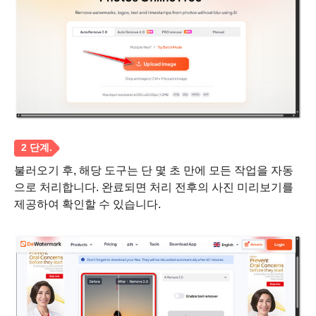
3단계.
불러오기 후, 해당 도구는 단 몇 초 만에 모든 작업을 자동
으로 처리합니다. 완료되면 처리 전후의 사진 미리보기를
제공하여 확인할 수 있습니다.