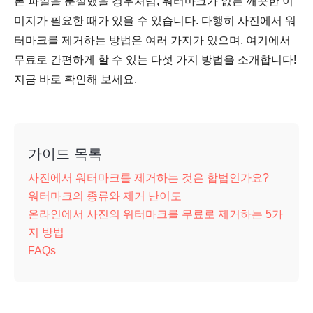
본 파일을 분실했을 경우처럼, 워터마크가 없는 깨끗한 이
미지가 필요한 때가 있을 수 있습니다. 다행히 사진에서 워
터마크를 제거하는 방법은 여러 가지가 있으며, 여기에서
무료로 간편하게 할 수 있는 다섯 가지 방법을 소개합니다!
지금 바로 확인해 보세요.
가이드 목록
사진에서 워터마크를 제거하는 것은 합법인가요?
워터마크의 종류와 제거 난이도
온라인에서 사진의 워터마크를 무료로 제거하는 5가
지 방법
FAQs