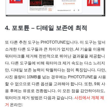
1 단계.
4. 포토튠 – 디테일 보존에 최적
또 다른 추천 도구는 PHOTOTUNE입니다. 이 도구는 앞서
소개한 다른 도구들과 큰 차이가 없지만, AI 기술을 이용해
워터마크를 제거해 전반적으로 뛰어난 결과물을 제공합니
다. 다른 도구들에 비해 워터마크 제거 속도는 다소 느리지
만, 디테일 보존 능력이 탁월하다는 점이 특징입니다. 다만,
사진 용량이 10MB를 넘는 경우에는 PHOTOTUNE을 사용
할 수 없으므로 다른 옵션을 고려해야 합니다. 또한, 9회 사
용 후에는 유료로 전환됩니다. 이 모든 점을 감안하더라도,
워터마크 제거 방법은 다음과 같습니다.
사진에서 개체 제
거
온라인: