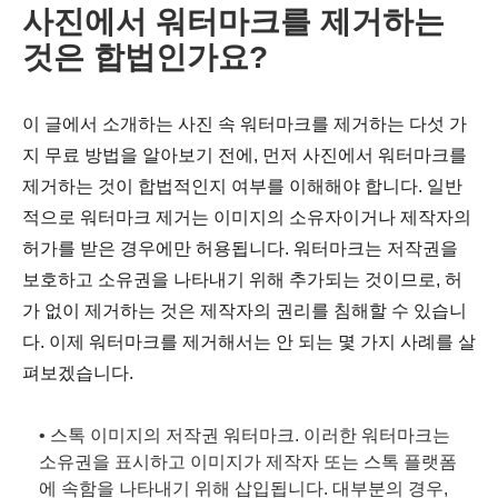
사진에서 워터마크를 제거하는
것은 합법인가요?
이 글에서 소개하는 사진 속 워터마크를 제거하는 다섯 가
지 무료 방법을 알아보기 전에, 먼저 사진에서 워터마크를
제거하는 것이 합법적인지 여부를 이해해야 합니다. 일반
적으로 워터마크 제거는 이미지의 소유자이거나 제작자의
허가를 받은 경우에만 허용됩니다. 워터마크는 저작권을
보호하고 소유권을 나타내기 위해 추가되는 것이므로, 허
가 없이 제거하는 것은 제작자의 권리를 침해할 수 있습니
다. 이제 워터마크를 제거해서는 안 되는 몇 가지 사례를 살
펴보겠습니다.
• 스톡 이미지의 저작권 워터마크. 이러한 워터마크는
소유권을 표시하고 이미지가 제작자 또는 스톡 플랫폼
에 속함을 나타내기 위해 삽입됩니다. 대부분의 경우,