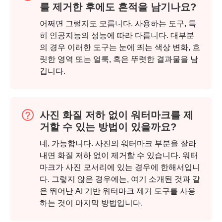
를 제거한 후에도 흔적을 남기나요?
어쩌면 그럴지도 모릅니다. 사용하는 도구, 특
히 인공지능의 성능에 따라 다릅니다. 대부분
의 경우 이러한 도구는 눈에 띄는 색상 변화, 흐
릿한 영역 또는 얼룩, 혹은 뚜렷한 결과물을 남
1 단계.
깁니다.
사진 화질 저하 없이 워터마크를 제
거할 수 있는 방법이 있을까요?
네, 가능합니다. 사진의 워터마크 부분을 잘라
내면 화질 저하 없이 제거할 수 있습니다. 워터
마크가 사진 모서리에 있는 경우에 한해서입니
다. 그렇지 않은 경우에는, 여기 소개된 것과 같
은 뛰어난 AI 기반 워터마크 제거 도구를 사용
하는 것이 마지막 방법입니다.