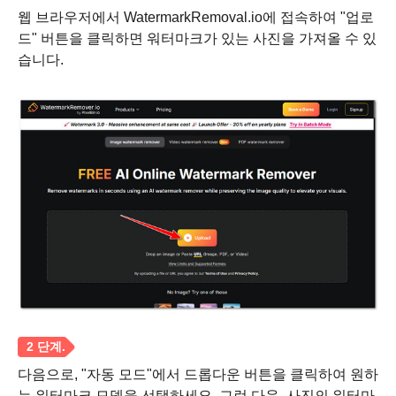
웹 브라우저에서 WatermarkRemoval.io에 접속하여 "업로
드" 버튼을 클릭하면 워터마크가 있는 사진을 가져올 수 있
습니다.
다음으로, "자동 모드"에서 드롭다운 버튼을 클릭하여 원하
는 워터마크 모델을 선택하세요. 그런 다음, 사진의 워터마