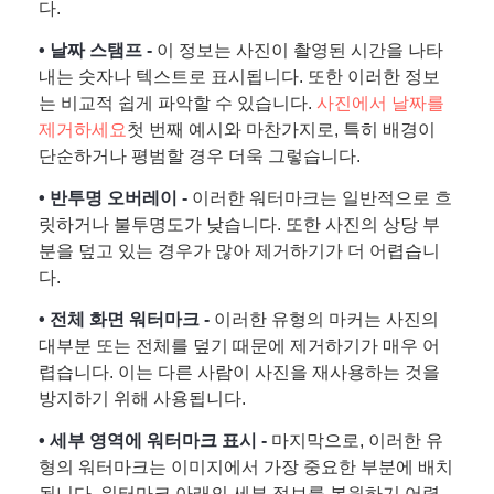
다.
• 날짜 스탬프 -
이 정보는 사진이 촬영된 시간을 나타
내는 숫자나 텍스트로 표시됩니다. 또한 이러한 정보
는 비교적 쉽게 파악할 수 있습니다.
사진에서 날짜를
제거하세요
첫 번째 예시와 마찬가지로, 특히 배경이
단순하거나 평범할 경우 더욱 그렇습니다.
• 반투명 오버레이 -
이러한 워터마크는 일반적으로 흐
릿하거나 불투명도가 낮습니다. 또한 사진의 상당 부
분을 덮고 있는 경우가 많아 제거하기가 더 어렵습니
다.
• 전체 화면 워터마크 -
이러한 유형의 마커는 사진의
대부분 또는 전체를 덮기 때문에 제거하기가 매우 어
렵습니다. 이는 다른 사람이 사진을 재사용하는 것을
방지하기 위해 사용됩니다.
• 세부 영역에 워터마크 표시 -
마지막으로, 이러한 유
형의 워터마크는 이미지에서 가장 중요한 부분에 배치
됩니다. 워터마크 아래의 세부 정보를 복원하기 어렵