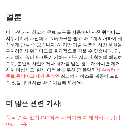
결론
이 다섯 가지 최고의 무료 도구를 사용하면
사진 워터마크
지우기
이제 사진에서 워터마크를 쉽고 빠르게 제거하여 깨
끗하게 만들 수 있습니다. AI 기반 기술 덕분에 사진 품질을
2 단계.
유지하면서 워터마크를 효과적으로 지울 수 있습니다. 단,
사진에서 워터마크를 제거하는 것은 저작권 침해에 해당하
므로, 본인의 사진이거나 허가를 받은 경우가 아니면 제거
하지 마십시오. 현재 이러한 솔루션 중 유일하게
AnyRec
무료 워터마크 제거 온라인
최고의 서비스를 제공해 드릴
수 있습니다! 지금 바로 이용해 보세요.
더 많은 관련 기사:
품질 손실 없이 GIF에서 워터마크를 제거하는 방법
안내