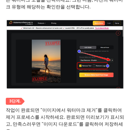
크 유형에 해당하는 확인란을 선택합니다.
작업이 완료되면 "이미지에서 워터마크 제거"를 클릭하여
제거 프로세스를 시작하세요. 완료되면 미리보기가 표시되
1 단계.
고, 만족스러우면 "이미지 다운로드"를 클릭하여 저장하세