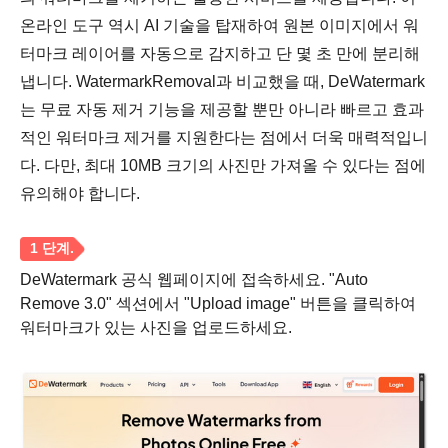
온라인 도구 역시 AI 기술을 탑재하여 원본 이미지에서 워
터마크 레이어를 자동으로 감지하고 단 몇 초 만에 분리해
냅니다. WatermarkRemoval과 비교했을 때, DeWatermark
는 무료 자동 제거 기능을 제공할 뿐만 아니라 빠르고 효과
적인 워터마크 제거를 지원한다는 점에서 더욱 매력적입니
다. 다만, 최대 10MB 크기의 사진만 가져올 수 있다는 점에
유의해야 합니다.
DeWatermark 공식 웹페이지에 접속하세요. "Auto
Remove 3.0" 섹션에서 "Upload image" 버튼을 클릭하여
워터마크가 있는 사진을 업로드하세요.