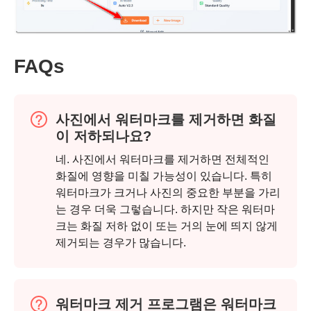
FAQs
사진에서 워터마크를 제거하면 화질
이 저하되나요?
네. 사진에서 워터마크를 제거하면 전체적인
화질에 영향을 미칠 가능성이 있습니다. 특히
워터마크가 크거나 사진의 중요한 부분을 가리
는 경우 더욱 그렇습니다. 하지만 작은 워터마
크는 화질 저하 없이 또는 거의 눈에 띄지 않게
제거되는 경우가 많습니다.
워터마크 제거 프로그램은 워터마크