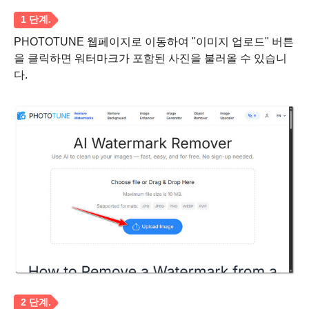
PHOTOTUNE 웹페이지로 이동하여 "이미지 업로드" 버튼
을 클릭하면 워터마크가 포함된 사진을 불러올 수 있습니
2 단계.
다.