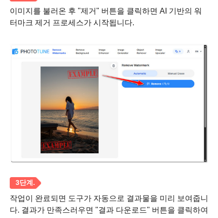
이미지를 불러온 후 "제거" 버튼을 클릭하면 AI 기반의 워
터마크 제거 프로세스가 시작됩니다.
3단계.
작업이 완료되면 도구가 자동으로 결과물을 미리 보여줍니
다. 결과가 만족스러우면 "결과 다운로드" 버튼을 클릭하여