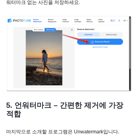
워터마크 없는 사진을 저장하세요.
5. 언워터마크 – 간편한 제거에 가장
적합
마지막으로 소개할 프로그램은 Unwatermark입니다.