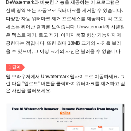
DeWatermark와 비슷한 기능을 제공하는 이 프로그램은
선택 영역 또는 자동으로 워터마크를 제거할 수 있습니다.
다양한 자동 워터마크 제거 프로세스를 제공하며, 각 프로
세스는 뛰어난 결과를 보여줍니다. Unwatermark의 차별점
1 단계.
은 텍스트 제거, 로고 제거, 이미지 품질 향상 기능까지 제
공한다는 점입니다. 또한 최대 18MB 크기의 사진을 불러
올 수 있으며, 그 이상 크기의 사진은 불러올 수 없습니다.
웹 브라우저에서 Unwatermark 웹사이트로 이동하세요. 그
런 다음 "업로드" 버튼을 클릭하여 워터마크를 제거하고 싶
은 사진을 불러오세요.