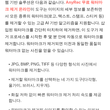
웹 기반 솔루션은 다음과 같습니다.
AnyRec 무료 워터마
크 제거 온라인
이 도구는 이미지의 세부 정보를 보존하면
서 모든 종류의 워터마크(로고, 텍스트, 스탬프, 스티커 등)
를 제거할 수 있는 고급 AI 기반 알고리즘을 지원합니다. 삽
입된 워터마크를 간단히 터치하여 제거하면, 이 도구가 제
거 프로세스를 시작한 후 몇 분 안에 자동으로 워터마크를
제거합니다. 워터마크가 제거되면 이전과 동일한 품질의
워터마크 없는 사진을 얻을 수 있습니다.
• JPG, BMP, PNG, TIFF 등 다양한 형식의 사진에서
워터마크를 제거합니다.
• 제거할 워터마크를 선택하는 네 가지 도구(다각형,
올가미, 브러시, 지우개).
• 화질 저하 없이 빠른 워터마크 제거 처리 속도를 제공
합니다.
• 워터마크가 제거된 이미지를 확인할 수 있는 미리보