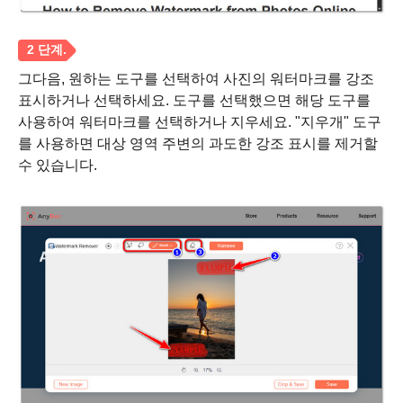
그다음, 원하는 도구를 선택하여 사진의 워터마크를 강조
표시하거나 선택하세요. 도구를 선택했으면 해당 도구를
사용하여 워터마크를 선택하거나 지우세요. "지우개" 도구
를 사용하면 대상 영역 주변의 과도한 강조 표시를 제거할
수 있습니다.
1 단계.