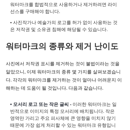
워터마크를 합법적으로 사용하거나 제거하려면 라이
선스를 구매해야 합니다.
• 사진작가나 예술가의 로고를 허가 없이 사용하는 것
은 저작권 및 소유권 침해에 해당될 수 있습니다.
워터마크의 종류와 제거 난이도
사진에서 저작권 표시를 제거하는 것이 불법이라는 것을
알았으니, 이제 워터마크의 종류 몇 가지를 살펴보겠습니
다. 각각의 워터마크를 제거하는 것이 얼마나 어려운지 이
해하는 데 도움이 될 것입니다. 다음과 같습니다.
• 모서리 로고 또는 작은 글씨 -
이러한 워터마크는 일
반적으로 이미지의 특정 모서리에 배치됩니다. 작은
영역만 가리고 주요 피사체에 큰 영향을 미치지 않기
때문에 가장 쉽게 처리할 수 있는 워터마크 유형입니