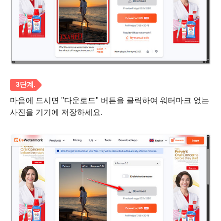
마음에 드시면 "다운로드" 버튼을 클릭하여 워터마크 없는
사진을 기기에 저장하세요.