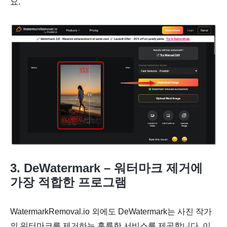
요.
3. DeWatermark – 워터마크 제거에
가장 적합한 프로그램
WatermarkRemoval.io 외에도 DeWatermark는 사진 작가
2 단계.
의 워터마크를 제거하는 훌륭한 서비스를 제공합니다. 이