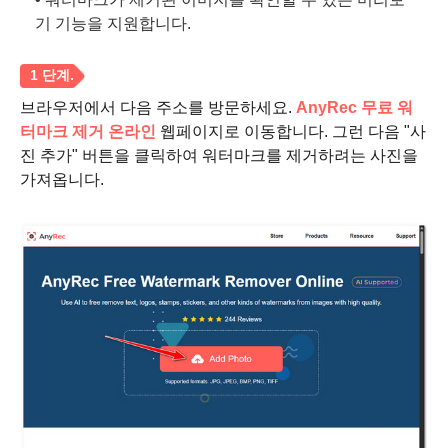
기 기능을 지원합니다.
브라우저에서 다음 주소를 방문하세요.
AnyRec 무료 워
터마크 제거 온라인
웹페이지로 이동합니다. 그런 다음 "사
진 추가" 버튼을 클릭하여 워터마크를 제거하려는 사진을
가져옵니다.