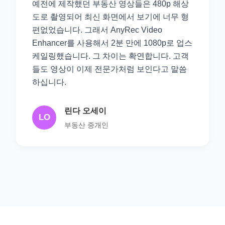
예전에 제작했던 부동산 영상들은 480p 해상
도로 촬영되어 최신 화면에서 보기에 너무 형
편없었습니다. 그래서 AnyRec Video
Enhancer를 사용해서 2분 만에 1080p로 업스
케일링했습니다. 그 차이는 확연합니다. 고객
들도 영상이 이제 전문가처럼 보인다고 말씀
하십니다.
린다 오세이
LO
부동산 중개인