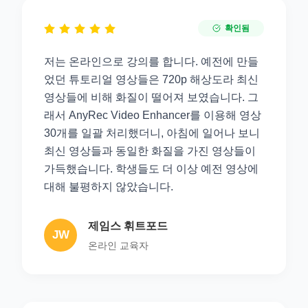
확인됨
저는 온라인으로 강의를 합니다. 예전에 만들
었던 튜토리얼 영상들은 720p 해상도라 최신
영상들에 비해 화질이 떨어져 보였습니다. 그
래서 AnyRec Video Enhancer를 이용해 영상
30개를 일괄 처리했더니, 아침에 일어나 보니
최신 영상들과 동일한 화질을 가진 영상들이
가득했습니다. 학생들도 더 이상 예전 영상에
대해 불평하지 않았습니다.
제임스 휘트포드
JW
온라인 교육자