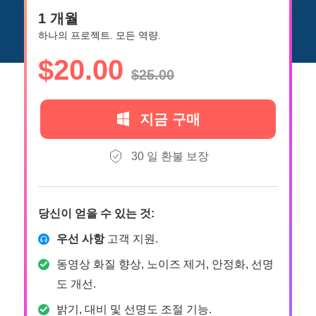
1 개월
하나의 프로젝트. 모든 역량.
$20.00
$25.00
지금 구매
30 일 환불 보장
당신이 얻을 수 있는 것:
우선 사항
고객 지원.
동영상 화질 향상, 노이즈 제거, 안정화, 선명
도 개선.
밝기, 대비 및 선명도 조절 기능.