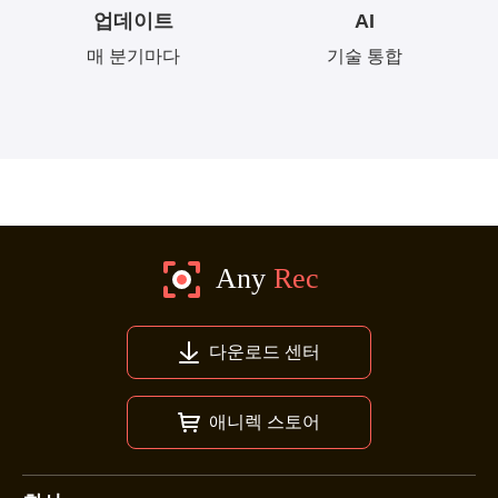
업데이트
AI
매 분기마다
기술 통합
다운로드 센터
애니렉 스토어