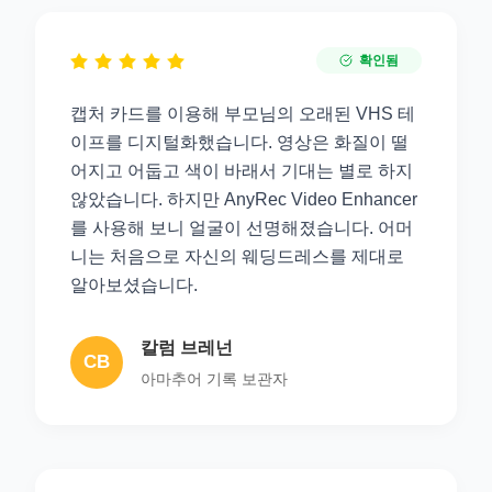
확인됨
캡처 카드를 이용해 부모님의 오래된 VHS 테
이프를 디지털화했습니다. 영상은 화질이 떨
어지고 어둡고 색이 바래서 기대는 별로 하지
않았습니다. 하지만 AnyRec Video Enhancer
를 사용해 보니 얼굴이 선명해졌습니다. 어머
니는 처음으로 자신의 웨딩드레스를 제대로
알아보셨습니다.
칼럼 브레넌
CB
아마추어 기록 보관자