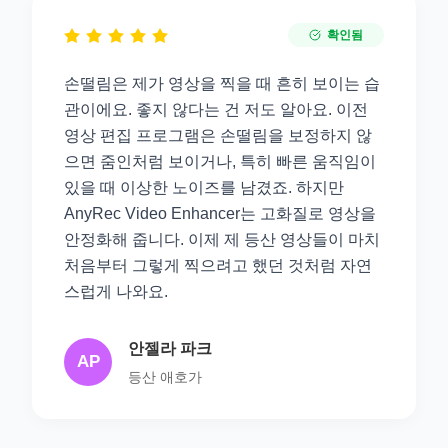
확인됨
손떨림은 제가 영상을 찍을 때 흔히 보이는 습
관이에요. 좋지 않다는 건 저도 알아요. 이전
영상 편집 프로그램은 손떨림을 보정하지 않
으면 줌인처럼 보이거나, 특히 빠른 움직임이
있을 때 이상한 노이즈를 남겼죠. 하지만
AnyRec Video Enhancer는 고화질로 영상을
안정화해 줍니다. 이제 제 등산 영상들이 마치
처음부터 그렇게 찍으려고 했던 것처럼 자연
스럽게 나와요.
안젤라 파크
AP
등산 애호가