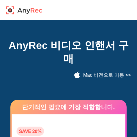
AnyRec 비디오 인핸서 구
매
Mac 버전으로 이동
>>
단기적인 필요에 가장 적합합니다.