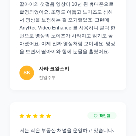
딸아이의 첫걸음 영상이 10년 된 휴대폰으로
촬영되었어요. 조명도 어둡고 노이즈도 심해
서 영상을 보정하는 걸 포기했었죠. 그런데
AnyRec Video Enhancer를 사용하니 클릭 한
번으로 영상의 노이즈가 사라지고 밝기도 높
아졌어요. 이제 진짜 영상처럼 보이네요. 영상
을 보면서 딸아이와 함께 눈물을 흘렸어요.
사라 코왈스키
SK
전업주부
확인됨
저는 작은 부동산 채널을 운영하고 있습니다.