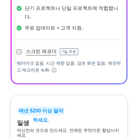
단기 프로젝트나 단일 프로젝트에 적합합니
다.
무료 업데이트 + 고객 지원.
스크린 레코더
7일 무료
워터마크 없음. 시간 제한 없음. 검은 화면 없음. 깨끗하
고 매끄러운 녹화.
매년 $200 이상 절약
하세요.
일생
자신만의 것으로 만드세요. 언제든 무엇이든 향상시키
세요.