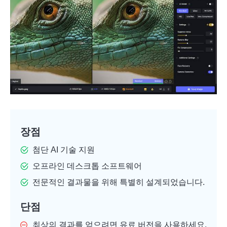
장점
첨단 AI 기술 지원
오프라인 데스크톱 소프트웨어
전문적인 결과물을 위해 특별히 설계되었습니다.
단점
최상의 결과를 얻으려면 유료 버전을 사용하세요.