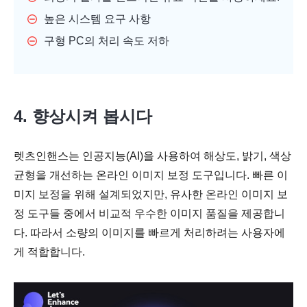
높은 시스템 요구 사항
구형 PC의 처리 속도 저하
4. 향상시켜 봅시다
렛츠인핸스는 인공지능(AI)을 사용하여 해상도, 밝기, 색상
균형을 개선하는 온라인 이미지 보정 도구입니다. 빠른 이
미지 보정을 위해 설계되었지만, 유사한 온라인 이미지 보
정 도구들 중에서 비교적 우수한 이미지 품질을 제공합니
다. 따라서 소량의 이미지를 빠르게 처리하려는 사용자에
게 적합합니다.