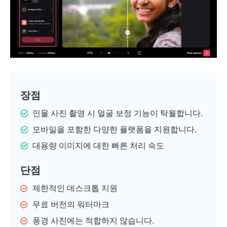
장점
인물 사진 촬영 시 얼굴 보정 기능이 탁월합니다.
모바일을 포함한 다양한 플랫폼을 지원합니다.
대용량 이미지에 대한 빠른 처리 속도
단점
제한적인 데스크톱 지원
무료 버전의 워터마크
풍경 사진에는 적합하지 않습니다.