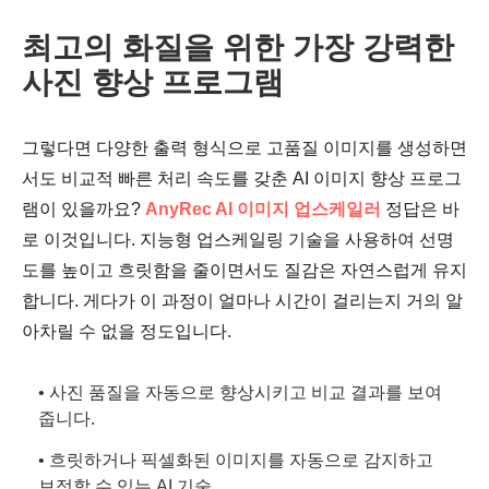
최고의 화질을 위한 가장 강력한
사진 향상 프로그램
그렇다면 다양한 출력 형식으로 고품질 이미지를 생성하면
서도 비교적 빠른 처리 속도를 갖춘 AI 이미지 향상 프로그
램이 있을까요?
AnyRec AI 이미지 업스케일러
정답은 바
로 이것입니다. 지능형 업스케일링 기술을 사용하여 선명
도를 높이고 흐릿함을 줄이면서도 질감은 자연스럽게 유지
합니다. 게다가 이 과정이 얼마나 시간이 걸리는지 거의 알
아차릴 수 없을 정도입니다.
• 사진 품질을 자동으로 향상시키고 비교 결과를 보여
줍니다.
• 흐릿하거나 픽셀화된 이미지를 자동으로 감지하고
보정할 수 있는 AI 기술.