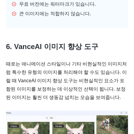
무료 버전에는 워터마크가 있습니다.
큰 이미지에는 적합하지 않습니다.
6. VanceAI 이미지 향상 도구
때로는 애니메이션 스타일이나 기타 비현실적인 이미지처
럼 특수한 유형의 이미지를 처리해야 할 수도 있습니다. 이
럴 때 VanceAI 이미지 향상 도구는 비현실적인 요소가 포
함된 이미지를 보정하는 데 이상적인 선택이 됩니다. 보정
된 이미지는 훨씬 더 생동감 넘치는 모습을 보여줍니다.