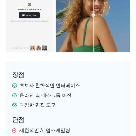
장점
초보자 친화적인 인터페이스
온라인 및 데스크톱 버전
다양한 편집 도구
단점
제한적인 AI 업스케일링