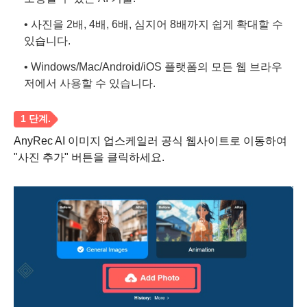
• 사진을 2배, 4배, 6배, 심지어 8배까지 쉽게 확대할 수
있습니다.
• Windows/Mac/Android/iOS 플랫폼의 모든 웹 브라우
저에서 사용할 수 있습니다.
AnyRec AI 이미지 업스케일러 공식 웹사이트로 이동하여
"사진 추가" 버튼을 클릭하세요.