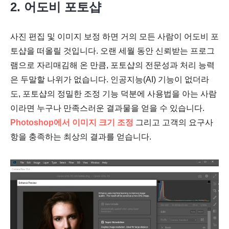
2. 어도비 포토샵
사진 편집 및 이미지 보정 하면 거의 모든 사람이 어도비 포
토샵을 떠올릴 것입니다. 오랜 세월 동안 신뢰받는 프로그
램으로 자리매김해 온 만큼, 포토샵의 전문성과 처리 능력
은 두말할 나위가 없습니다. 인공지능(AI) 기능이 없더라
도, 포토샵의 정밀한 조정 기능 덕분에 사용법을 아는 사람
이라면 누구나 만족스러운 결과물을 얻을 수 있습니다.
Photoshop에서 이미지 크기 조정
그리고 고객의 요구사
항을 충족하는 최상의 결과를 얻습니다.