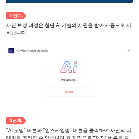
사진 보정 과정은 첨단 AI 기술의 지원을 받아 자동으로 시
작됩니다.
1 단계.
"AI 모델" 버튼과 "업스케일링" 버튼을 클릭하여 사진의 디
테일을 조정할 수 있습니다. 마지막으로 "저장" 버튼을 클