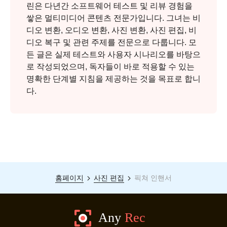
린은 다년간 소프트웨어 테스트 및 리뷰 경험을
쌓은 멀티미디어 콘텐츠 전문가입니다. 그녀는 비
디오 변환, 오디오 변환, 사진 변환, 사진 편집, 비
디오 복구 및 관련 주제를 전문으로 다룹니다. 모
든 글은 실제 테스트와 사용자 시나리오를 바탕으
로 작성되었으며, 독자들이 바로 적용할 수 있는
명확한 단계별 지침을 제공하는 것을 목표로 합니
다.
홈페이지
사진 편집
픽쳐 인핸서