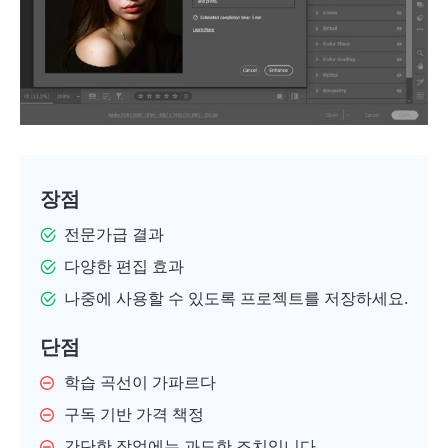
장점
전문가급 결과
다양한 편집 효과
나중에 사용할 수 있도록 프로젝트를 저장하세요.
단점
학습 곡선이 가파르다
구독 기반 가격 책정
간단한 작업에는 과도한 조치입니다.