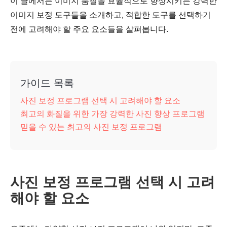
이 글에서는 이미지 품질을 효율적으로 향상시키는 강력한
이미지 보정 도구들을 소개하고, 적합한 도구를 선택하기
전에 고려해야 할 주요 요소들을 살펴봅니다.
가이드 목록
사진 보정 프로그램 선택 시 고려해야 할 요소
최고의 화질을 위한 가장 강력한 사진 향상 프로그램
믿을 수 있는 최고의 사진 보정 프로그램
사진 보정 프로그램 선택 시 고려
해야 할 요소