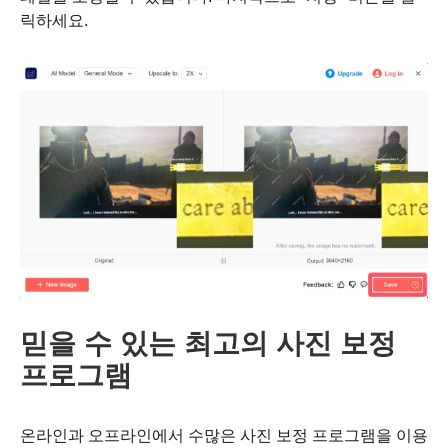
릭하세요.
2 단계.
믿을 수 있는 최고의 사진 보정
프로그램
온라인과 오프라인에서 수많은 사진 보정 프로그램을 이용