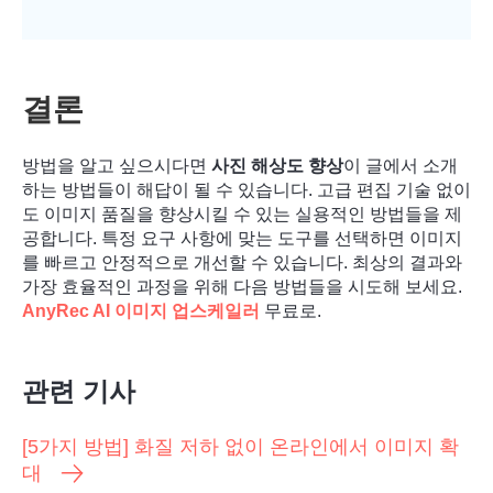
결론
방법을 알고 싶으시다면
사진 해상도 향상
이 글에서 소개
하는 방법들이 해답이 될 수 있습니다. 고급 편집 기술 없이
도 이미지 품질을 향상시킬 수 있는 실용적인 방법들을 제
공합니다. 특정 요구 사항에 맞는 도구를 선택하면 이미지
를 빠르고 안정적으로 개선할 수 있습니다. 최상의 결과와
가장 효율적인 과정을 위해 다음 방법들을 시도해 보세요.
AnyRec AI 이미지 업스케일러
무료로.
관련 기사
[5가지 방법] 화질 저하 없이 온라인에서 이미지 확
대