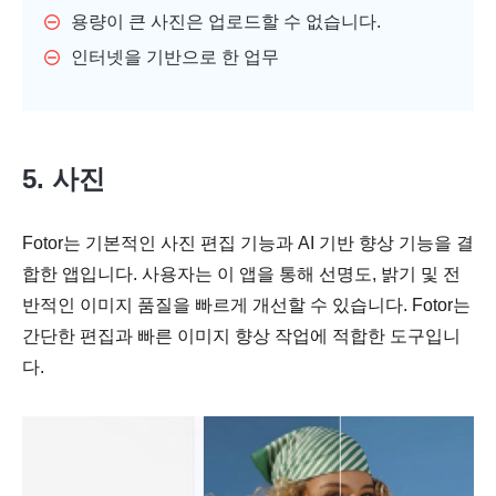
용량이 큰 사진은 업로드할 수 없습니다.
인터넷을 기반으로 한 업무
5. 사진
Fotor는 기본적인 사진 편집 기능과 AI 기반 향상 기능을 결
합한 앱입니다. 사용자는 이 앱을 통해 선명도, 밝기 및 전
반적인 이미지 품질을 빠르게 개선할 수 있습니다. Fotor는
간단한 편집과 빠른 이미지 향상 작업에 적합한 도구입니
다.