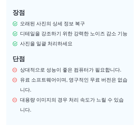
장점
오래된 사진의 상세 정보 복구
디테일을 강조하기 위한 강력한 노이즈 감소 기능
사진을 일괄 처리하세요
단점
상대적으로 성능이 좋은 컴퓨터가 필요합니다.
유료 소프트웨어이며, 영구적인 무료 버전은 없습
니다.
대용량 이미지의 경우 처리 속도가 느릴 수 있습
니다.