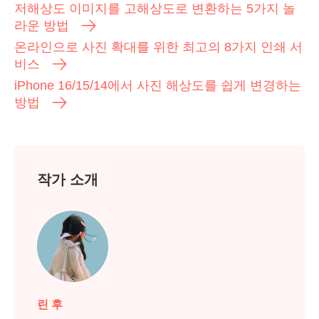
저해상도 이미지를 고해상도로 변환하는 5가지 놀
라운 방법
온라인으로 사진 확대를 위한 최고의 8가지 인쇄 서
비스
iPhone 16/15/14에서 사진 해상도를 쉽게 변경하는
방법
작가 소개
린 후