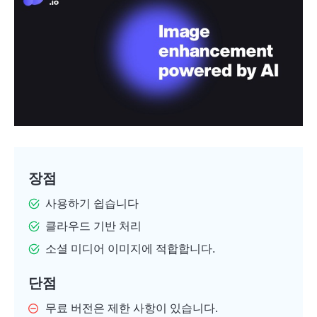
장점
사용하기 쉽습니다
클라우드 기반 처리
소셜 미디어 이미지에 적합합니다.
단점
무료 버전은 제한 사항이 있습니다.