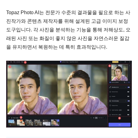
Topaz Photo AI는 전문가 수준의 결과물을 필요로 하는 사
진작가와 콘텐츠 제작자를 위해 설계된 고급 이미지 보정
도구입니다. 각 사진을 분석하는 기능을 통해 저해상도, 오
래된 사진 또는 화질이 좋지 않은 사진을 자연스러운 질감
을 유지하면서 복원하는 데 특히 효과적입니다.