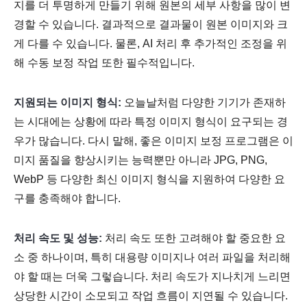
지를 더 투명하게 만들기 위해 원본의 세부 사항을 많이 변
경할 수 있습니다. 결과적으로 결과물이 원본 이미지와 크
게 다를 수 있습니다. 물론, AI 처리 후 추가적인 조정을 위
해 수동 보정 작업 또한 필수적입니다.
지원되는 이미지 형식:
오늘날처럼 다양한 기기가 존재하
는 시대에는 상황에 따라 특정 이미지 형식이 요구되는 경
우가 많습니다. 다시 말해, 좋은 이미지 보정 프로그램은 이
미지 품질을 향상시키는 능력뿐만 아니라 JPG, PNG,
WebP 등 다양한 최신 이미지 형식을 지원하여 다양한 요
구를 충족해야 합니다.
처리 속도 및 성능:
처리 속도 또한 고려해야 할 중요한 요
소 중 하나이며, 특히 대용량 이미지나 여러 파일을 처리해
야 할 때는 더욱 그렇습니다. 처리 속도가 지나치게 느리면
상당한 시간이 소모되고 작업 흐름이 지연될 수 있습니다.