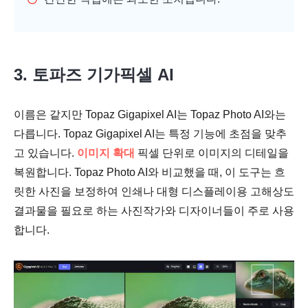
3. 토파즈 기가픽셀 AI
이름은 같지만 Topaz Gigapixel AI는 Topaz Photo AI와는
다릅니다. Topaz Gigapixel AI는 특정 기능에 초점을 맞추
고 있습니다.
이미지 확대
픽셀 단위로 이미지의 디테일을
복원합니다. Topaz Photo AI와 비교했을 때, 이 도구는 흐
릿한 사진을 보정하여 인쇄나 대형 디스플레이용 고해상도
결과물을 필요로 하는 사진작가와 디자이너들이 주로 사용
합니다.