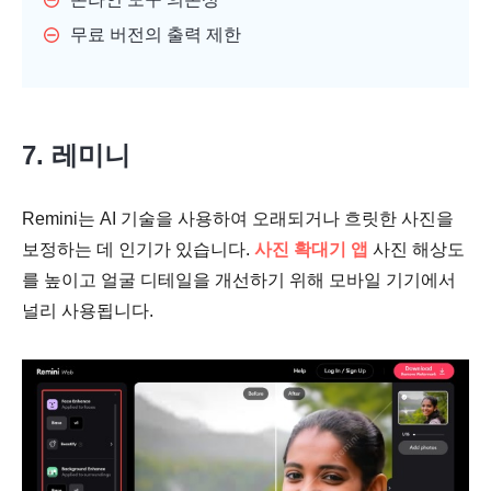
무료 버전의 출력 제한
7. 레미니
Remini는 AI 기술을 사용하여 오래되거나 흐릿한 사진을
보정하는 데 인기가 있습니다.
사진 확대기 앱
사진 해상도
를 높이고 얼굴 디테일을 개선하기 위해 모바일 기기에서
널리 사용됩니다.