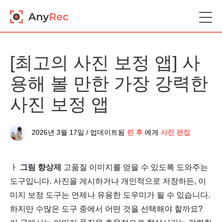
[최고의 사진 보정 앱] 사
용해 볼 만한 가장 강력한
사진 보정 앱
2026년 3월 17일 / 업데이트됨
린 후
에게
사진 편집
ㅏ
그림 향상제
고품질 이미지를 얻을 수 있도록 도와주는
도구입니다. 사진을 게시하거나 개인적으로 저장하든, 이
미지 보정 도구는 언제나 유용한 도우미가 될 수 있습니다.
하지만 수많은 도구 중에서 어떤 것을 선택해야 할까요?