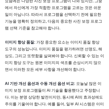
요즘에는 다양한 사진 보정 프로그램이 나와 있지만, 그중
에서 자신에게 가장 적합한 프로그램을 고르는 것은 쉬운
일이 아닙니다. 따라서 프로그램을 선택하기 전에 필요한
기능을 명확히 정의하고, 다음의 중요한 사진 보정 프로그
램 선택 기준을 참고해야 합니다.
이미지 향상 품질:
가장 중요한 요소는 이미지 품질 향상
도구의 성능입니다. 이미지 품질을 평가하려면 선명도, 해
상도, 그리고 또렷함을 살펴봐야 합니다. 신뢰할 수 있는 이
미지 향상 도구는 원본 이미지의 색조를 손상시키지 않으
면서 이러한 모든 세부 사항을 개선해야 합니다.
AI 기반 개선 옵션과 수동 개선 옵션 비교:
오늘날 많은 이
미지 보정 프로그램들이 AI 기술을 활용했다고 주장합니
다. 이는 분명 상당한 발전이지만, 동시에 AI의 효과성에도
주의를 기울여야 합니다. 예를 들어, 일부 AI 시스템은 이미