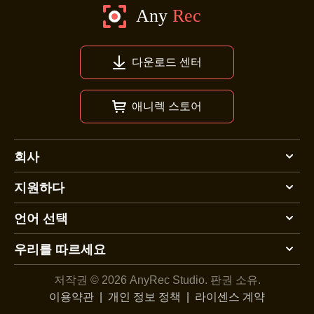
다운로드 센터
애니렉 스토어
회사
지원하다
언어 선택
우리를 따르세요
저작권 © 2026 AnyRec Studio.
판권 소유.
이용약관
|
개인 정보 정책
|
라이센스 계약