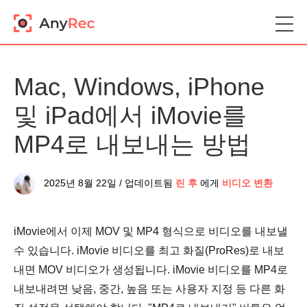
Mac, Windows, iPhone
및 iPad에서 iMovie를
MP4로 내보내는 방법
2025년 8월 22일 / 업데이트됨
린 후
에게
비디오 변환
iMovie에서 이제 MOV 및 MP4 형식으로 비디오를 내보낼
수 있습니다. iMovie 비디오를 최고 화질(ProRes)로 내보
내면 MOV 비디오가 생성됩니다. iMovie 비디오를 MP4로
내보내려면 낮음, 중간, 높음 또는 사용자 지정 등 다른 화