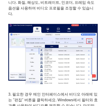
니다. 화질, 해상도, 비트레이트, 인코더, 프레임 속도
옵션을 사용하여 비디오 프로필을 조정할 수 있습니
다.
3. 필요한 경우 메인 인터페이스에서 비디오 아래에 있
는 "편집" 버튼을 클릭하세요. Windows에서 필터와 효
과를 사용하여 비디오를 편집할 수 있습니다. 마지막