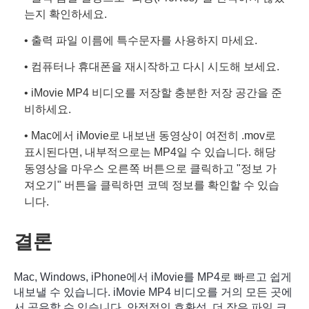
는지 확인하세요.
• 출력 파일 이름에 특수문자를 사용하지 마세요.
• 컴퓨터나 휴대폰을 재시작하고 다시 시도해 보세요.
• iMovie MP4 비디오를 저장할 충분한 저장 공간을 준
비하세요.
• Mac에서 iMovie로 내보낸 동영상이 여전히 .mov로
표시된다면, 내부적으로는 MP4일 수 있습니다. 해당
동영상을 마우스 오른쪽 버튼으로 클릭하고 "정보 가
져오기" 버튼을 클릭하면 코덱 정보를 확인할 수 있습
니다.
결론
Mac, Windows, iPhone에서 iMovie를 MP4로 빠르고 쉽게
내보낼 수 있습니다. iMovie MP4 비디오를 거의 모든 곳에
서 공유할 수 있습니다. 안정적인 호환성, 더 작은 파일 크