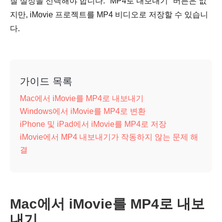
질 설정을 선택해야 합니다. "MP4로 내보내기" 버튼은 없
지만, iMovie 프로젝트를 MP4 비디오로 저장할 수 있습니
다.
가이드 목록
Mac에서 iMovie를 MP4로 내보내기
Windows에서 iMovie를 MP4로 변환
iPhone 및 iPad에서 iMovie를 MP4로 저장
iMovie에서 MP4 내보내기가 작동하지 않는 문제 해
결
Mac에서 iMovie를 MP4로 내보
내기