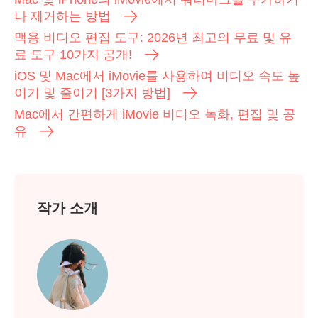
나 제거하는 방법
맥용 비디오 편집 도구: 2026년 최고의 무료 및 유
료 도구 10가지 공개!
iOS 및 Mac에서 iMovie를 사용하여 비디오 속도 높
이기 및 줄이기 [3가지 방법]
Mac에서 간편하게 iMovie 비디오 녹화, 편집 및 공
유
작가 소개