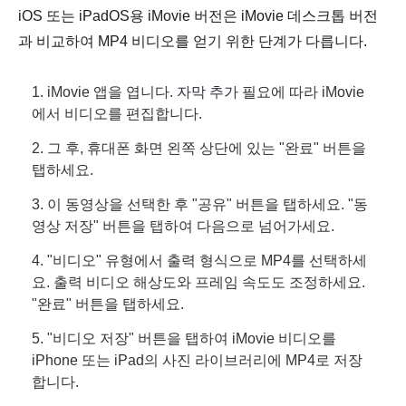
iOS 또는 iPadOS용 iMovie 버전은 iMovie 데스크톱 버전
과 비교하여 MP4 비디오를 얻기 위한 단계가 다릅니다.
1. iMovie 앱을 엽니다.
자막 추가
필요에 따라 iMovie
에서 비디오를 편집합니다.
2. 그 후, 휴대폰 화면 왼쪽 상단에 있는 "완료" 버튼을
탭하세요.
3. 이 동영상을 선택한 후 "공유" 버튼을 탭하세요. "동
영상 저장" 버튼을 탭하여 다음으로 넘어가세요.
4. "비디오" 유형에서 출력 형식으로 MP4를 선택하세
요. 출력 비디오 해상도와 프레임 속도도 조정하세요.
"완료" 버튼을 탭하세요.
5. "비디오 저장" 버튼을 탭하여 iMovie 비디오를
iPhone 또는 iPad의 사진 라이브러리에 MP4로 저장
합니다.