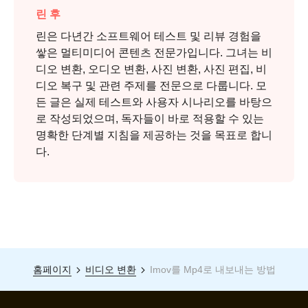
린 후
린은 다년간 소프트웨어 테스트 및 리뷰 경험을
쌓은 멀티미디어 콘텐츠 전문가입니다. 그녀는 비
디오 변환, 오디오 변환, 사진 변환, 사진 편집, 비
디오 복구 및 관련 주제를 전문으로 다룹니다. 모
든 글은 실제 테스트와 사용자 시나리오를 바탕으
로 작성되었으며, 독자들이 바로 적용할 수 있는
명확한 단계별 지침을 제공하는 것을 목표로 합니
다.
홈페이지
비디오 변환
Imov를 Mp4로 내보내는 방법