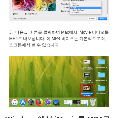
3. "다음..." 버튼을 클릭하여 Mac에서 iMovie 비디오를
MP4로 내보냅니다. 이 MP4 비디오는 기본적으로 데
스크톱에서 볼 수 있습니다.