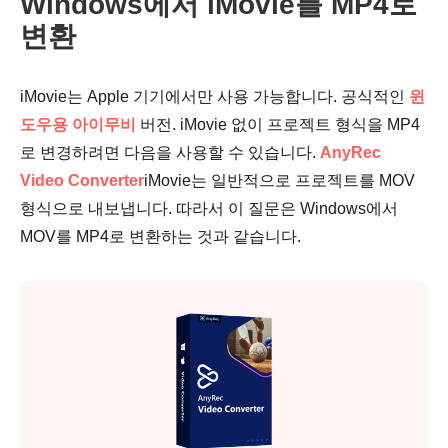
Windows에서 iMovie를 MP4로
변환
iMovie는 Apple 기기에서만 사용 가능합니다. 공식적인
윈
도우용 아이무비
버전. iMovie 없이 프로젝트 형식을 MP4
로 변경하려면 다음을 사용할 수 있습니다.
AnyRec
Video Converter
iMovie는 일반적으로 프로젝트를 MOV
형식으로 내보냅니다. 따라서 이 질문은 Windows에서
MOV를 MP4로 변환하는 것과 같습니다.