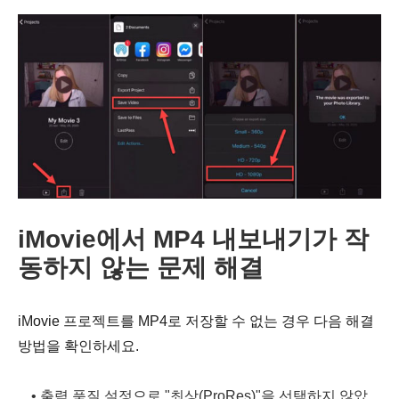
iMovie에서 MP4 내보내기가 작
동하지 않는 문제 해결
iMovie 프로젝트를 MP4로 저장할 수 없는 경우 다음 해결
방법을 확인하세요.
• 출력 품질 설정으로 "최상(ProRes)"을 선택하지 않았