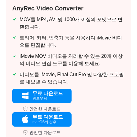
AnyRec Video Converter
MOV를 MP4, AVI 및 1000개 이상의 포맷으로 변
환합니다.
트리머, 커터, 압축기 등을 사용하여 iMovie 비디
오를 편집합니다.
iMovie MOV 비디오를 처리할 수 있는 20개 이상
의 비디오 편집 도구를 이용해 보세요.
비디오를 iMovie, Final Cut Pro 및 다양한 프로필
로 내보낼 수 있습니다.
무료 다운로드
윈도우용
안전한 다운로드
무료 다운로드
macOS의 경우
안전한 다운로드