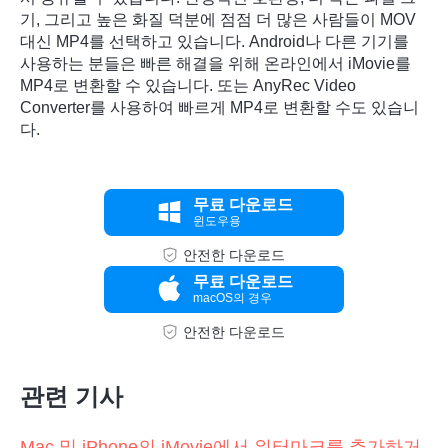
기, 그리고 높은 화질 덕분에 점점 더 많은 사람들이 MOV
대신 MP4를 선택하고 있습니다. Android나 다른 기기를
사용하는 분들은 빠른 해결을 위해 온라인에서 iMovie를
MP4로 변환할 수 있습니다. 또는 AnyRec Video
Converter를 사용하여 빠르게 MP4로 변환할 수도 있습니
다.
무료 다운로드
윈도우용
안전한 다운로드
무료 다운로드
macOS의 경우
안전한 다운로드
관련 기사
Mac 및 iPhone의 iMovie에서 워터마크를 추가하거