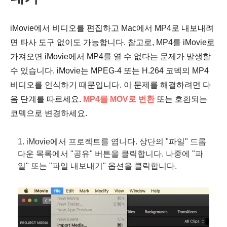
iMovie에서 비디오를 편집하고 Mac에서 MP4로 내보내려
면 타사 도구 없이도 가능합니다. 참고로, MP4를 iMovie로
가져오면 iMovie에서 MP4를 열 수 없다는 문제가 발생할
수 있습니다. iMovie는 MPEG-4 또는 H.264 코덱의 MP4
비디오를 인식하기 때문입니다. 이 문제를 해결하려면 다
음 단계를 따르세요.
MP4를 MOV로 변환
또는 호환되는
코덱으로 변경하세요.
1. iMovie에서 프로젝트를 엽니다. 상단의 "파일" 드롭
다운 목록에서 "공유" 버튼을 클릭합니다. 나중에 "파
일" 또는 "파일 내보내기" 옵션을 클릭합니다.