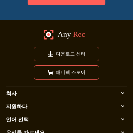
다운로드 센터
애니렉 스토어
회사
지원하다
언어 선택
우리를 따르세요