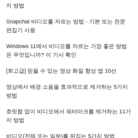
지 방법
Snapchat 비디오를 자르는 방법 - 기본 또는 전문
편집기 사용
Windows 11에서 비디오를 자르는 가장 좋은 방법
은 무엇입니까? 이 기사 확인
[최고급] 믿을 수 있는 영상 화질 향상 앱 10선
영상에서 배경 소음을 효과적으로 제거하는 5가지
방법
흐릿함 없이 비디오에서 워터마크를 제거하는 11가
지 방법
비디오(전체 또는 일부)를 뒤집는 5가지 방법