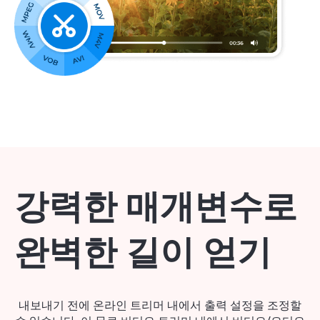
강력한 매개변수로
완벽한 길이 얻기
내보내기 전에 온라인 트리머 내에서 출력 설정을 조정할