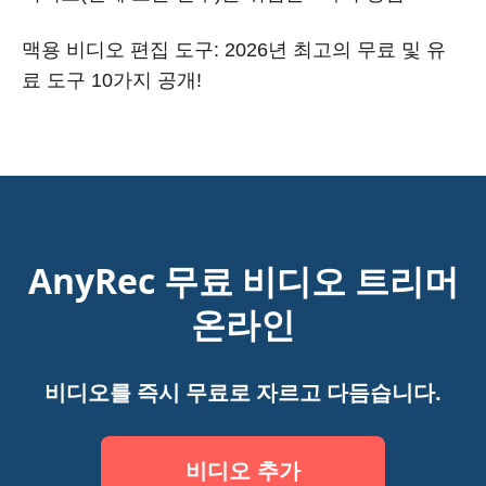
맥용 비디오 편집 도구: 2026년 최고의 무료 및 유
료 도구 10가지 공개!
AnyRec 무료 비디오 트리머
온라인
비디오를 즉시 무료로 자르고 다듬습니다.
비디오 추가