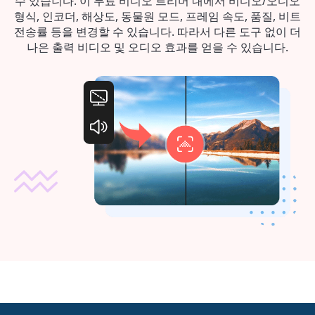
수 있습니다. 이 무료 비디오 트리머 내에서 비디오/오디오
형식, 인코더, 해상도, 동물원 모드, 프레임 속도, 품질, 비트
전송률 등을 변경할 수 있습니다. 따라서 다른 도구 없이 더
나은 출력 비디오 및 오디오 효과를 얻을 수 있습니다.