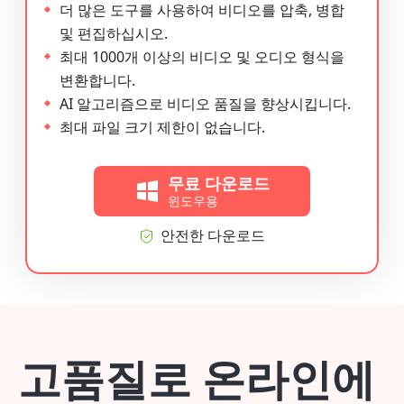
더 많은 도구를 사용하여 비디오를 압축, 병합
및 편집하십시오.
최대 1000개 이상의 비디오 및 오디오 형식을
변환합니다.
AI 알고리즘으로 비디오 품질을 향상시킵니다.
최대 파일 크기 제한이 없습니다.
무료 다운로드
윈도우용
안전한 다운로드
고품질로 온라인에