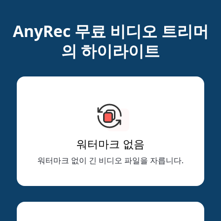
AnyRec 무료 비디오 트리머
의 하이라이트
워터마크 없음
워터마크 없이 긴 비디오 파일을 자릅니다.