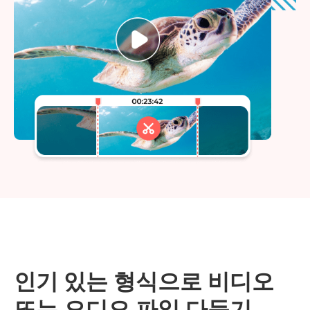
인기 있는 형식으로 비디오
또는 오디오 파일 다듬기