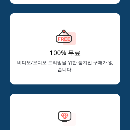
100% 무료
비디오/오디오 트리밍을 위한 숨겨진 구매가 없
습니다.