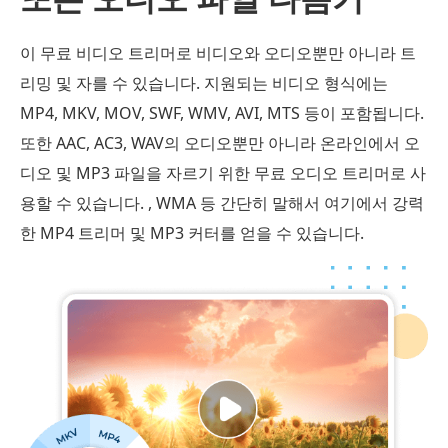
이 무료 비디오 트리머로 비디오와 오디오뿐만 아니라 트
리밍 및 자를 수 있습니다. 지원되는 비디오 형식에는
MP4, MKV, MOV, SWF, WMV, AVI, MTS 등이 포함됩니다.
또한 AAC, AC3, WAV의 오디오뿐만 아니라 온라인에서 오
디오 및 MP3 파일을 자르기 위한 무료 오디오 트리머로 사
용할 수 있습니다. , WMA 등 간단히 말해서 여기에서 강력
한 MP4 트리머 및 MP3 커터를 얻을 수 있습니다.