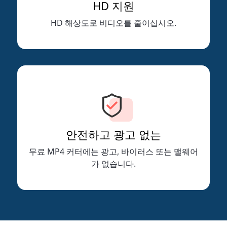
HD 지원
HD 해상도로 비디오를 줄이십시오.
안전하고 광고 없는
무료 MP4 커터에는 광고, 바이러스 또는 맬웨어
가 없습니다.