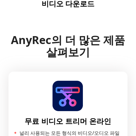
비디오 다운로드
AnyRec의 더 많은 제품
살펴보기
무료 비디오 트리머 온라인
널리 사용되는 모든 형식의 비디오/오디오 파일