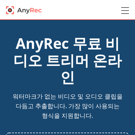
AnyRec 무료 비
디오 트리머 온라
인
워터마크가 없는 비디오 및 오디오 클립을
다듬고 추출합니다. 가장 많이 사용되는
형식을 지원합니다.