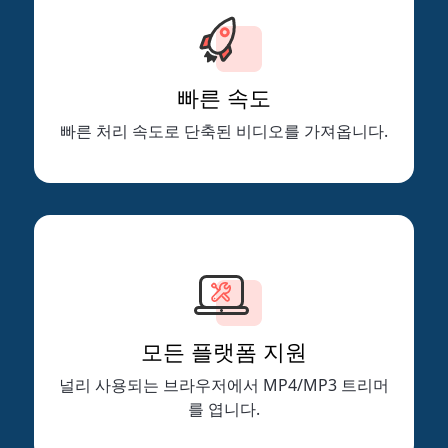
빠른 속도
빠른 처리 속도로 단축된 비디오를 가져옵니다.
모든 플랫폼 지원
널리 사용되는 브라우저에서 MP4/MP3 트리머
를 엽니다.