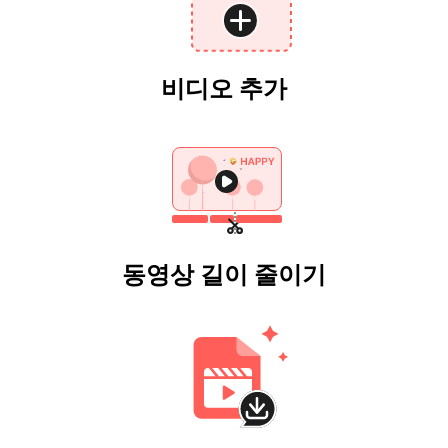
비디오 추가
동영상 길이 줄이기