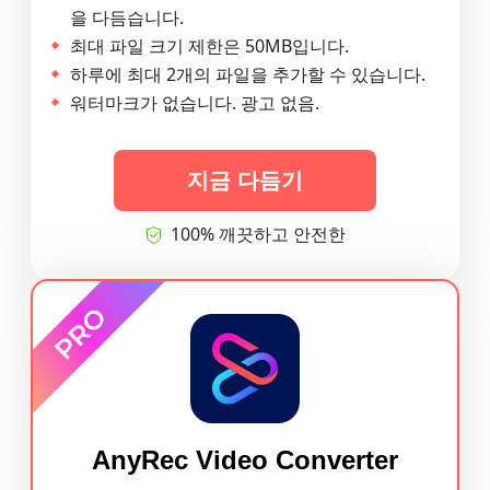
을 다듬습니다.
최대 파일 크기 제한은 50MB입니다.
하루에 최대 2개의 파일을 추가할 수 있습니다.
워터마크가 없습니다. 광고 없음.
지금 다듬기
100% 깨끗하고 안전한
AnyRec Video Converter