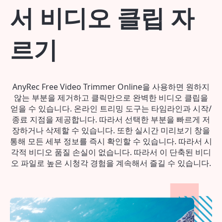
서 비디오 클립 자
르기
AnyRec Free Video Trimmer Online을 사용하면 원하지
않는 부분을 제거하고 클릭만으로 완벽한 비디오 클립을
얻을 수 있습니다. 온라인 트리밍 도구는 타임라인과 시작/
종료 지점을 제공합니다. 따라서 선택한 부분을 빠르게 저
장하거나 삭제할 수 있습니다. 또한 실시간 미리보기 창을
통해 모든 세부 정보를 즉시 확인할 수 있습니다. 따라서 시
각적 비디오 품질 손실이 없습니다. 따라서 이 단축된 비디
오 파일로 높은 시청각 경험을 계속해서 즐길 수 있습니다.