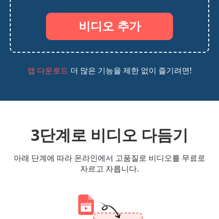
비디오 추가
더 많은 기능을 제한 없이 즐기려면!
앱 다운로드
3단계로 비디오 다듬기
아래 단계에 따라 온라인에서 고품질로 비디오를 무료로
자르고 자릅니다.