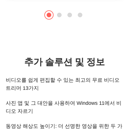
추가 솔루션 및 정보
비디오를 쉽게 편집할 수 있는 최고의 무료 비디오
트리머 13가지
사진 앱 및 그 대안을 사용하여 Windows 11에서 비
디오 자르기
동영상 해상도 높이기: 더 선명한 영상을 위한 두 가