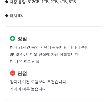
◆ 저장 용량: 512GB, 1TB, 2TB, 4TB, 8TB.
◆ 터치 ID.
장점
최대 21시간 동안 지속되는 뛰어난 배터리 수명.
8K 및 4K 비디오 편집에 가장 적합합니다.
더 나은 포트 선택.
단점
장치가 이전 모델보다 무겁습니다.
가격이 너무 높습니다.