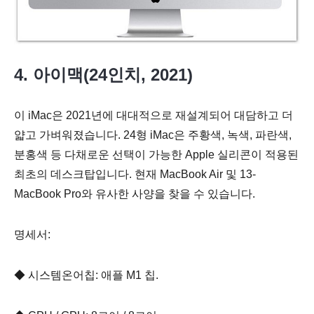
4. 아이맥(24인치, 2021)
이 iMac은 2021년에 대대적으로 재설계되어 대담하고 더
얇고 가벼워졌습니다. 24형 iMac은 주황색, 녹색, 파란색,
분홍색 등 다채로운 선택이 가능한 Apple 실리콘이 적용된
최초의 데스크탑입니다. 현재 MacBook Air 및 13-
MacBook Pro와 유사한 사양을 찾을 수 있습니다.
명세서:
◆ 시스템온어칩: 애플 M1 칩.