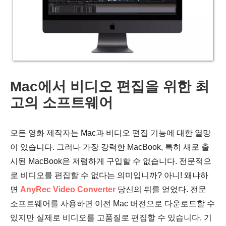
Mac에서 비디오 편집을 위한 최
고의 소프트웨어
모든 영화 제작자는 Mac과 비디오 편집 기능에 대한 열망
이 있습니다. 그러나 가장 강력한 MacBook, 특히 새로 출
시된 MacBook은 저렴하게 구입할 수 없습니다. 전문적으
로 비디오를 편집할 수 없다는 의미입니까? 아니! 왜냐하
면
AnyRec Video Converter
당신의 뒤를 얻었다. 전문
소프트웨어를 사용하면 이전 Mac 버전으로 다운로드할 수
있지만 실제로 비디오를 고품질로 편집할 수 있습니다. 기