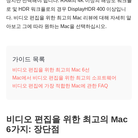
장치만 선택해야 합니다. RAM의 4K 이상의 해상도 워크플
로 및 HDR 워크플로의 경우 DisplayHDR 400 이상입니
다. 비디오 편집을 위한 최고의 Mac 리뷰에 대해 자세히 알
아보고 그에 따라 원하는 Mac을 선택하십시오.
가이드 목록
비디오 편집을 위한 최고의 Mac 6선
Mac에서 비디오 편집을 위한 최고의 소프트웨어
비디오 편집에 가장 적합한 Mac에 관한 FAQ
비디오 편집을 위한 최고의 Mac
6가지: 장단점