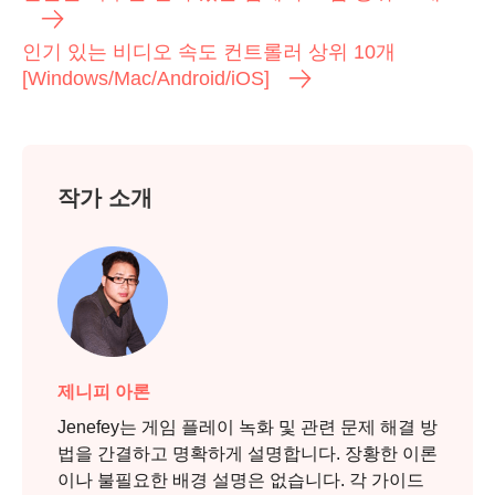
인기 있는 비디오 속도 컨트롤러 상위 10개
[Windows/Mac/Android/iOS]
작가 소개
5단계.
제니피 아론
Jenefey는 게임 플레이 녹화 및 관련 문제 해결 방
법을 간결하고 명확하게 설명합니다. 장황한 이론
이나 불필요한 배경 설명은 없습니다. 각 가이드