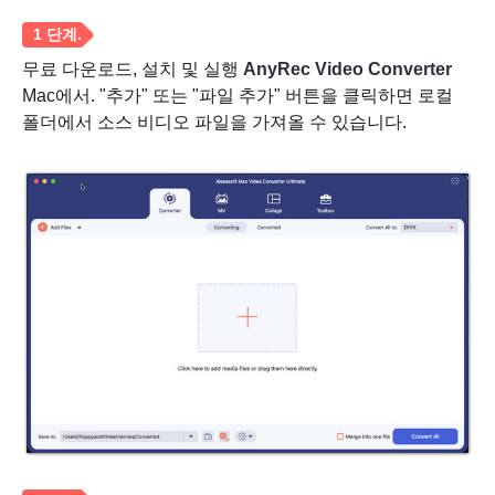
무료 다운로드, 설치 및 실행
AnyRec Video Converter
Mac에서. "추가" 또는 "파일 추가" 버튼을 클릭하면 로컬
폴더에서 소스 비디오 파일을 가져올 수 있습니다.