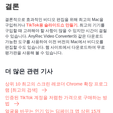
결론
결론적으로 효과적인 비디오 편집을 위해 최고의 Mac을
구입하거나
TikTok용 슬라이드쇼 만들기
. 최고의 기기를
4단계.
구입할 때 고려해야 할 사항이 많을 수 있지만 시간이 걸릴
수 있습니다. AnyRec Video Converter와 같은 다운로드
가능한 도구를 사용하여 이전 버전의 Mac에서 비디오를
편집할 수도 있습니다. 웹 사이트에서 다운로드하여 무료
평가판을 사용해 볼 수 있습니다.
더 많은 관련 기사
상위 10 최고의 스크린 레코더 Chrome 확장 프로그
램 [최고의 검색]
인증된 TikTok 계정을 저렴한 가격으로 구매하는 방
법
얼굴을 바꾸는 인기 있는 딥페이크 앱 상위 15개