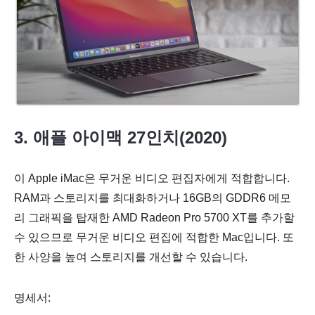
3. 애플 아이맥 27인치(2020)
이 Apple iMac은 무거운 비디오 편집자에게 적합합니다.
RAM과 스토리지를 최대화하거나 16GB의 GDDR6 메모
리 그래픽을 탑재한 AMD Radeon Pro 5700 XT를 추가할
수 있으므로 무거운 비디오 편집에 적합한 Mac입니다. 또
한 사양을 높여 스토리지를 개선할 수 있습니다.
명세서: