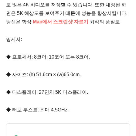
로 많은 4K 비디오를 저장할 수 있습니다. 또한 내장된 화
면은 5K 해상도를 보여주기 때문에 성능을 향상시킵니다.
당신은 항상
Mac에서 스크린샷 자르기
최적의 품질로
명세서:
◆ 프로세서: 8코어, 10코어 또는 8코어.
◆ 사이즈: (h) 51.6cm × (w)65.0cm.
◆ 디스플레이: 27인치 5K 디스플레이.
◆ 터보 부스트: 최대 4.5GHz.