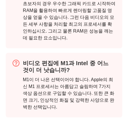
초보자의 경우 우수한 그래픽 카드로 시작하여
3단계.
RAM을 활용하여 빠르게 렌더링할 고품질 영
상을 얻을 수 있습니다. 그런 다음 비디오의 모
든 세부 사항을 처리할 최고의 프로세서를 확
인하십시오. 그리고 물론 RAM은 성능을 깨는
데 필요한 요소입니다.
비디오 편집에 M1과 Intel 중 어느
것이 더 낫습니까?
M1이 더 나은 선택이어야 합니다. Apple의 최
신 M1 프로세서는 아름답고 슬림하며 7가지
색상 옵션으로 구입할 수 있습니다. 또한 큰 화
면 크기, 인상적인 화질 및 강력한 사양으로 완
벽한 선택입니다.