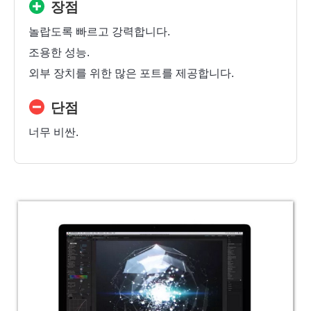
장점
놀랍도록 빠르고 강력합니다.
조용한 성능.
외부 장치를 위한 많은 포트를 제공합니다.
단점
너무 비싼.