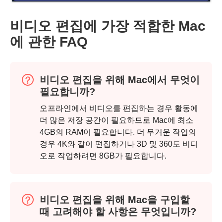
비디오 편집에 가장 적합한 Mac
에 관한 FAQ
비디오 편집을 위해 Mac에서 무엇이
필요합니까?
오프라인에서 비디오를 편집하는 경우 활동에
더 많은 저장 공간이 필요하므로 Mac에 최소
4GB의 RAM이 필요합니다. 더 무거운 작업의
경우 4K와 같이 편집하거나 3D 및 360도 비디
오로 작업하려면 8GB가 필요합니다.
비디오 편집을 위해 Mac을 구입할
때 고려해야 할 사항은 무엇입니까?