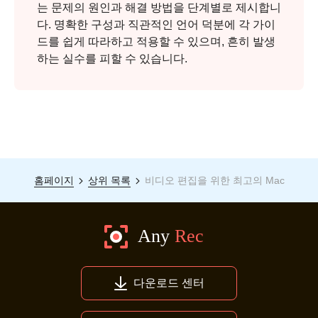
는 문제의 원인과 해결 방법을 단계별로 제시합니
다. 명확한 구성과 직관적인 언어 덕분에 각 가이
드를 쉽게 따라하고 적용할 수 있으며, 흔히 발생
하는 실수를 피할 수 있습니다.
홈페이지
상위 목록
비디오 편집을 위한 최고의 Mac
다운로드 센터