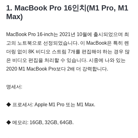
1. MacBook Pro 16인치(M1 Pro, M1
Max)
MacBook Pro 16-inch는 2021년 10월에 출시되었으며 최
고의 노트북으로 선정되었습니다. 이 MacBook은 특히 렌
더링 없이 8K 비디오 스트림 7개를 편집해야 하는 경우 많
은 비디오 편집을 처리할 수 있습니다. 시중에 나와 있는
2020 M1 MacBook Pro보다 2배 더 강력합니다.
명세서:
◆ 프로세서: Apple M1 Pro 또는 M1 Max.
◆ 메모리: 16GB, 32GB, 64GB.