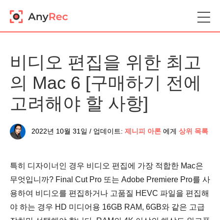
비디오 편집을 위한 최고
의 Mac 6 [구매하기 전에
고려해야 할 사항]
2022년 10월 31일 / 업데이트:
제니피 아론
에게
상위 목록
특히 디자이너인 경우 비디오 편집에 가장 적합한 Mac은
무엇입니까? Final Cut Pro 또는 Adobe Premiere Pro를 사
용하여 비디오를 편집하거나 고품질 HEVC 파일을 편집해
야 하는 경우 HD 미디어용 16GB RAM, 6GB와 같은 고급