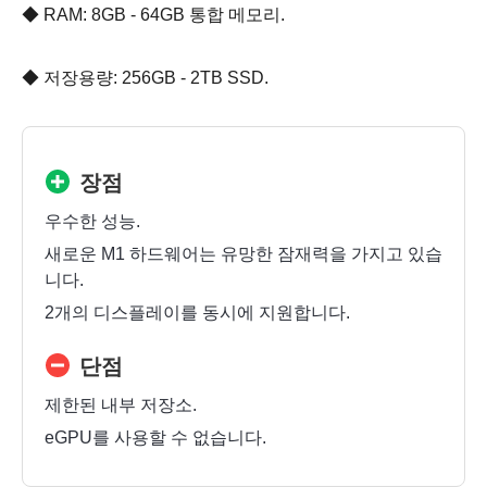
◆ RAM: 8GB - 64GB 통합 메모리.
◆ 저장용량: 256GB - 2TB SSD.
장점
우수한 성능.
새로운 M1 하드웨어는 유망한 잠재력을 가지고 있습
니다.
2개의 디스플레이를 동시에 지원합니다.
단점
제한된 내부 저장소.
eGPU를 사용할 수 없습니다.