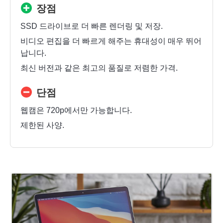
장점
SSD 드라이브로 더 빠른 렌더링 및 저장.
비디오 편집을 더 빠르게 해주는 휴대성이 매우 뛰어
납니다.
최신 버전과 같은 최고의 품질로 저렴한 가격.
단점
웹캠은 720p에서만 가능합니다.
제한된 사양.