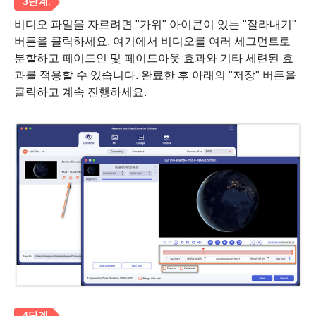
비디오 파일을 자르려면 "가위" 아이콘이 있는 "잘라내기"
버튼을 클릭하세요. 여기에서 비디오를 여러 세그먼트로
분할하고 페이드인 및 페이드아웃 효과와 기타 세련된 효
과를 적용할 수 있습니다. 완료한 후 아래의 "저장" 버튼을
클릭하고 계속 진행하세요.