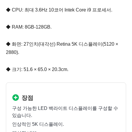
◆ CPU: 최대 3.6Hz 10코어 Intek Core i9 프로세서.
◆ RAM: 8GB-128GB.
◆ 화면: 27인치(대각선) Retina 5K 디스플레이(5120 ×
2880).
◆ 크기: 51.6 × 65.0 × 20.3cm.
장점
구성 가능한 LED 백라이트 디스플레이를 구성할 수
있습니다.
인상적인 5K 디스플레이.