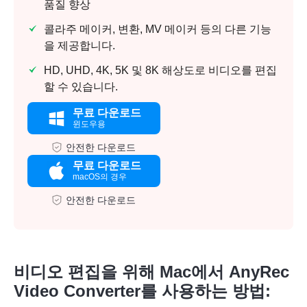
품질 향상
콜라주 메이커, 변환, MV 메이커 등의 다른 기능
을 제공합니다.
HD, UHD, 4K, 5K 및 8K 해상도로 비디오를 편집
할 수 있습니다.
무료 다운로드
윈도우용
안전한 다운로드
무료 다운로드
macOS의 경우
안전한 다운로드
비디오 편집을 위해 Mac에서 AnyRec
Video Converter를 사용하는 방법: