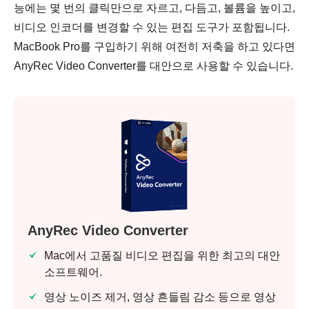
능에는 몇 번의 클릭만으로 자르고, 다듬고, 볼륨을 높이고,
비디오 인코더를 변경할 수 있는 편집 도구가 포함됩니다.
MacBook Pro를 구입하기 위해 여전히 저축을 하고 있다면
AnyRec Video Converter를 대안으로 사용할 수 있습니다.
AnyRec Video Converter
Mac에서 고품질 비디오 편집을 위한 최고의 대안
소프트웨어.
영상 노이즈 제거, 영상 흔들림 감소 등으로 영상