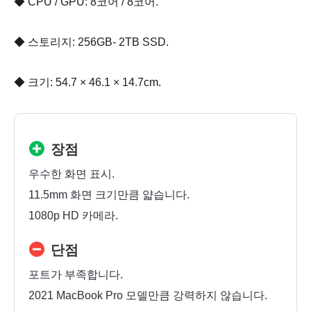
◆ CPU / GPU: 8코어 / 8코어.
◆ 스토리지: 256GB- 2TB SSD.
◆ 크기: 54.7 × 46.1 × 14.7cm.
장점
우수한 화면 표시.
11.5mm 화면 크기만큼 얇습니다.
1080p HD 카메라.
단점
포트가 부족합니다.
2021 MacBook Pro 모델만큼 강력하지 않습니다.