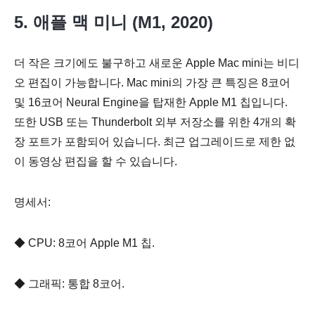
5. 애플 맥 미니 (M1, 2020)
더 작은 크기에도 불구하고 새로운 Apple Mac mini는 비디
오 편집이 가능합니다. Mac mini의 가장 큰 특징은 8코어
및 16코어 Neural Engine을 탑재한 Apple M1 칩입니다.
또한 USB 또는 Thunderbolt 외부 저장소를 위한 4개의 확
장 포트가 포함되어 있습니다. 최근 업그레이드로 제한 없
이 동영상 편집을 할 수 있습니다.
명세서:
◆ CPU: 8코어 Apple M1 칩.
◆ 그래픽: 통합 8코어.