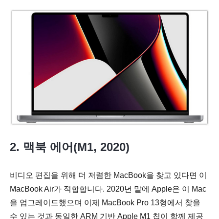
2. 맥북 에어(M1, 2020)
비디오 편집을 위해 더 저렴한 MacBook을 찾고 있다면 이
MacBook Air가 적합합니다. 2020년 말에 Apple은 이 Mac
을 업그레이드했으며 이제 MacBook Pro 13형에서 찾을
수 있는 것과 동일한 ARM 기반 Apple M1 칩이 함께 제공