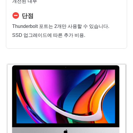
개선된 내부
단점
Thunderbolt 포트는 2개만 사용할 수 있습니다.
SSD 업그레이드에 따른 추가 비용.