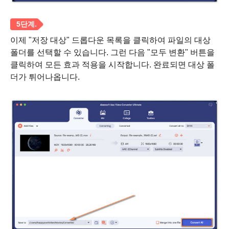
이제 "저장 대상" 드롭다운 목록을 클릭하여 파일의 대상
폴더를 선택할 수 있습니다. 그런 다음 "모두 변환" 버튼을
클릭하여 모든 효과 적용을 시작합니다. 완료되면 대상 폴
더가 튀어나옵니다.
2 단계.