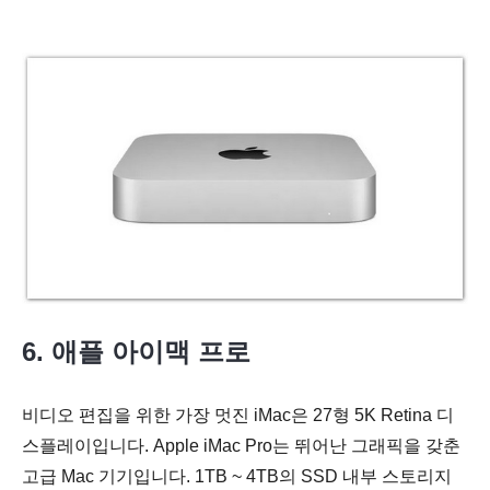
6. 애플 아이맥 프로
비디오 편집을 위한 가장 멋진 iMac은 27형 5K Retina 디
스플레이입니다. Apple iMac Pro는 뛰어난 그래픽을 갖춘
고급 Mac 기기입니다. 1TB ~ 4TB의 SSD 내부 스토리지