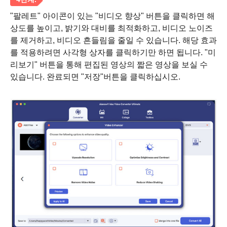
"팔레트" 아이콘이 있는 "비디오 향상" 버튼을 클릭하면 해
상도를 높이고, 밝기와 대비를 최적화하고, 비디오 노이즈
를 제거하고, 비디오 흔들림을 줄일 수 있습니다. 해당 효과
를 적용하려면 사각형 상자를 클릭하기만 하면 됩니다. "미
리보기" 버튼을 통해 편집된 영상의 짧은 영상을 보실 수
있습니다. 완료되면 "저장"버튼을 클릭하십시오.
1 단계.