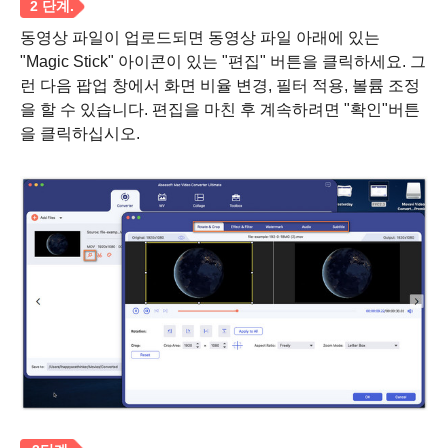
동영상 파일이 업로드되면 동영상 파일 아래에 있는
"Magic Stick" 아이콘이 있는 "편집" 버튼을 클릭하세요. 그
런 다음 팝업 창에서 화면 비율 변경, 필터 적용, 볼륨 조정
을 할 수 있습니다. 편집을 마친 후 계속하려면 "확인"버튼
을 클릭하십시오.