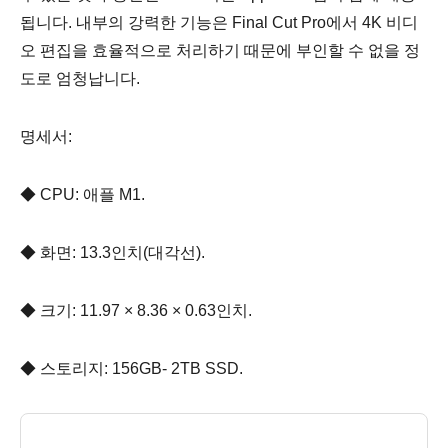
됩니다. 내부의 강력한 기능은 Final Cut Pro에서 4K 비디
오 편집을 효율적으로 처리하기 때문에 부인할 수 없을 정
도로 엄청납니다.
명세서:
◆ CPU: 애플 M1.
◆ 화면: 13.3인치(대각선).
◆ 크기: 11.97 × 8.36 × 0.63인치.
◆ 스토리지: 156GB- 2TB SSD.