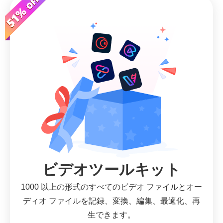
ビデオツールキット
1000 以上の形式のすべてのビデオ ファイルとオー
ディオ ファイルを記録、変換、編集、最適化、再
生できます。