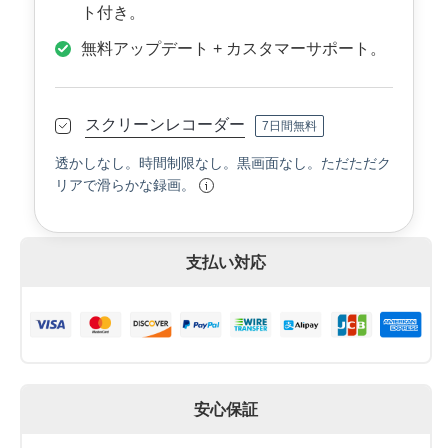
ト付き。
無料アップデート + カスタマーサポート。
スクリーンレコーダー
7日間無料
透かしなし。時間制限なし。黒画面なし。ただただク
リアで滑らかな録画。
支払い対応
安心保証