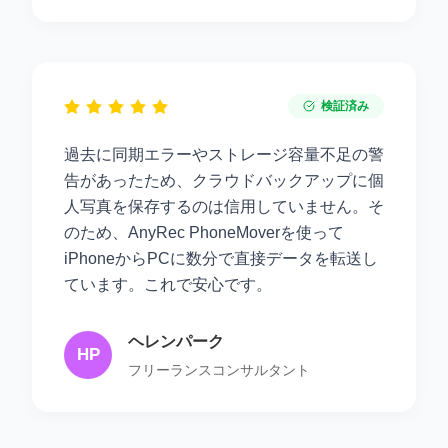
検証済み
過去に同期エラーやストレージ容量不足の警
告があったため、クラウドバックアップに個
人写真を保存するのは信用していません。そ
のため、AnyRec PhoneMoverを使って
iPhoneからPCに数分で直接データを転送し
ています。これで安心です。
ヘレンパーク
HP
フリーランスコンサルタント