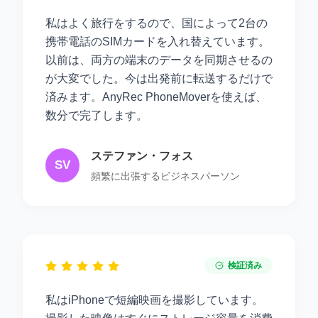
私はよく旅行をするので、国によって2台の
携帯電話のSIMカードを入れ替えています。
以前は、両方の端末のデータを同期させるの
が大変でした。今は出発前に転送するだけで
済みます。AnyRec PhoneMoverを使えば、
数分で完了します。
ステファン・フォス
SV
頻繁に出張するビジネスパーソン
検証済み
私はiPhoneで短編映画を撮影しています。