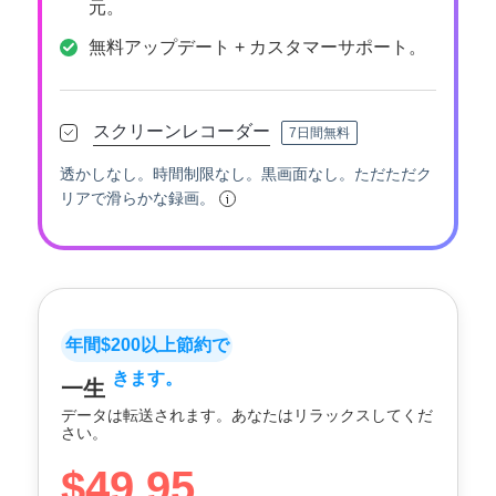
元。
無料アップデート + カスタマーサポート。
スクリーンレコーダー
7日間無料
透かしなし。時間制限なし。黒画面なし。ただただク
リアで滑らかな録画。
年間$200以上節約で
きます。
一生
データは転送されます。あなたはリラックスしてくだ
さい。
$49.95