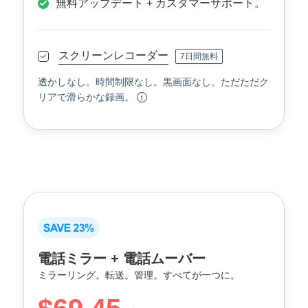
無料アップデート + カスタマーサポート。
スクリーンレコーダー
7日間無料
透かしなし。時間制限なし。黒画面なし。ただただク
リアで滑らかな録画。
電話ミラー + 電話ムーバー
ミラーリング。転送。管理。すべてが一つに。