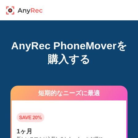
AnyRec PhoneMoverを
購入する
短期的なニーズに最適
1ヶ月