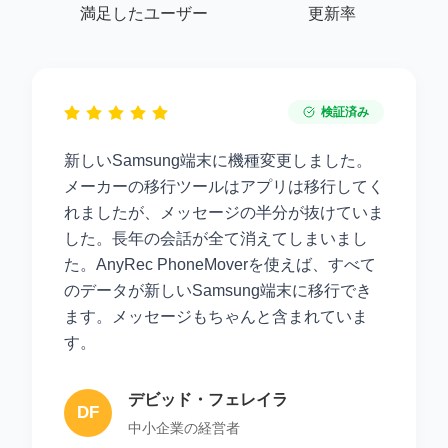
満足したユーザー
更新率
検証済み
新しいSamsung端末に機種変更しました。
メーカーの移行ツールはアプリは移行してく
れましたが、メッセージの半分が抜けていま
した。長年の会話が全て消えてしまいまし
た。AnyRec PhoneMoverを使えば、すべて
のデータが新しいSamsung端末に移行でき
ます。メッセージもちゃんと含まれていま
す。
デビッド・フェレイラ
DF
中小企業の経営者