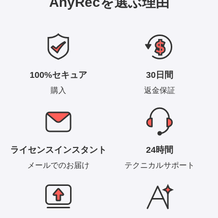
AnyRecを選ぶ理由
100%セキュア
30日間
購入
返金保証
ライセンスインスタント
24時間
メールでのお届け
テクニカルサポート