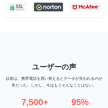
ユーザーの声
以前は、携帯電話を買い替えるとデータが失われるのが
常だった。しかし、今はもうそんなことはない。
7,500+
95%