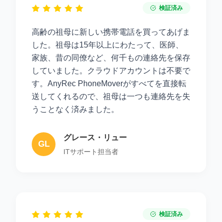
検証済み
高齢の祖母に新しい携帯電話を買ってあげま
した。祖母は15年以上にわたって、医師、
家族、昔の同僚など、何千もの連絡先を保存
していました。クラウドアカウントは不要で
す。AnyRec PhoneMoverがすべてを直接転
送してくれるので、祖母は一つも連絡先を失
うことなく済みました。
グレース・リュー
GL
ITサポート担当者
検証済み