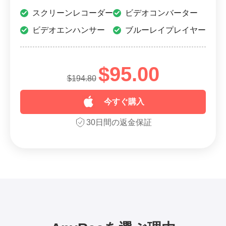
スクリーンレコーダー
ビデオコンバーター
ビデオエンハンサー
ブルーレイプレイヤー
$95.00
$194.80
今すぐ購入
30日間の返金保証