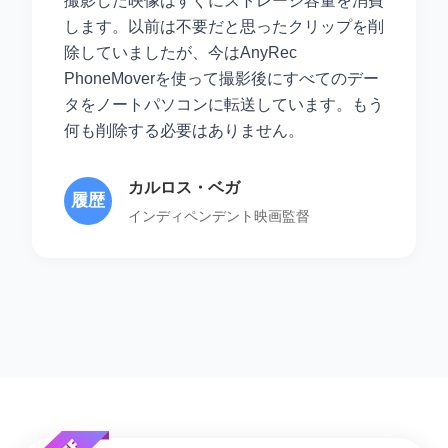
撮影した映像はすぐにストレージ容量を消費
します。以前は不要だと思ったクリップを削
除していましたが、今はAnyRec
PhoneMoverを使って撮影後にすべてのデー
タをノートパソコンに転送しています。もう
何も削除する必要はありません。
カルロス・ベガ
履歴
インディペンデント映画監督
書