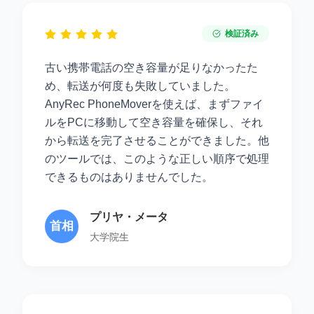
検証済み
古い携帯電話の空き容量が足りなかったた
め、転送が何度も失敗していました。
AnyRec PhoneMoverを使えば、まずファイ
ルをPCに移動して空き容量を確保し、それ
から転送を完了させることができました。他
のツールでは、このような正しい順序で処理
できるものはありませんでした。
プリヤ・メータ
首相
大学院生