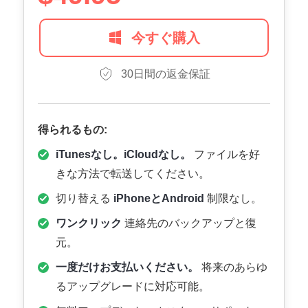
今すぐ購入
30日間の返金保証
得られるもの:
iTunesなし。iCloudなし。
ファイルを好
きな方法で転送してください。
切り替える
iPhoneとAndroid
制限なし。
ワンクリック
連絡先のバックアップと復
元。
一度だけお支払いください。
将来のあらゆ
るアップグレードに対応可能。