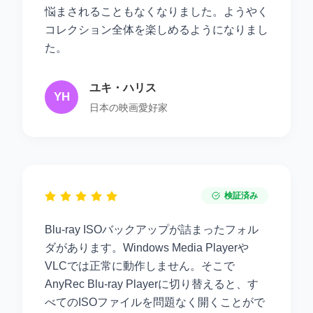
悩まされることもなくなりました。ようやく
コレクション全体を楽しめるようになりまし
た。
ユキ・ハリス
YH
日本の映画愛好家
検証済み
Blu-ray ISOバックアップが詰まったフォル
ダがあります。Windows Media Playerや
VLCでは正常に動作しません。そこで
AnyRec Blu-ray Playerに切り替えると、す
べてのISOファイルを問題なく開くことがで