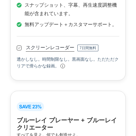
スナップショット、字幕、再生速度調整機
能が含まれています。
無料アップデート＋カスタマーサポート。
スクリーンレコーダー
7日間無料
透かしなし。時間制限なし。黒画面なし。ただただク
リアで滑らかな録画。
ブルーレイ プレーヤー + ブルーレイ
クリエーター
すべてを見よ。何でも創造せよ。