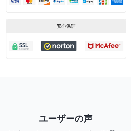
安心保証
ユーザーの声