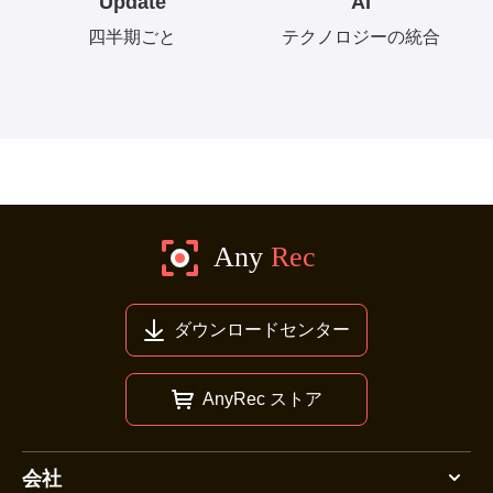
Update
AI
四半期ごと
テクノロジーの統合
ダウンロードセンター
AnyRec ストア
会社