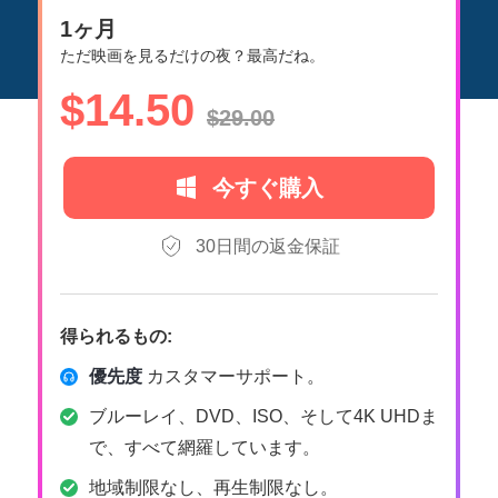
1ヶ月
ただ映画を見るだけの夜？最高だね。
$14.50
$29.00
今すぐ購入
30日間の返金保証
得られるもの:
優先度
カスタマーサポート。
ブルーレイ、DVD、ISO、そして4K UHDま
で、すべて網羅しています。
地域制限なし、再生制限なし。