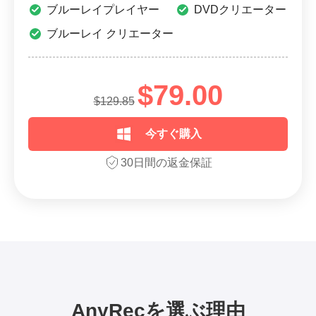
ブルーレイプレイヤー
DVDクリエーター
ブルーレイ クリエーター
$79.00
$129.85
今すぐ購入
30日間の返金保証
AnyRecを選ぶ理由