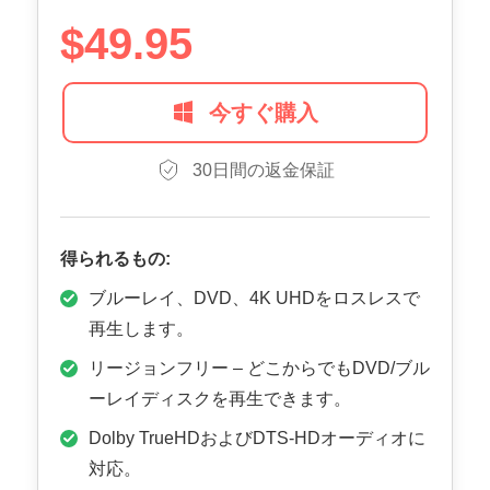
$49.95
今すぐ購入
30日間の返金保証
得られるもの:
ブルーレイ、DVD、4K UHDをロスレスで
再生します。
リージョンフリー – どこからでもDVD/ブル
ーレイディスクを再生できます。
Dolby TrueHDおよびDTS-HDオーディオに
対応。