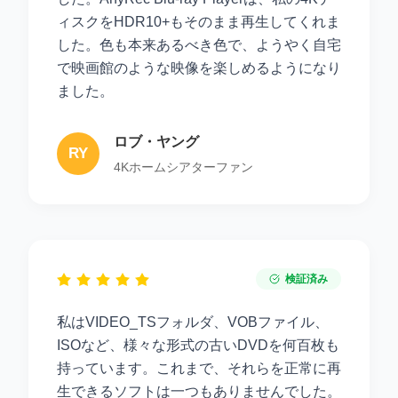
ィスクをHDR10+もそのまま再生してくれま
した。色も本来あるべき色で、ようやく自宅
で映画館のような映像を楽しめるようになり
ました。
ロブ・ヤング
RY
4Kホームシアターファン
検証済み
私はVIDEO_TSフォルダ、VOBファイル、
ISOなど、様々な形式の古いDVDを何百枚も
持っています。これまで、それらを正常に再
生できるソフトは一つもありませんでした。