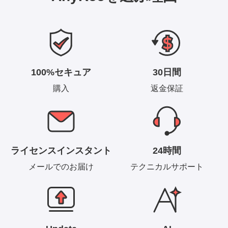
100%セキュア
30日間
購入
返金保証
ライセンスインスタント
24時間
メールでのお届け
テクニカルサポート