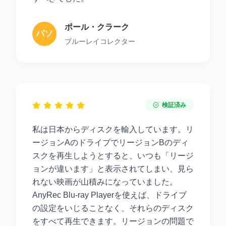
ポール・クラーク
パソ
ブルーレイコレクター
コン
検証済み
私は日本からディスクを輸入しています。リ
ージョンAのドライブでリージョンBのディ
スクを再生しようとすると、いつも「リージ
ョンが違います」と表示されてしまい、見ら
れない映画が山積みになっていました。
AnyRec Blu-ray Playerを使えば、ドライブ
の設定をいじることなく、それらのディスク
をすべて再生できます。リージョンの問題で