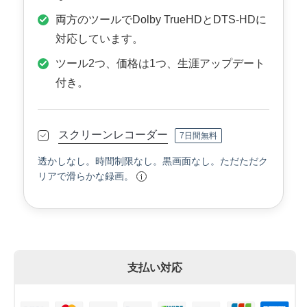
両方のツールでDolby TrueHDとDTS-HDに
対応しています。
ツール2つ、価格は1つ、生涯アップデート
付き。
スクリーンレコーダー
7日間無料
透かしなし。時間制限なし。黒画面なし。ただただク
リアで滑らかな録画。
支払い対応