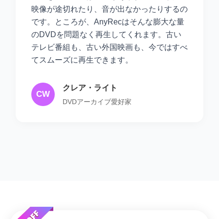
映像が途切れたり、音が出なかったりするの
です。ところが、AnyRecはそんな膨大な量
のDVDを問題なく再生してくれます。古い
テレビ番組も、古い外国映画も、今ではすべ
てスムーズに再生できます。
クレア・ライト
CW
DVDアーカイブ愛好家