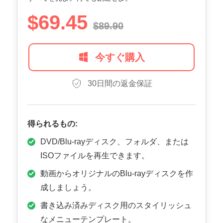
$69.45
$89.90
今すぐ購入
30日間の返金保証
得られるもの:
DVD/Blu-rayディスク、フォルダ、または
ISOファイルを再生できます。
動画からオリジナルのBlu-rayディスクを作
成しましょう。
書き込み済みディスク用のスタイリッシュ
なメニューテンプレート。