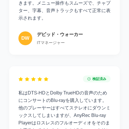
きます。メニュー操作もスムーズで、チャプ
ター、字幕、音声トラックもすべて正常に表
示されます。
デビッド・ウォーカー
DW
ITマネージャー
検証済み
私はDTS-HDとDolby TrueHDの音声のため
にコンサートのBlu-rayを購入しています。
他のプレーヤーはすべてステレオにダウンミ
ックスしてしまいますが、AnyRec Blu-ray
Playerはロスレスのフルオーディオをそのま