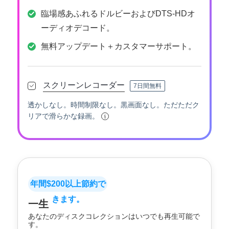
臨場感あふれるドルビーおよびDTS-HDオ
ーディオデコード。
無料アップデート＋カスタマーサポート。
スクリーンレコーダー
7日間無料
透かしなし。時間制限なし。黒画面なし。ただただク
リアで滑らかな録画。
年間$200以上節約で
きます。
一生
あなたのディスクコレクションはいつでも再生可能で
す。