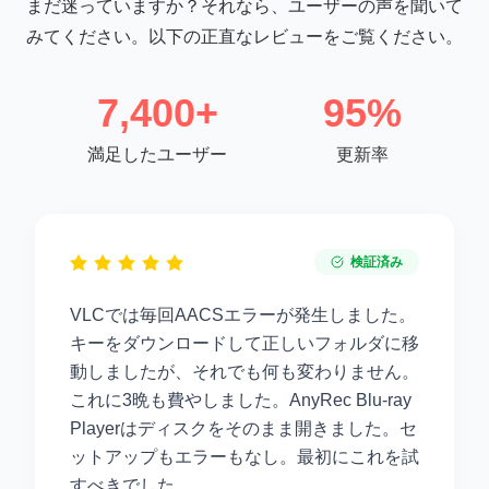
まだ迷っていますか？それなら、ユーザーの声を聞いて
みてください。以下の正直なレビューをご覧ください。
7,400+
95%
満足したユーザー
更新率
検証済み
VLCでは毎回AACSエラーが発生しました。
キーをダウンロードして正しいフォルダに移
動しましたが、それでも何も変わりません。
これに3晩も費やしました。AnyRec Blu-ray
Playerはディスクをそのまま開きました。セ
ットアップもエラーもなし。最初にこれを試
すべきでした。