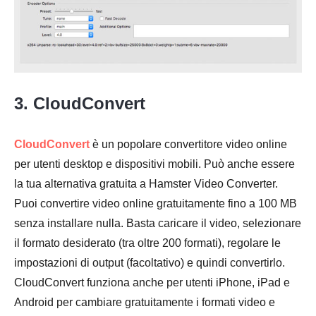
3. CloudConvert
CloudConvert
è un popolare convertitore video online
per utenti desktop e dispositivi mobili. Può anche essere
la tua alternativa gratuita a Hamster Video Converter.
Puoi convertire video online gratuitamente fino a 100 MB
senza installare nulla. Basta caricare il video, selezionare
il formato desiderato (tra oltre 200 formati), regolare le
impostazioni di output (facoltativo) e quindi convertirlo.
CloudConvert funziona anche per utenti iPhone, iPad e
Android per cambiare gratuitamente i formati video e