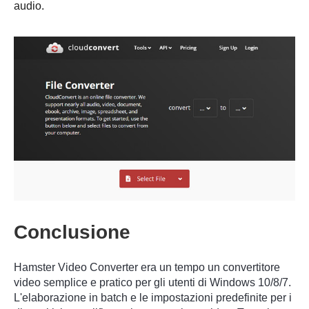
audio.
Conclusione
Hamster Video Converter era un tempo un convertitore
video semplice e pratico per gli utenti di Windows 10/8/7.
L'elaborazione in batch e le impostazioni predefinite per i