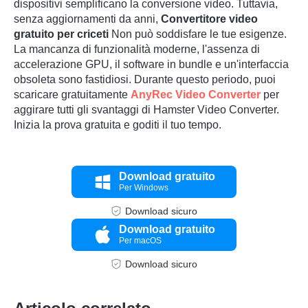
dispositivi semplificano la conversione video. Tuttavia,
senza aggiornamenti da anni,
Convertitore video
gratuito per criceti
Non può soddisfare le tue esigenze.
La mancanza di funzionalità moderne, l'assenza di
accelerazione GPU, il software in bundle e un'interfaccia
obsoleta sono fastidiosi. Durante questo periodo, puoi
scaricare gratuitamente
AnyRec Video Converter
per
aggirare tutti gli svantaggi di Hamster Video Converter.
Inizia la prova gratuita e goditi il tuo tempo.
Download gratuito
Per Windows
Download sicuro
Download gratuito
Per macOS
Download sicuro