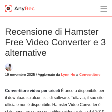
Recensione di Hamster
Free Video Converter e 3
alternative
19 novembre 2025 / Aggiornato da
Lynn Hu
a
Convertitore
Convertitore video per criceti
È ancora disponibile per
il download su alcuni siti di software. Tuttavia, il suo sito
ufficiale non è disponibile. Hamster Video Converter è
stato popolare come convertitore video gratuito dal 2010