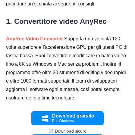
puoi dare un'occhiata ai seguenti consigli.
1. Convertitore video AnyRec
AnyRec Video Converter
Supporta una velocità 120
volte superiore e l'accelerazione GPU per gli utenti PC di
fascia bassa. Puoi convertire e modificare in batch video
fino a 8K su Windows e Mac senza problemi. Inoltre, il
programma offre oltre 20 strumenti di editing video rapidi
e oltre 1000 formati supportati. Il team di sviluppatori
aggiorna il software ogni trimestre, così potrai sempre
usufruire delle ultime tecnologie.
Download gratuito
Per Windows
Download sicuro