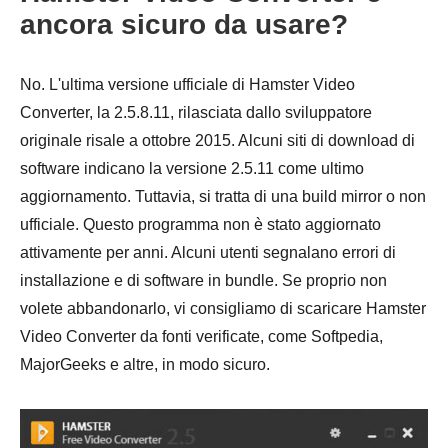
ancora sicuro da usare?
No. L'ultima versione ufficiale di Hamster Video
Converter, la 2.5.8.11, rilasciata dallo sviluppatore
originale risale a ottobre 2015. Alcuni siti di download di
software indicano la versione 2.5.11 come ultimo
aggiornamento. Tuttavia, si tratta di una build mirror o non
ufficiale. Questo programma non è stato aggiornato
attivamente per anni. Alcuni utenti segnalano errori di
installazione e di software in bundle. Se proprio non
volete abbandonarlo, vi consigliamo di scaricare Hamster
Video Converter da fonti verificate, come Softpedia,
MajorGeeks e altre, in modo sicuro.