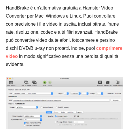
HandBrake è un'alternativa gratuita a Hamster Video
Converter per Mac, Windows e Linux. Puoi controllare
con precisione i file video in uscita, inclusi bitrate, frame
rate, risoluzione, codec e altri filtri avanzati. HandBrake
può convertire video da telefoni, fotocamere e persino
dischi DVD/Blu-ray non protetti. Inoltre, puoi
comprimere
video
in modo significativo senza una perdita di qualità
evidente.