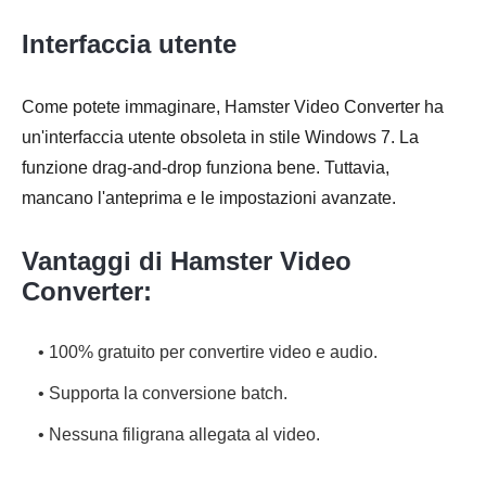
Interfaccia utente
Come potete immaginare, Hamster Video Converter ha
un'interfaccia utente obsoleta in stile Windows 7. La
funzione drag-and-drop funziona bene. Tuttavia,
mancano l'anteprima e le impostazioni avanzate.
Vantaggi di Hamster Video
Converter:
• 100% gratuito per convertire video e audio.
• Supporta la conversione batch.
• Nessuna filigrana allegata al video.