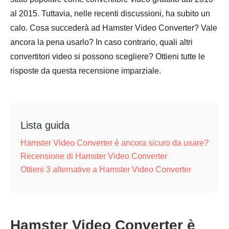
al 2015. Tuttavia, nelle recenti discussioni, ha subito un
calo. Cosa succederà ad Hamster Video Converter? Vale
ancora la pena usarlo? In caso contrario, quali altri
convertitori video si possono scegliere? Ottieni tutte le
risposte da questa recensione imparziale.
Lista guida
Hamster Video Converter è ancora sicuro da usare?
Recensione di Hamster Video Converter
Ottieni 3 alternative a Hamster Video Converter
Hamster Video Converter è