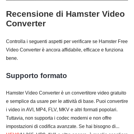
Recensione di Hamster Video
Converter
Controlla i seguenti aspetti per verificare se Hamster Free
Video Converter è ancora affidabile, efficace e funziona
bene.
Supporto formato
Hamster Video Converter è un convertitore video gratuito
e semplice da usare per le attività di base. Puoi convertire
i video in AVI, MP4, FLV, MKV e altri formati popolari.
Tuttavia, non supporta i codec moderni e non offre
impostazioni di codifica avanzate. Se hai bisogno di...