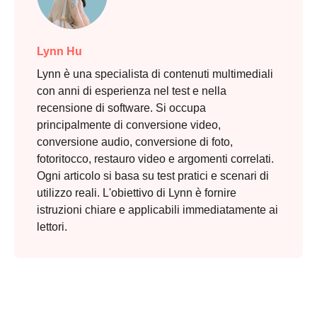
Lynn Hu
Lynn è una specialista di contenuti multimediali
con anni di esperienza nel test e nella
recensione di software. Si occupa
principalmente di conversione video,
conversione audio, conversione di foto,
fotoritocco, restauro video e argomenti correlati.
Ogni articolo si basa su test pratici e scenari di
utilizzo reali. L'obiettivo di Lynn è fornire
istruzioni chiare e applicabili immediatamente ai
lettori.