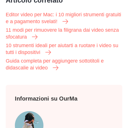
Articolo correlato
Editor video per Mac: i 10 migliori strumenti gratuiti
e a pagamento svelati!
11 modi per rimuovere la filigrana dai video senza
sfocatura
10 strumenti ideali per aiutarti a ruotare i video su
tutti i dispositivi
Guida completa per aggiungere sottotitoli e
didascalie ai video
Informazioni su OurMa