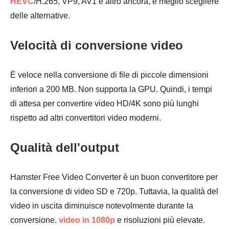
HEVC
/H.265, VP9, AV1 e altro ancora, è meglio scegliere
delle alternative.
Velocità di conversione video
È veloce nella conversione di file di piccole dimensioni
inferiori a 200 MB. Non supporta la GPU. Quindi, i tempi
di attesa per convertire video HD/4K sono più lunghi
rispetto ad altri convertitori video moderni.
Qualità dell'output
Hamster Free Video Converter è un buon convertitore per
la conversione di video SD e 720p. Tuttavia, la qualità del
video in uscita diminuisce notevolmente durante la
conversione.
video in 1080p
e risoluzioni più elevate.