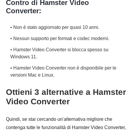
Contro di Hamster Video
Converter:
• Non è stato aggiornato per quasi 10 anni.
• Nessun supporto per formati e codec moderni.
• Hamster Video Converter si blocca spesso su
Windows 11.
• Hamster Video Converter non è disponibile per le
versioni Mac e Linux.
Ottieni 3 alternative a Hamster
Video Converter
Quindi, se stai cercando un'alternativa migliore che
contenga tutte le funzionalità di Hamster Video Converter,