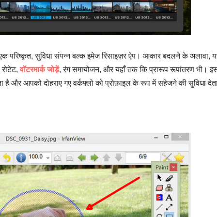
 एक परिष्कृत, सुविधा संपन्न बल्क इमेज रिसाइज़र ऐप। आकार बदलने के अलावा, 
, रोटेट,
वॉटरमार्क जोड़ें
, रंग समायोजन, और यहाँ तक कि प्रारूप रूपांतरण भी। इ
 और आपको दोहराए गए वर्कफ़्लो को प्रोफ़ाइल के रूप में सहेजने की सुविधा देत