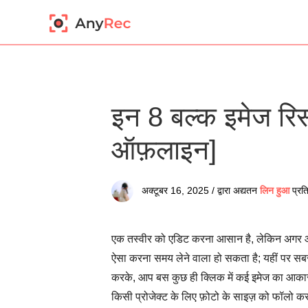
इन 8 बल्क इमेज रि
ऑफ़लाइन]
अक्टूबर 16, 2025 / द्वारा अद्यतन
लिन हुआ
प्रत
एक तस्वीर को एडिट करना आसान है, लेकिन अगर आ
ऐसा करना समय लेने वाला हो सकता है; यहीं पर सबस
करके, आप बस कुछ ही क्लिक में कई इमेज का आकार बदल
किसी प्रोजेक्ट के लिए फ़ोटो के साइज़ को फॉलो 