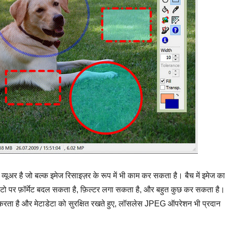
व्यूअर है जो बल्क इमेज रिसाइज़र के रूप में भी काम कर सकता है। बैच में इमेज का
ो पर फ़ॉर्मेट बदल सकता है, फ़िल्टर लगा सकता है, और बहुत कुछ कर सकता है।
वर करता है और मेटाडेटा को सुरक्षित रखते हुए, लॉसलेस JPEG ऑपरेशन भी प्रदान