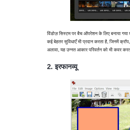
विंडोज़ सिस्टम पर बैच ऑपरेशन के लिए बनाया गया
कई बेहतर सुविधाएँ भी प्रदान करता है, जिनमें क्रॉप
अलावा, यह उन्नत आकार परिवर्तन को भी कवर करता है
2. इरफानव्यू