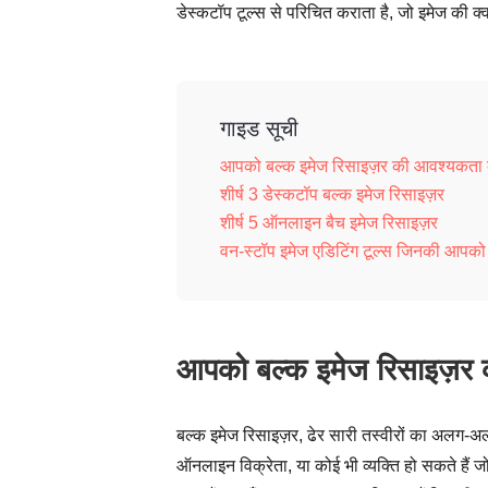
डेस्कटॉप टूल्स से परिचित कराता है, जो इमेज की क
गाइड सूची
आपको बल्क इमेज रिसाइज़र की आवश्यकता क्
शीर्ष 3 डेस्कटॉप बल्क इमेज रिसाइज़र
शीर्ष 5 ऑनलाइन बैच इमेज रिसाइज़र
वन-स्टॉप इमेज एडिटिंग टूल्स जिनकी आपक
आपको बल्क इमेज रिसाइज़र क
बल्क इमेज रिसाइज़र, ढेर सारी तस्वीरों का अलग-
ऑनलाइन विक्रेता, या कोई भी व्यक्ति हो सकते हैं 