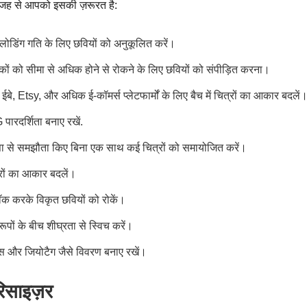
 वजह से आपको इसकी ज़रूरत है:
 लोडिंग गति के लिए छवियों को अनुकूलित करें।
कों को सीमा से अधिक होने से रोकने के लिए छवियों को संपीड़ित करना।
ईबे, Etsy, और अधिक ई-कॉमर्स प्लेटफार्मों के लिए बैच में चित्रों का आकार बदलें
दर्शिता बनाए रखें.
ता से समझौता किए बिना एक साथ कई चित्रों को समायोजित करें।
्डरों का आकार बदलें।
क करके विकृत छवियों को रोकें।
ों के बीच शीघ्रता से स्विच करें।
्स और जियोटैग जैसे विवरण बनाए रखें।
रिसाइज़र