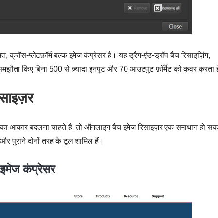
रॉस-प्लेटफ़ॉर्म बल्क इमेज कंप्रेसर है। यह ड्रैग-एंड-ड्रॉप बैच रिसाइज़िंग,
 से समझौता किए बिना 500 से ज़्यादा इनपुट और 70 आउटपुट फ़ॉर्मेट को कवर करता 
िसाइज़र
 का आकार बदलना चाहते हैं, तो ऑनलाइन बैच इमेज रिसाइज़र एक समाधान हो सक
 और पुराने दोनों तरह के टूल शामिल हैं।
मेज कंप्रेसर