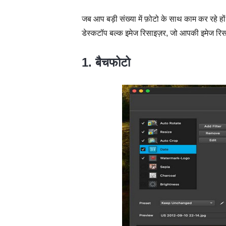
जब आप बड़ी संख्या में फ़ोटो के साथ काम कर रहे हो
डेस्कटॉप बल्क इमेज रिसाइज़र, जो आपकी इमेज रिसा
1. बैचफोटो