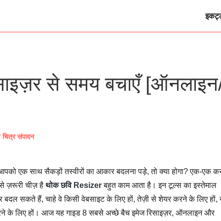
इकट्
साइज़र से समय बचाएँ [ऑनलाइन
ि
चित्र संपादन
पको एक साथ सैकड़ों तस्वीरों का आकार बदलना पड़े, तो क्या होगा? एक-एक क
े ज़रूरी चीज़ है
थोक छवि Resizer
बहुत काम आता है। इन टूल्स का इस्तेमाल
 सकते हैं, चाहे वे किसी वेबसाइट के लिए हों, तेज़ी से शेयर करने के लिए हों, 
करने के लिए हों। आज यह गाइड 8 सबसे अच्छे बैच इमेज रिसाइज़र, ऑनलाइन और