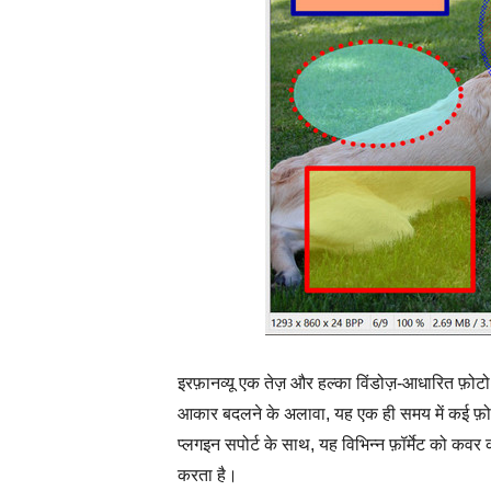
इरफ़ानव्यू एक तेज़ और हल्का विंडोज़-आधारित फ़ोटो 
आकार बदलने के अलावा, यह एक ही समय में कई फ़ोट
प्लगइन सपोर्ट के साथ, यह विभिन्न फ़ॉर्मेट को क
करता है।