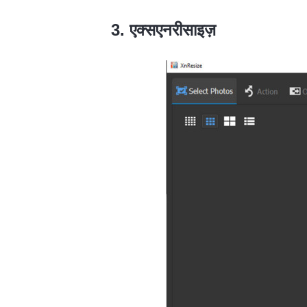
3. एक्सएनरीसाइज़