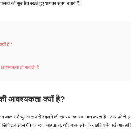
्वालिटी को सुरक्षित रखते हुए आपका समय बचाते हैं।
यों है?
ो आवश्यकता हो सकती है
ी आवश्यकता क्यों है?
अलग आकार मैन्युअल रूप से बदलने की समस्या का समाधान करता है। आप फ़ोटोग्र
जो डिजिटल इमेज मैनेज करना चाहता हो, और बल्क इमेज रिसाइज़िंग के कई व्यावहा