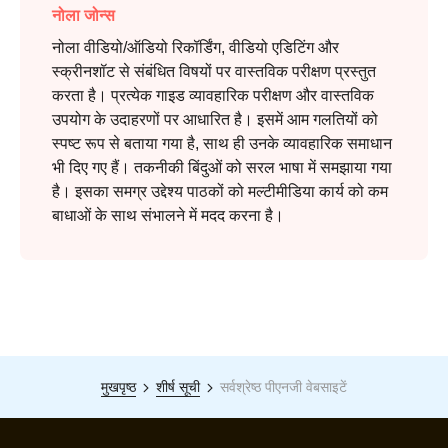
नोला जोन्स
नोला वीडियो/ऑडियो रिकॉर्डिंग, वीडियो एडिटिंग और
स्क्रीनशॉट से संबंधित विषयों पर वास्तविक परीक्षण प्रस्तुत
करता है। प्रत्येक गाइड व्यावहारिक परीक्षण और वास्तविक
उपयोग के उदाहरणों पर आधारित है। इसमें आम गलतियों को
स्पष्ट रूप से बताया गया है, साथ ही उनके व्यावहारिक समाधान
भी दिए गए हैं। तकनीकी बिंदुओं को सरल भाषा में समझाया गया
है। इसका समग्र उद्देश्य पाठकों को मल्टीमीडिया कार्य को कम
बाधाओं के साथ संभालने में मदद करना है।
मुखपृष्ठ
शीर्ष सूची
सर्वश्रेष्ठ पीएनजी वेबसाइटें