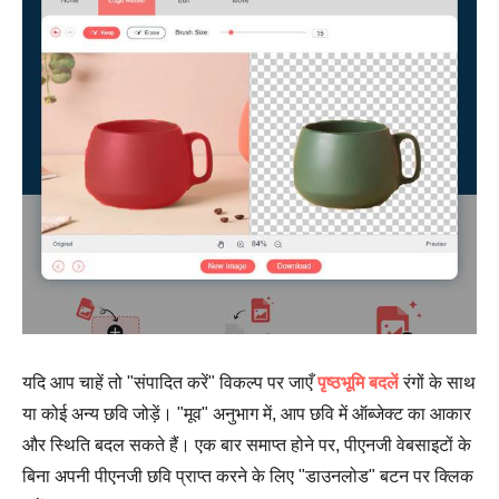
यदि आप चाहें तो "संपादित करें" विकल्प पर जाएँ
पृष्ठभूमि बदलें
रंगों के साथ
या कोई अन्य छवि जोड़ें। "मूव" अनुभाग में, आप छवि में ऑब्जेक्ट का आकार
और स्थिति बदल सकते हैं। एक बार समाप्त होने पर, पीएनजी वेबसाइटों के
बिना अपनी पीएनजी छवि प्राप्त करने के लिए "डाउनलोड" बटन पर क्लिक