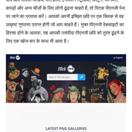
कपड़ों और अन्य चीज़ों के लिए लोगो ढूंढना चाहते हैं, तो स्टिक पीएनजी पेज
पर जाने का प्रयास करें। आपको अपनी इच्छित छवि पर एक क्लिक से वह
उत्कृष्ट गुणवत्ता प्राप्त होगी जो आप चाहते हैं। मुफ्त पीएनजी वेबसाइटों का
हिस्सा होने के अलावा, यह आपकी पसंदीदा पीएनजी छवि को तुरंत ढूंढने के
लिए एक खोज बार के साथ भी आता है।