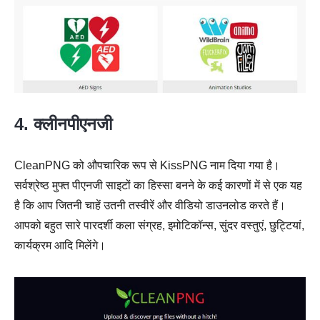
4. क्लीनपीएनजी
CleanPNG को औपचारिक रूप से KissPNG नाम दिया गया है।
सर्वश्रेष्ठ मुफ्त पीएनजी साइटों का हिस्सा बनने के कई कारणों में से एक यह
है कि आप जितनी चाहें उतनी तस्वीरें और वीडियो डाउनलोड करते हैं।
आपको बहुत सारे पारदर्शी कला संग्रह, इमोटिकॉन्स, सुंदर वस्तुएं, छुट्टियां,
कार्यक्रम आदि मिलेंगे।