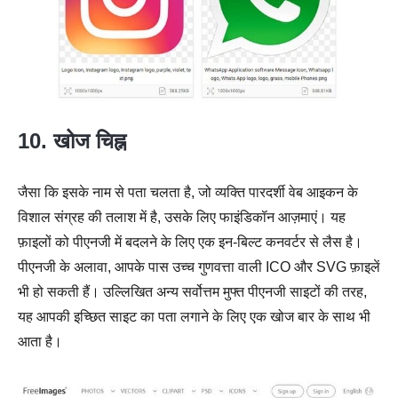
10. खोज चिह्न
जैसा कि इसके नाम से पता चलता है, जो व्यक्ति पारदर्शी वेब आइकन के
विशाल संग्रह की तलाश में है, उसके लिए फाइंडिकॉन आज़माएं। यह
फ़ाइलों को पीएनजी में बदलने के लिए एक इन-बिल्ट कनवर्टर से लैस है।
पीएनजी के अलावा, आपके पास उच्च गुणवत्ता वाली ICO और SVG फ़ाइलें
भी हो सकती हैं। उल्लिखित अन्य सर्वोत्तम मुफ्त पीएनजी साइटों की तरह,
यह आपकी इच्छित साइट का पता लगाने के लिए एक खोज बार के साथ भी
आता है।