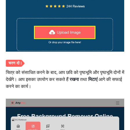
चित्र को संसाधित करने के बाद, आप छवि को पृष्ठभूमि और पृष्ठभूमि दोनों में
देखेंगे। आप इसका उपयोग कर सकते हैं
रखना
तथा
मिटाएं
आगे की सफाई
करने का कार्य।