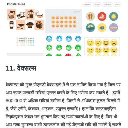
11. वेक्सल्स
वेक्सेल्स को मुफ्त पीएनजी वेबसाइटों में से एक नामित किया गया है जिस पर
आप स्पष्ट पारदर्शी छवियां प्राप्त करने के लिए भरोसा कर सकते हैं। इसमें
800,000 से अधिक छवियां शामिल हैं, जिनमें से अधिकांश डूडल चित्रों में
हैं, जैसे एनीमे, कंकाल, आइकन, उद्धरण इत्यादि। हालांकि कस्टमाइज़िंग
रिज़ॉल्यूशन केवल उन भुगतान किए गए उपयोगकर्ताओं के लिए है, फिर भी
आप उच्च गुणवत्ता वाली डाउनलोड की गई पीएनजी छवि की गारंटी दे सकते