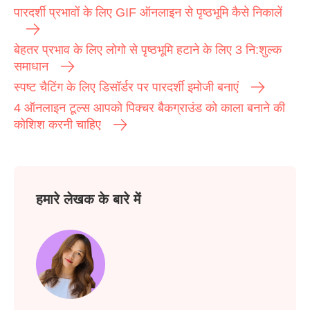
पारदर्शी प्रभावों के लिए GIF ऑनलाइन से पृष्ठभूमि कैसे निकालें
बेहतर प्रभाव के लिए लोगो से पृष्ठभूमि हटाने के लिए 3 नि:शुल्क
समाधान
स्पष्ट चैटिंग के लिए डिसॉर्डर पर पारदर्शी इमोजी बनाएं
4 ऑनलाइन टूल्स आपको पिक्चर बैकग्राउंड को काला बनाने की
कोशिश करनी चाहिए
हमारे लेखक के बारे में