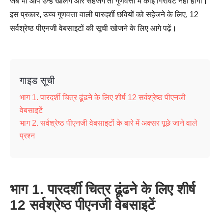
जब भी आप उन्हें खोलेंगे और सहेजेंगे तो गुणवत्ता में कोई गिरावट नहीं होगी।
इस प्रकार, उच्च गुणवत्ता वाली पारदर्शी छवियों को सहेजने के लिए, 12
सर्वश्रेष्ठ पीएनजी वेबसाइटों की सूची खोजने के लिए आगे पढ़ें।
गाइड सूची
भाग 1. पारदर्शी चित्र ढूंढने के लिए शीर्ष 12 सर्वश्रेष्ठ पीएनजी
वेबसाइटें
भाग 2. सर्वश्रेष्ठ पीएनजी वेबसाइटों के बारे में अक्सर पूछे जाने वाले
प्रश्न
भाग 1. पारदर्शी चित्र ढूंढने के लिए शीर्ष
12 सर्वश्रेष्ठ पीएनजी वेबसाइटें