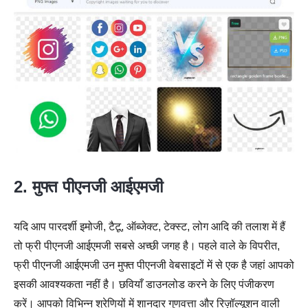
2. मुफ्त पीएनजी आईएमजी
यदि आप पारदर्शी इमोजी, टैटू, ऑब्जेक्ट, टेक्स्ट, लोग आदि की तलाश में हैं
तो फ्री पीएनजी आईएमजी सबसे अच्छी जगह है। पहले वाले के विपरीत,
फ्री पीएनजी आईएमजी उन मुफ्त पीएनजी वेबसाइटों में से एक है जहां आपको
इसकी आवश्यकता नहीं है। छवियाँ डाउनलोड करने के लिए पंजीकरण
करें। आपको विभिन्न श्रेणियों में शानदार गुणवत्ता और रिज़ॉल्यूशन वाली