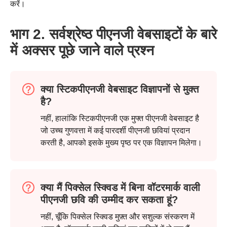
करें।
भाग 2. सर्वश्रेष्ठ पीएनजी वेबसाइटों के बारे
में अक्सर पूछे जाने वाले प्रश्न
क्या स्टिकपीएनजी वेबसाइट विज्ञापनों से मुक्त
है?
नहीं, हालांकि स्टिकपीएनजी एक मुफ्त पीएनजी वेबसाइट है
जो उच्च गुणवत्ता में कई पारदर्शी पीएनजी छवियां प्रदान
करती है, आपको इसके मुख्य पृष्ठ पर एक विज्ञापन मिलेगा।
स्टेप 1।
क्या मैं पिक्सेल स्क्विड में बिना वॉटरमार्क वाली
पीएनजी छवि की उम्मीद कर सकता हूं?
नहीं, चूँकि पिक्सेल स्क्विड मुफ़्त और सशुल्क संस्करण में