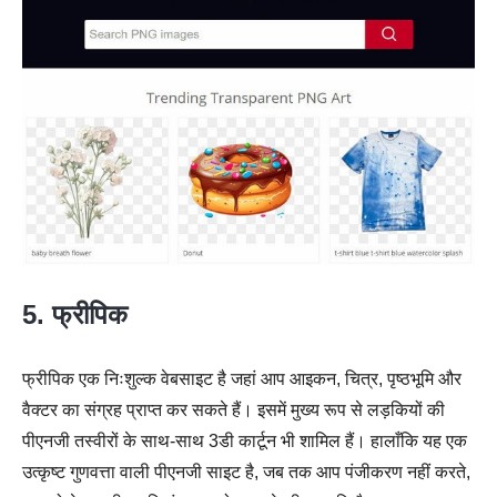
5. फ्रीपिक
फ्रीपिक एक निःशुल्क वेबसाइट है जहां आप आइकन, चित्र, पृष्ठभूमि और
वैक्टर का संग्रह प्राप्त कर सकते हैं। इसमें मुख्य रूप से लड़कियों की
पीएनजी तस्वीरों के साथ-साथ 3डी कार्टून भी शामिल हैं। हालाँकि यह एक
उत्कृष्ट गुणवत्ता वाली पीएनजी साइट है, जब तक आप पंजीकरण नहीं करते,