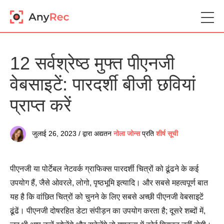
12 सर्वश्रेष्ठ मुफ्त पीएनजी
वेबसाइटें: पारदर्शी बीजी छवियां
प्राप्त करें
जुलाई 26, 2023 / द्वारा अद्यतन
नोला जोन्स
प्रति
शीर्ष सूची
पीएनजी या पोर्टेबल नेटवर्क ग्राफिक्स पारदर्शी चित्रों को ढूंढने के कई
उपयोग हैं, जैसे ओवरले, लोगो, पृष्ठभूमि इत्यादि। और सबसे महत्वपूर्ण बात
यह है कि वांछित चित्रों को चुनने के लिए सबसे अच्छी पीएनजी वेबसाइटें
ढूंढें। पीएनजी दोषरहित डेटा संपीड़न का उपयोग करता है; दूसरे शब्दों में,