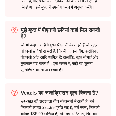
आता है, वॉटरमार्क वाली छवियां उन कमियों में से एक हैं
जिन्हें आप इसे मुफ़्त में उपयोग करने में अनुभव करेंगे।
मुझे मुफ्त में पीएनजी छवियां कहां मिल सकती
हैं?
जो भी कहा गया है वे मुफ्त पीएनजी वेबसाइटें हैं जो सुंदर
पीएनजी छवियों से भरी हैं, जिनमें पीएनजीविंग, फ्रीपिक,
पीएनजी ऑल आदि शामिल हैं; हालाँकि, कुछ सीमाएँ और
नुकसान पेश करते हैं। इस मामले में, सही को चुनना
सुनिश्चित करना आवश्यक है।
Vexels का सब्सक्रिप्शन मूल्य कितना है?
Vexels की सदस्यता तीन संस्करणों में आती है: मर्च,
जिसकी लागत $21.99 प्रति माह है; मर्च प्लस, जिसकी
कीमत $36.99 मासिक है; और मर्च अल्टिमेट, जिसका