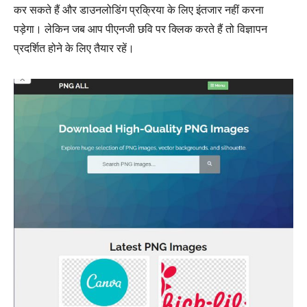
कर सकते हैं और डाउनलोडिंग प्रक्रिया के लिए इंतजार नहीं करना
पड़ेगा। लेकिन जब आप पीएनजी छवि पर क्लिक करते हैं तो विज्ञापन
प्रदर्शित होने के लिए तैयार रहें।