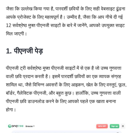
जैसा कि उल्लेख किया गया है, पारदर्शी छवियों के लिए सही वेबसाइट ढूंढना
आपके प्रोजेक्ट के लिए महत्वपूर्ण है। उम्मीद है, जैसा कि आप नीचे दी गई
12 सर्वश्रेष्ठ मुफ्त पीएनजी साइटों के बारे में जानेंगे, आपको उपयुक्त साइट
मिल जाएगी।
1. पीएनजी पेड़
पीएनजी ट्री सर्वश्रेष्ठ मुफ्त पीएनजी साइटों में से एक है जो उच्च गुणवत्ता
वाली छवि प्रदान करती है। इसमें पारदर्शी छवियों का एक व्यापक संग्रह
शामिल था, जैसे विभिन्न अवसरों के लिए आइकन, खेल के लिए वस्तुएं, फूल,
बॉर्डर, गैलेक्टिक पीएनजी, और बहुत कुछ। हालाँकि, उच्च गुणवत्ता वाली
पीएनजी छवि डाउनलोड करने के लिए आपको पहले एक खाता बनाना
होगा।