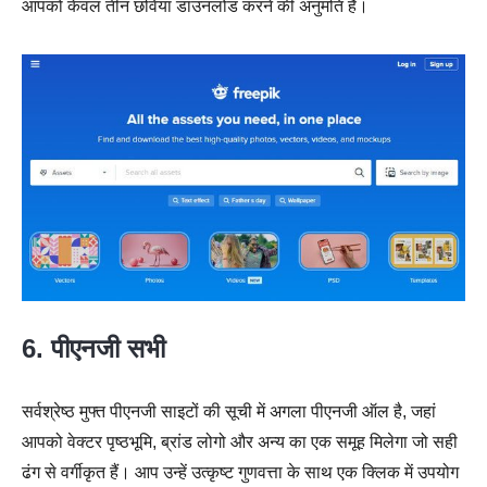
आपको केवल तीन छवियां डाउनलोड करने की अनुमति है।
6. पीएनजी सभी
सर्वश्रेष्ठ मुफ्त पीएनजी साइटों की सूची में अगला पीएनजी ऑल है, जहां
आपको वेक्टर पृष्ठभूमि, ब्रांड लोगो और अन्य का एक समूह मिलेगा जो सही
ढंग से वर्गीकृत हैं। आप उन्हें उत्कृष्ट गुणवत्ता के साथ एक क्लिक में उपयोग