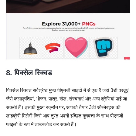
8. पिक्सेल स्क्विड
पिक्सेल स्क्विड सर्वश्रेष्ठ मुफ्त पीएनजी साइटों में से एक है जहां 3डी वस्तुएं
जैसे कलाकृतियां, भोजन, पात्र, खेल, संरचनाएं और अन्य श्रेणियां पाई जा
सकती हैं। इसकी मुख्य स्क्रीन पर, आपको तैयार 3डी ऑब्जेक्ट्स की
लाइब्रेरी मिलेगी जिसे आप तुरंत अपनी इच्छित गुणवत्ता के साथ पीएनजी
फ़ाइलों के रूप में डाउनलोड कर सकते हैं।