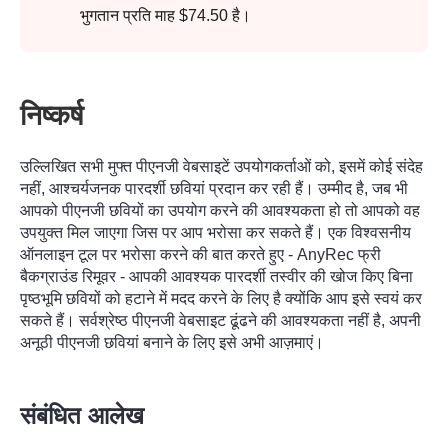
भुगतान प्रति माह $74.50 है।
चरण दो।
निष्कर्ष
उल्लिखित सभी मुफ्त पीएनजी वेबसाइटें उपयोगकर्ताओं को, इसमें कोई संदेह
नहीं, आश्चर्यजनक पारदर्शी छवियां प्रदान कर रही हैं। उम्मीद है, जब भी
आपको पीएनजी छवियों का उपयोग करने की आवश्यकता हो तो आपको वह
उपयुक्त मिल जाएगा जिस पर आप भरोसा कर सकते हैं। एक विश्वसनीय
ऑनलाइन टूल पर भरोसा करने की बात करते हुए -
AnyRec फ्री
बैकग्राउंड रिमूवर
- आपकी आवश्यक पारदर्शी तस्वीर की खोज किए बिना
पृष्ठभूमि छवियों को हटाने में मदद करने के लिए है क्योंकि आप इसे स्वयं कर
सकते हैं। सर्वश्रेष्ठ पीएनजी वेबसाइट ढूंढने की आवश्यकता नहीं है, अपनी
अनूठी पीएनजी छवियां बनाने के लिए इसे अभी आज़माएं।
संबंधित आलेख