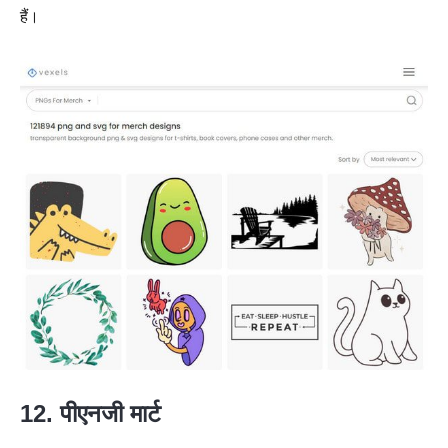
हैं।
12. पीएनजी मार्ट