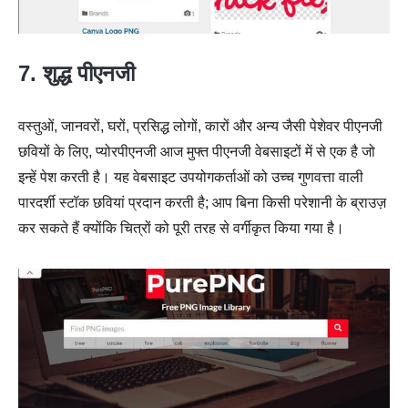
7. शुद्ध पीएनजी
वस्तुओं, जानवरों, घरों, प्रसिद्ध लोगों, कारों और अन्य जैसी पेशेवर पीएनजी
छवियों के लिए, प्योरपीएनजी आज मुफ्त पीएनजी वेबसाइटों में से एक है जो
इन्हें पेश करती है। यह वेबसाइट उपयोगकर्ताओं को उच्च गुणवत्ता वाली
पारदर्शी स्टॉक छवियां प्रदान करती है; आप बिना किसी परेशानी के ब्राउज़
कर सकते हैं क्योंकि चित्रों को पूरी तरह से वर्गीकृत किया गया है।