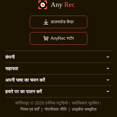
डाउनलोड केंद्र
AnyRec स्टोर
कंपनी
सहायता
अपनी भाषा का चयन करें
हमारे पर का पालन करें
कॉपीराइट © 2026 एनीरेक स्टूडियो।
सर्वाधिकार सुरक्षित।
नियम एवं शर्तें
|
गोपनीयता नीति
|
लाइसेंस समझौता