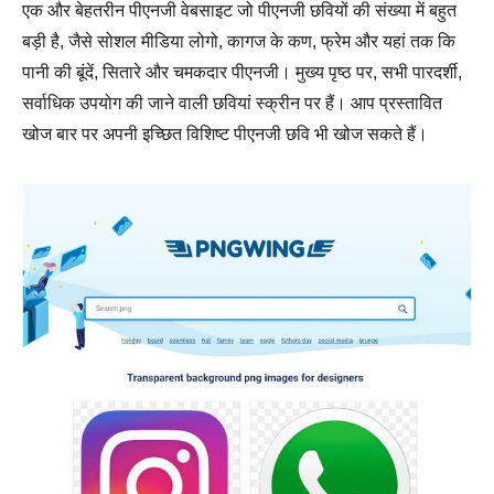
एक और बेहतरीन पीएनजी वेबसाइट जो पीएनजी छवियों की संख्या में बहुत
बड़ी है, जैसे सोशल मीडिया लोगो, कागज के कण, फ्रेम और यहां तक कि
पानी की बूंदें, सितारे और चमकदार पीएनजी। मुख्य पृष्ठ पर, सभी पारदर्शी,
सर्वाधिक उपयोग की जाने वाली छवियां स्क्रीन पर हैं। आप प्रस्तावित
खोज बार पर अपनी इच्छित विशिष्ट पीएनजी छवि भी खोज सकते हैं।