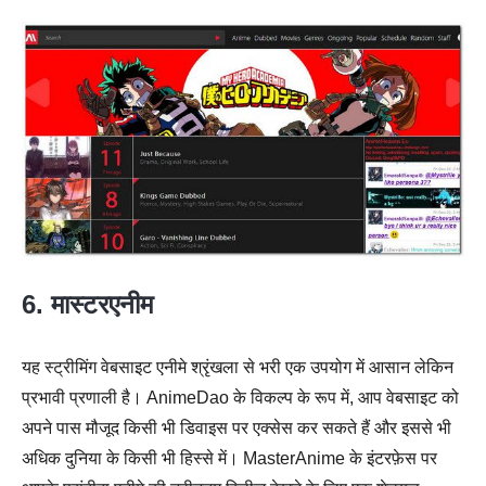
6. मास्टरएनीम
यह स्ट्रीमिंग वेबसाइट एनीमे श्रृंखला से भरी एक उपयोग में आसान लेकिन
प्रभावी प्रणाली है। AnimeDao के विकल्प के रूप में, आप वेबसाइट को
अपने पास मौजूद किसी भी डिवाइस पर एक्सेस कर सकते हैं और इससे भी
अधिक दुनिया के किसी भी हिस्से में। MasterAnime के इंटरफ़ेस पर