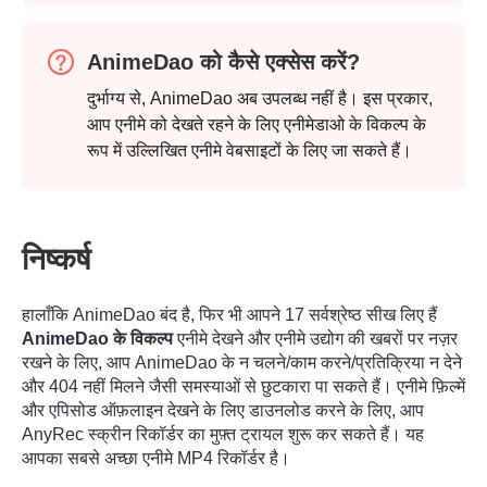
AnimeDao को कैसे एक्सेस करें?
दुर्भाग्य से, AnimeDao अब उपलब्ध नहीं है। इस प्रकार,
आप एनीमे को देखते रहने के लिए एनीमेडाओ के विकल्प के
रूप में उल्लिखित एनीमे वेबसाइटों के लिए जा सकते हैं।
निष्कर्ष
हालाँकि AnimeDao बंद है, फिर भी आपने 17 सर्वश्रेष्ठ सीख लिए हैं
AnimeDao के विकल्प
एनीमे देखने और एनीमे उद्योग की खबरों पर नज़र
रखने के लिए, आप AnimeDao के न चलने/काम करने/प्रतिक्रिया न देने
और 404 नहीं मिलने जैसी समस्याओं से छुटकारा पा सकते हैं। एनीमे फ़िल्में
और एपिसोड ऑफ़लाइन देखने के लिए डाउनलोड करने के लिए, आप
AnyRec स्क्रीन रिकॉर्डर का मुफ़्त ट्रायल शुरू कर सकते हैं। यह
आपका सबसे अच्छा एनीमे MP4 रिकॉर्डर है।