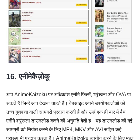
16. एनीमेकैज़ोकू
आप AnimeKaizoku पर अधिकांश एनीमे फिल्में, श्रृंखला और OVA पा
सकते हैं जिन्हें आप देखना चाहते हैं। वेबसाइट अपने उपयोगकर्ताओं को
उच्च गुणवत्ता वाली सामग्री प्रदान करती है और उन्हें एक ही बार में बैच
एनीमे श्रृंखला डाउनलोड करने की अनुमति देती है। यह डाउनलोड की गई
सामग्री को निर्यात करने के लिए MP4, MKV और AVI सहित कई
प्रारूप भी प्रदान करता है। AnimeKaizoku उपयोग करने के लिए मुफ़्त