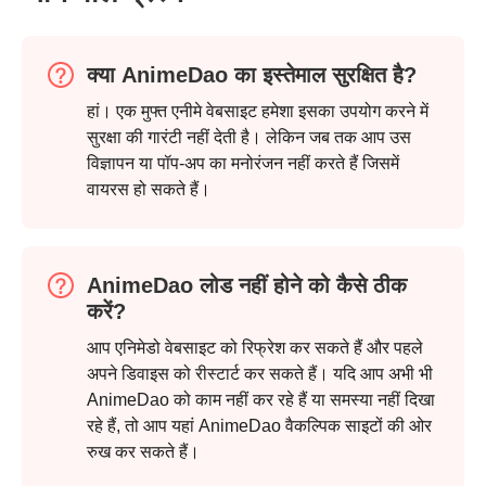
क्या AnimeDao का इस्तेमाल सुरक्षित है?
हां। एक मुफ्त एनीमे वेबसाइट हमेशा इसका उपयोग करने में
सुरक्षा की गारंटी नहीं देती है। लेकिन जब तक आप उस
विज्ञापन या पॉप-अप का मनोरंजन नहीं करते हैं जिसमें
वायरस हो सकते हैं।
AnimeDao लोड नहीं होने को कैसे ठीक
करें?
आप एनिमेडो वेबसाइट को रिफ्रेश कर सकते हैं और पहले
अपने डिवाइस को रीस्टार्ट कर सकते हैं। यदि आप अभी भी
AnimeDao को काम नहीं कर रहे हैं या समस्या नहीं दिखा
रहे हैं, तो आप यहां AnimeDao वैकल्पिक साइटों की ओर
रुख कर सकते हैं।