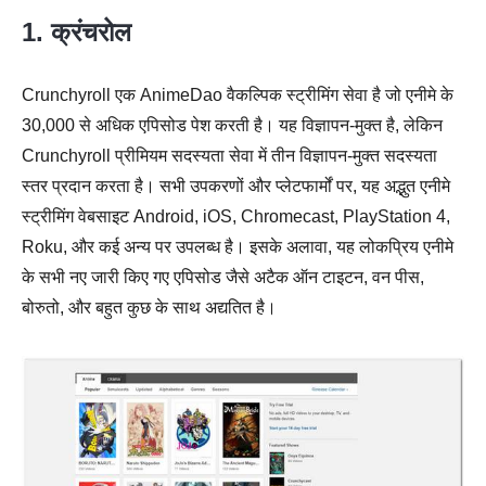
1. क्रंचरोल
Crunchyroll एक AnimeDao वैकल्पिक स्ट्रीमिंग सेवा है जो एनीमे के
30,000 से अधिक एपिसोड पेश करती है। यह विज्ञापन-मुक्त है, लेकिन
Crunchyroll प्रीमियम सदस्यता सेवा में तीन विज्ञापन-मुक्त सदस्यता
स्तर प्रदान करता है। सभी उपकरणों और प्लेटफार्मों पर, यह अद्भुत एनीमे
स्ट्रीमिंग वेबसाइट Android, iOS, Chromecast, PlayStation 4,
Roku, और कई अन्य पर उपलब्ध है। इसके अलावा, यह लोकप्रिय एनीमे
के सभी नए जारी किए गए एपिसोड जैसे अटैक ऑन टाइटन, वन पीस,
बोरुतो, और बहुत कुछ के साथ अद्यतित है।