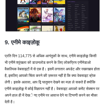
9. एनीमे काइज़ोकू
प्रति दिन 114,775 से अधिक आगंतुकों के साथ, एनीमे काइज़ोकू किसी
भी एनीमे श्रृंखला को डाउनलोड करने के लिए लोकप्रिय एनीमेडाओ
वैकल्पिक वेबसाइटों में से एक है। इसमें लगातार अपडेट और रखरखाव होता
है, इसलिए आपको चिंता करने की ज़रूरत नहीं है कि क्या वेबसाइट ब्रेक
लेगी। इसके अलावा, आप द्वि घातुमान देखने का मज़ा ले सकते हैं क्योंकि
एनीमे काइज़ोकू में कोई विज्ञापन नहीं है। वेबसाइट आपको कमेंट सेक्शन पर
अपने हाल ही में देखे गए एनीमे पर आवाज देने या टिप्पणी करने का मौका
देती है।