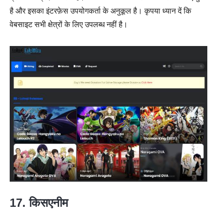
है और इसका इंटरफ़ेस उपयोगकर्ता के अनुकूल है। कृपया ध्यान दें कि
वेबसाइट सभी क्षेत्रों के लिए उपलब्ध नहीं है।
17. किसएनीम