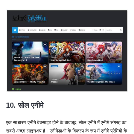
10. सोल एनीमे
एक साधारण एनीमे वेबसाइट होने के बावजूद, सोल एनीमे में एनीमे संग्रह का
सबसे अच्छा लाइनअप है। एनीमेडाओ के विकल्प के रूप में एनीमे प्रेमियों के