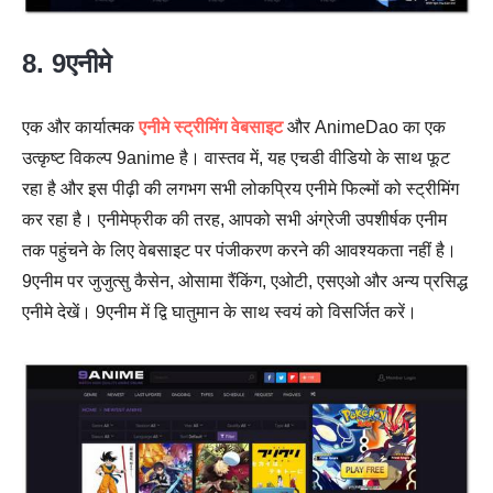
8. 9एनीमे
एक और कार्यात्मक
एनीमे स्ट्रीमिंग वेबसाइट
और AnimeDao का एक
उत्कृष्ट विकल्प 9anime है। वास्तव में, यह एचडी वीडियो के साथ फूट
रहा है और इस पीढ़ी की लगभग सभी लोकप्रिय एनीमे फिल्मों को स्ट्रीमिंग
कर रहा है। एनीमेफ्रीक की तरह, आपको सभी अंग्रेजी उपशीर्षक एनीम
तक पहुंचने के लिए वेबसाइट पर पंजीकरण करने की आवश्यकता नहीं है।
9एनीम पर जुजुत्सु कैसेन, ओसामा रैंकिंग, एओटी, एसएओ और अन्य प्रसिद्ध
एनीमे देखें। 9एनीम में द्वि घातुमान के साथ स्वयं को विसर्जित करें।