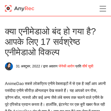
क्या एनीमेडाओ बंद हो गया है?
आपके लिए 17 सर्वश्रेष्ठ
एनीमेडाओ विकल्प
31 अक्टूबर, 2022 / द्वारा अद्यतन
जेनेफी आरोन
प्रति
शीर्ष सूची
AnimeDao सबसे लोकप्रिय एनीमे वेबसाइटों में से एक है जहाँ आप अपनी
पसंदीदा एनीमे सीरीज़ ऑनलाइन देख सकते हैं। यह आपको वन पीस,
ड्रैगन बॉल, नारुतो और कई अन्य जैसे लंबे समय तक चलने वाले एनीमे के
पूरे एपिसोड प्रदान करता है। हालाँकि, इंटरनेट पर एक बुरी खबर फैल रही