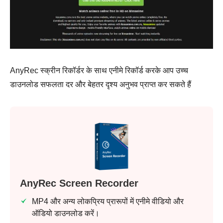
AnyRec स्क्रीन रिकॉर्डर के साथ एनीमे रिकॉर्ड करके आप उच्च
डाउनलोड सफलता दर और बेहतर दृश्य अनुभव प्राप्त कर सकते हैं
AnyRec Screen Recorder
MP4 और अन्य लोकप्रिय प्रारूपों में एनीमे वीडियो और
ऑडियो डाउनलोड करें।