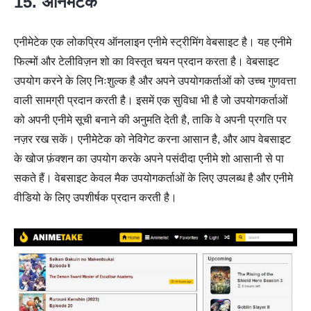
15. अनिमेटेक
एनीमेटेक एक लोकप्रिय ऑनलाइन एनीमे स्ट्रीमिंग वेबसाइट है। यह एनीमे
फिल्मों और टेलीविज़न शो का विस्तृत चयन प्रदान करता है। वेबसाइट
उपयोग करने के लिए निःशुल्क है और अपने उपयोगकर्ताओं को उच्च गुणवत्ता
वाली सामग्री प्रदान करती है। इसमें एक सुविधा भी है जो उपयोगकर्ताओं
को अपनी एनीमे सूची बनाने की अनुमति देती है, ताकि वे अपनी प्रगति पर
नज़र रख सकें। एनीमेटेक को नेविगेट करना आसान है, और आप वेबसाइट
के खोज फ़ंक्शन का उपयोग करके अपने पसंदीदा एनीमे शो आसानी से पा
सकते हैं। वेबसाइट केवल मैक उपयोगकर्ताओं के लिए उपलब्ध है और एनीमे
वीडियो के लिए उपशीर्षक प्रदान करती है।