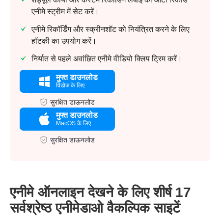
एनीमे स्ट्रीम में सेट करें।
एनीमे रिकॉर्डिंग और स्क्रीनशॉट को नियंत्रित करने के लिए
हॉटकी का उपयोग करें।
निर्यात से पहले अवांछित एनीमे वीडियो क्लिप ट्रिम करें।
मुफ्त डाउनलोड
विंडोज के लिए
सुरक्षित डाऊनलोड
मुफ्त डाउनलोड
MacOS के लिए
सुरक्षित डाऊनलोड
एनीमे ऑनलाइन देखने के लिए शीर्ष 17
सर्वश्रेष्ठ एनीमेडाओ वैकल्पिक साइटें