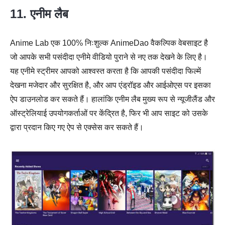
11. एनीम लैब
Anime Lab एक 100% निःशुल्क AnimeDao वैकल्पिक वेबसाइट है
जो आपके सभी पसंदीदा एनीमे वीडियो पुराने से नए तक देखने के लिए है।
यह एनीमे स्ट्रीमर आपको आश्वस्त करता है कि आपकी पसंदीदा फिल्में
देखना मजेदार और सुरक्षित है, और आप एंड्रॉइड और आईओएस पर इसका
ऐप डाउनलोड कर सकते हैं। हालांकि एनीम लैब मुख्य रूप से न्यूजीलैंड और
ऑस्ट्रेलियाई उपयोगकर्ताओं पर केंद्रित है, फिर भी आप साइट को उसके
द्वारा प्रदान किए गए ऐप से एक्सेस कर सकते हैं।