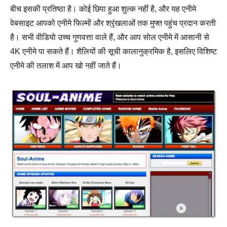
बीच इसकी प्रतिष्ठा है। कोई छिपा हुआ शुल्क नहीं है, और यह एनीमे
वेबसाइट आपको एनीमे फिल्मों और श्रृंखलाओं तक मुफ्त पहुंच प्रदान करती
है। सभी वीडियो उच्च गुणवत्ता वाले हैं, और आप सोल एनीमे में आसानी से
4K एनीमे पा सकते हैं। शैलियों की सूची कालानुक्रमिक है, इसलिए विशिष्ट
एनीमे की तलाश में आप खो नहीं जाते हैं।