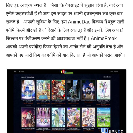
लिए एक आश्रय स्थल है। जैसा कि वेबसाइट ने सुझाव दिया है, यदि आप
एनीमे कट्टरपंथी हैं तो आप इस साइट पर अपनी इच्छानुसार सब कुछ कर
सकते हैं। आपकी सुविधा के लिए, इस AnimeDao विकल्प में बहुत सारी
एनीमे फिल्में और शो हैं जो देखने के लिए स्वतंत्र हैं और इसके लिए आपको
सिस्टम पर पंजीकरण करने की आवश्यकता नहीं है। AnimeFreak
आपको अपनी पसंदीदा फिल्म देखने का आनंद लेने की अनुमति देता है और
आपको नए जारी किए गए एनीमे की याद दिलाता है जो आपको पसंद आएंगे।