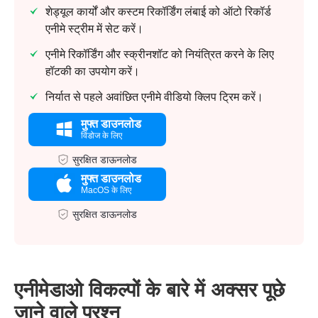
शेड्यूल कार्यों और कस्टम रिकॉर्डिंग लंबाई को ऑटो रिकॉर्ड
एनीमे स्ट्रीम में सेट करें।
एनीमे रिकॉर्डिंग और स्क्रीनशॉट को नियंत्रित करने के लिए
हॉटकी का उपयोग करें।
निर्यात से पहले अवांछित एनीमे वीडियो क्लिप ट्रिम करें।
मुफ्त डाउनलोड
विंडोज के लिए
सुरक्षित डाऊनलोड
मुफ्त डाउनलोड
MacOS के लिए
सुरक्षित डाऊनलोड
एनीमेडाओ विकल्पों के बारे में अक्सर पूछे
जाने वाले प्रश्न