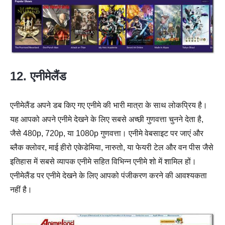
12. एनीमेलैंड
एनीमेलैंड अपने डब किए गए एनीमे की भारी मात्रा के साथ लोकप्रिय है।
यह आपको अपने एनीमे देखने के लिए सबसे अच्छी गुणवत्ता चुनने देता है,
जैसे 480p, 720p, या 1080p गुणवत्ता। एनीमे वेबसाइट पर जाएं और
ब्लैक क्लोवर, माई हीरो एकेडेमिया, नारुतो, या फेयरी टेल और वन पीस जैसे
इतिहास में सबसे व्यापक एनीमे सहित विभिन्न एनीमे शो में शामिल हों।
एनीमेलैंड पर एनीमे देखने के लिए आपको पंजीकरण करने की आवश्यकता
नहीं है।