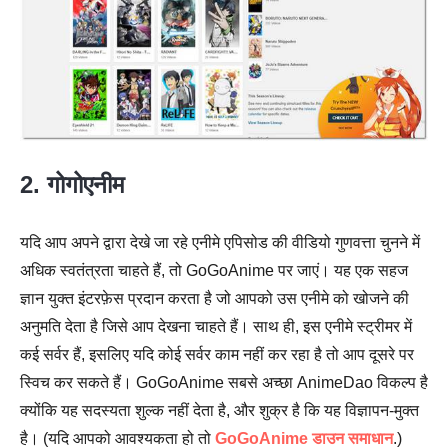
2. गोगोएनीम
यदि आप अपने द्वारा देखे जा रहे एनीमे एपिसोड की वीडियो गुणवत्ता चुनने में
अधिक स्वतंत्रता चाहते हैं, तो GoGoAnime पर जाएं। यह एक सहज
ज्ञान युक्त इंटरफ़ेस प्रदान करता है जो आपको उस एनीमे को खोजने की
अनुमति देता है जिसे आप देखना चाहते हैं। साथ ही, इस एनीमे स्ट्रीमर में
कई सर्वर हैं, इसलिए यदि कोई सर्वर काम नहीं कर रहा है तो आप दूसरे पर
स्विच कर सकते हैं। GoGoAnime सबसे अच्छा AnimeDao विकल्प है
क्योंकि यह सदस्यता शुल्क नहीं देता है, और शुक्र है कि यह विज्ञापन-मुक्त
है। (यदि आपको आवश्यकता हो तो
GoGoAnime डाउन समाधान
.)