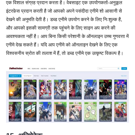
एक विशाल संग्रह प्रदान करता है। वेबसाइट एक उपयोगकर्ता-अनुकूल
इंटरफ़ेस प्रदान करती है जो आपको अपने पसंदीदा एनीमे शो आसानी से
देखने की अनुमति देती है। डब्ड एनीमे उपयोग करने के लिए निःशुल्क है,
और आपको इसकी सामग्री तक पहुंचने के लिए साइन अप करने की
आवश्यकता नहीं है। आप बिना किसी परेशानी के ऑनलाइन उच्च गुणवत्ता में
एनीमे देख सकते हैं। यदि आप एनीमे को ऑनलाइन देखने के लिए एक
विश्वसनीय स्रोत की तलाश में हैं, तो डब्ड एनीमे एक उत्कृष्ट विकल्प है।