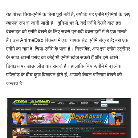
यह पोस्ट चिया-एनीमे के बिना पूरी नहीं है, क्योंकि यह एनीमे प्रेमियों के लिए
व्यापक रूप से जानी जाती है। दुनिया भर में, कई एनीमे देखने वाले इस
वेबसाइट को एनीमे देखने के लिए सबसे प्रभावी वेबसाइटों में से एक मानते
हैं। इस AnimeDao विकल्प में एक व्यापक सेट एनीमे संग्रह है; बस एक
एनीमे का नाम दें, चिया-एनीमे के पास है। निस्संदेह, आप इस एनीमे स्ट्रीमर
के साथ अपनी पसंद का कोई भी एनीमे खोज सकते हैं और इसे अपने
डिवाइस पर डाउनलोड कर सकते हैं। हालांकि चिया-एनीमे में प्रत्येक
एपिसोड के बीच कुछ विज्ञापन होते हैं, आपको केवल परिणाम देखने की
जरूरत है।