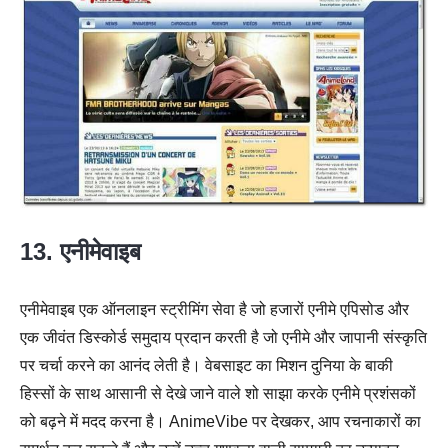
13. एनीमेवाइब
एनीमेवाइब एक ऑनलाइन स्ट्रीमिंग सेवा है जो हजारों एनीमे एपिसोड और
एक जीवंत डिस्कोर्ड समुदाय प्रदान करती है जो एनीमे और जापानी संस्कृति
पर चर्चा करने का आनंद लेती है। वेबसाइट का मिशन दुनिया के बाकी
हिस्सों के साथ आसानी से देखे जाने वाले शो साझा करके एनीमे प्रशंसकों
को बढ़ने में मदद करना है। AnimeVibe पर देखकर, आप रचनाकारों का