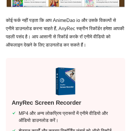
कोई फर्क नहीं पड़ता कि आप AnimeDao io और उसके विकल्पों से
एनीमे डाउनलोड करना चाहते हैं, AnyRec स्क्रीन रिकॉर्डर हमेशा आपकी
पहली पसंद है। आप आसानी से रिकॉर्ड करके रॉ एनीमे वीडियो को
ऑफलाइन देखने के लिए डाउनलोड कर सकते हैं।
AnyRec Screen Recorder
MP4 और अन्य लोकप्रिय प्रारूपों में एनीमे वीडियो और
ऑडियो डाउनलोड करें।
शेड्यूल कार्यों और कस्टम रिकॉर्डिंग लंबाई को ऑटो रिकॉर्ड