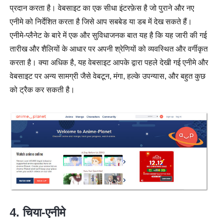
प्रदान करता है। वेबसाइट का एक सीधा इंटरफ़ेस है जो पुराने और नए
एनीमे को निर्देशित करता है जिसे आप सबबेड या डब में देख सकते हैं।
एनीमे-प्लैनेट के बारे में एक और सुविधाजनक बात यह है कि यह जारी की गई
तारीख और शैलियों के आधार पर अपनी श्रेणियों को व्यवस्थित और वर्गीकृत
करता है। क्या अधिक है, यह वेबसाइट आपके द्वारा पहले देखी गई एनीमे और
वेबसाइट पर अन्य सामग्री जैसे वेबटून, मंगा, हल्के उपन्यास, और बहुत कुछ
को ट्रैक कर सकती है।
4. चिया-एनीमे