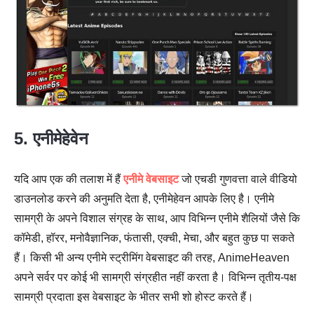
5. एनीमेहेवेन
यदि आप एक की तलाश में हैं
एनीमे वेबसाइट
जो एचडी गुणवत्ता वाले वीडियो
डाउनलोड करने की अनुमति देता है, एनीमेहेवन आपके लिए है। एनीमे
सामग्री के अपने विशाल संग्रह के साथ, आप विभिन्न एनीमे शैलियों जैसे कि
कॉमेडी, हॉरर, मनोवैज्ञानिक, फंतासी, एक्ची, मेचा, और बहुत कुछ पा सकते
हैं। किसी भी अन्य एनीमे स्ट्रीमिंग वेबसाइट की तरह, AnimeHeaven
अपने सर्वर पर कोई भी सामग्री संग्रहीत नहीं करता है। विभिन्न तृतीय-पक्ष
सामग्री प्रदाता इस वेबसाइट के भीतर सभी शो होस्ट करते हैं।