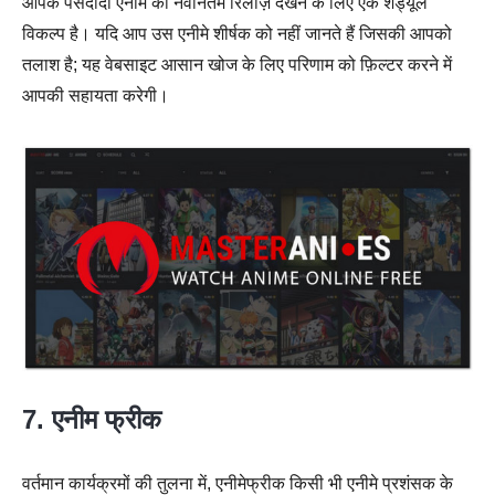
आपके पसंदीदा एनीमे की नवीनतम रिलीज़ देखने के लिए एक शेड्यूल
विकल्प है। यदि आप उस एनीमे शीर्षक को नहीं जानते हैं जिसकी आपको
तलाश है; यह वेबसाइट आसान खोज के लिए परिणाम को फ़िल्टर करने में
आपकी सहायता करेगी।
7. एनीम फ्रीक
वर्तमान कार्यक्रमों की तुलना में, एनीमेफ्रीक किसी भी एनीमे प्रशंसक के