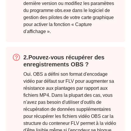
dernière version ou modifiez les paramètres
du programme obs.exe dans le logiciel de
gestion des pilotes de votre carte graphique
pour activer la fonction « Capture
d'affichage ».
2.Pouvez-vous récupérer des
enregistrements OBS ?
Oui. OBS a défini son format d'encodage
vidéo par défaut sur FLV pour augmenter sa
résistance aux plantages par rapport aux
fichiers MP4. Dans la plupart des cas, vous
n'avez pas besoin d'utiliser d'outils de
récupération de données supplémentaires
pour récupérer les fichiers vidéo OBS car la
structure du conteneur FLV permet à la vidéo
d'être lisible même si l'encodeur se bloque.