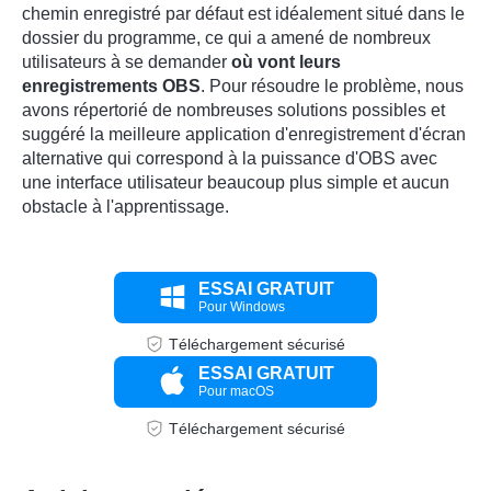
chemin enregistré par défaut est idéalement situé dans le
dossier du programme, ce qui a amené de nombreux
utilisateurs à se demander
où vont leurs
enregistrements OBS
. Pour résoudre le problème, nous
avons répertorié de nombreuses solutions possibles et
suggéré la meilleure application d'enregistrement d'écran
alternative qui correspond à la puissance d'OBS avec
une interface utilisateur beaucoup plus simple et aucun
obstacle à l'apprentissage.
ESSAI GRATUIT
Pour Windows
Téléchargement sécurisé
ESSAI GRATUIT
Pour macOS
Téléchargement sécurisé