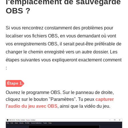
l'emplacement de sauvegarde
OBS ?
Si vous rencontrez constamment des problèmes pour
localiser vos fichiers OBS, en vous demandant où vont
vos enregistrements OBS, il serait peut-être préférable de
changer le chemin enregistré vers un autre dossier. Les
étapes suivantes vous expliqueront exactement comment
:
Ouvrez le programme OBS. Sur le panneau de droite,
cliquez sur le bouton "Paramètres". Tu peux
capturer
l'audio du jeu avec OBS
, ainsi que la vidéo du jeu.