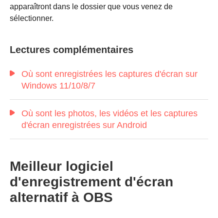
apparaîtront dans le dossier que vous venez de
sélectionner.
Lectures complémentaires
Où sont enregistrées les captures d'écran sur
Windows 11/10/8/7
Où sont les photos, les vidéos et les captures
d'écran enregistrées sur Android
Meilleur logiciel
d'enregistrement d'écran
alternatif à OBS