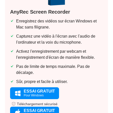
AnyRec Screen Recorder
Enregistrez des vidéos sur écran Windows et
Mac sans filigrane.
Capturez une vidéo à l'écran avec l'audio de
l'ordinateur et la voix du microphone.
Activez l'enregistrement par webcam et
l'enregistrement d'écran de manière flexible.
Pas de limite de temps maximale. Pas de
décalage.
Sûr, propre et facile à utiliser.
ESSAI GRATUIT
Pour Windows
Téléchargement sécurisé
ESSAI GRATUIT