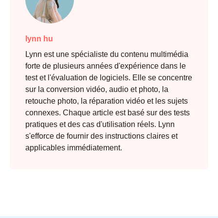
lynn hu
Lynn est une spécialiste du contenu multimédia
forte de plusieurs années d'expérience dans le
test et l'évaluation de logiciels. Elle se concentre
sur la conversion vidéo, audio et photo, la
retouche photo, la réparation vidéo et les sujets
connexes. Chaque article est basé sur des tests
pratiques et des cas d'utilisation réels. Lynn
s'efforce de fournir des instructions claires et
applicables immédiatement.