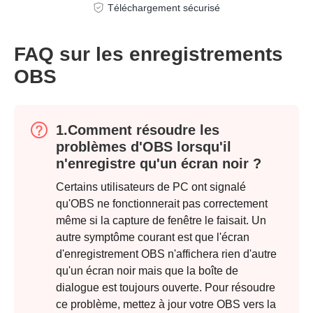
Téléchargement sécurisé
FAQ sur les enregistrements
OBS
1.Comment résoudre les
problèmes d'OBS lorsqu'il
n'enregistre qu'un écran noir ?
Certains utilisateurs de PC ont signalé
qu'OBS ne fonctionnerait pas correctement
même si la capture de fenêtre le faisait. Un
autre symptôme courant est que l'écran
Étape 4.
d'enregistrement OBS n'affichera rien d'autre
qu'un écran noir mais que la boîte de
dialogue est toujours ouverte. Pour résoudre
ce problème, mettez à jour votre OBS vers la