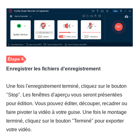
Étape 2.
Enregistrer les fichiers d'enregistrement
Une fois l'enregistrement terminé, cliquez sur le bouton
"Stop". Les fenêtres d'aperçu vous seront présentées
pour édition. Vous pouvez éditer, découper, recadrer ou
faire pivoter la vidéo à votre guise. Une fois le montage
terminé, cliquez sur le bouton "Terminé" pour exporter
votre vidéo.