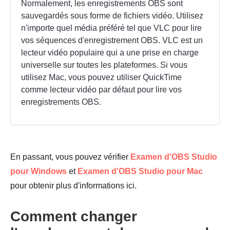
Normalement, les enregistrements OBS sont
sauvegardés sous forme de fichiers vidéo. Utilisez
n'importe quel média préféré tel que VLC pour lire
vos séquences d'enregistrement OBS. VLC est un
lecteur vidéo populaire qui a une prise en charge
universelle sur toutes les plateformes. Si vous
utilisez Mac, vous pouvez utiliser QuickTime
comme lecteur vidéo par défaut pour lire vos
enregistrements OBS.
En passant, vous pouvez vérifier
Examen d'OBS Studio
pour Windows
et
Examen d'OBS Studio pour Mac
pour obtenir plus d'informations ici.
Comment changer