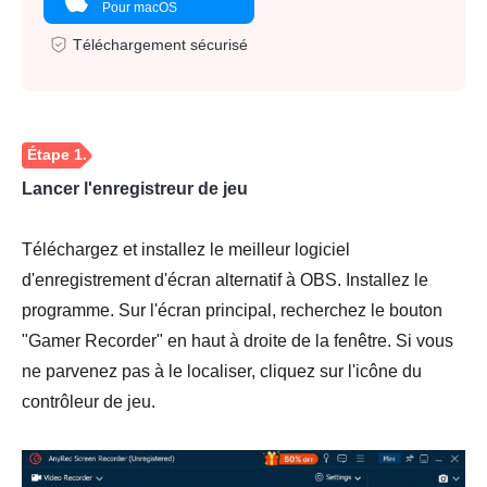
Pour macOS
Téléchargement sécurisé
Lancer l'enregistreur de jeu
Téléchargez et installez le meilleur logiciel
d'enregistrement d'écran alternatif à OBS. Installez le
programme. Sur l'écran principal, recherchez le bouton
"Gamer Recorder" en haut à droite de la fenêtre. Si vous
ne parvenez pas à le localiser, cliquez sur l'icône du
contrôleur de jeu.