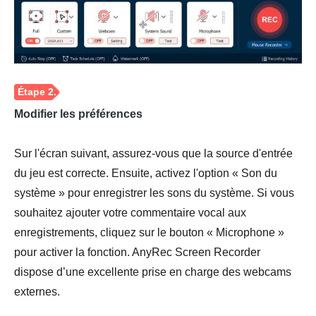
Modifier les préférences
Sur l'écran suivant, assurez-vous que la source d'entrée
du jeu est correcte. Ensuite, activez l'option « Son du
système » pour enregistrer les sons du système. Si vous
souhaitez ajouter votre commentaire vocal aux
enregistrements, cliquez sur le bouton « Microphone »
pour activer la fonction. AnyRec Screen Recorder
dispose d’une excellente prise en charge des webcams
externes.