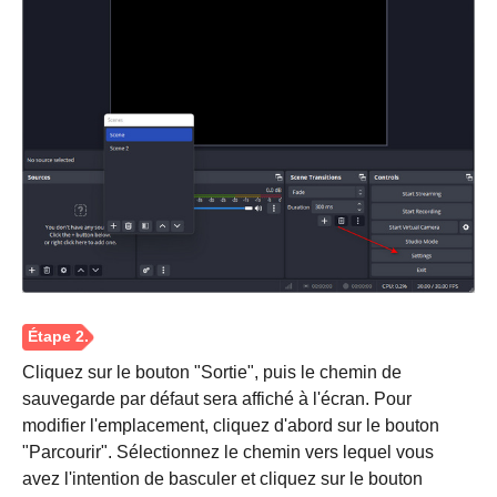
Étape 1.
Cliquez sur le bouton "Sortie", puis le chemin de
sauvegarde par défaut sera affiché à l'écran. Pour
modifier l'emplacement, cliquez d'abord sur le bouton
"Parcourir". Sélectionnez le chemin vers lequel vous
avez l'intention de basculer et cliquez sur le bouton