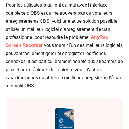
Pour les utilisateurs qui ont du mal avec l'interface
complexe d'OBS et qui ne trouvent pas où vont leurs
Étape 3.
enregistrements OBS, voici une autre solution possible :
utiliser un meilleur logiciel d'enregistrement d'écran
professionnel pour résoudre le problème.
AnyRec
Screen Recorder
vous fournit l'un des meilleurs logiciels
pouvant facilement gérer et enregistrer les tâches
connexes. Il est particulièrement adapté aux streamers de
jeux et aux créateurs de contenu. Voici d'autres
caractéristiques notables du meilleur enregistreur d'écran
alternatif OBS :