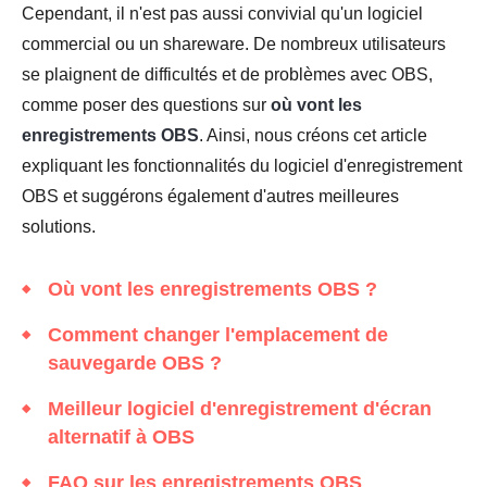
Cependant, il n'est pas aussi convivial qu'un logiciel
commercial ou un shareware. De nombreux utilisateurs
se plaignent de difficultés et de problèmes avec OBS,
comme poser des questions sur
où vont les
enregistrements OBS
. Ainsi, nous créons cet article
expliquant les fonctionnalités du logiciel d'enregistrement
OBS et suggérons également d'autres meilleures
solutions.
Où vont les enregistrements OBS ?
Comment changer l'emplacement de
sauvegarde OBS ?
Meilleur logiciel d'enregistrement d'écran
alternatif à OBS
FAQ sur les enregistrements OBS