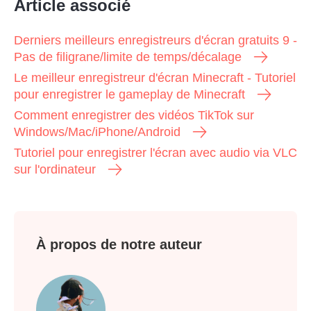
Article associé
Derniers meilleurs enregistreurs d'écran gratuits 9 -
Pas de filigrane/limite de temps/décalage
Le meilleur enregistreur d'écran Minecraft - Tutoriel
pour enregistrer le gameplay de Minecraft
Comment enregistrer des vidéos TikTok sur
Windows/Mac/iPhone/Android
Tutoriel pour enregistrer l'écran avec audio via VLC
sur l'ordinateur
À propos de notre auteur