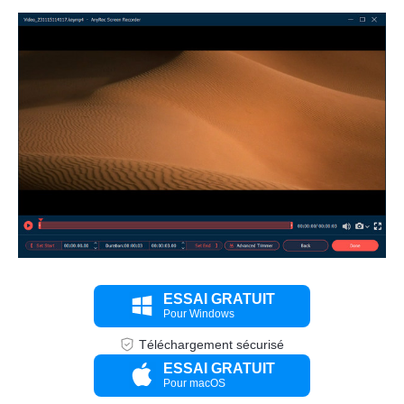
Étape 3.
ESSAI GRATUIT
Pour Windows
Téléchargement sécurisé
ESSAI GRATUIT
Pour macOS