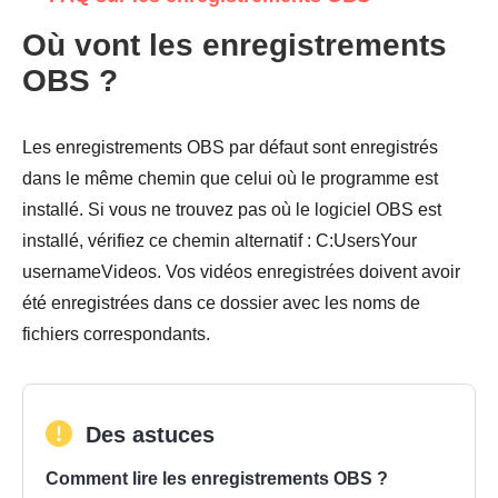
Où vont les enregistrements
OBS ?
Les enregistrements OBS par défaut sont enregistrés
dans le même chemin que celui où le programme est
installé. Si vous ne trouvez pas où le logiciel OBS est
installé, vérifiez ce chemin alternatif : C:UsersYour
usernameVideos. Vos vidéos enregistrées doivent avoir
été enregistrées dans ce dossier avec les noms de
fichiers correspondants.
Des astuces
Comment lire les enregistrements OBS ?