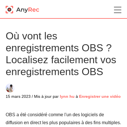
Où vont les
enregistrements OBS ?
Localisez facilement vos
enregistrements OBS
15 mars 2023 / Mis à jour par
lynn hu
à
Enregistrer une vidéo
OBS a été considéré comme l'un des logiciels de
diffusion en direct les plus populaires à des fins multiples.