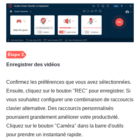
Étape 1.
Enregistrer des vidéos
Confirmez les préférences que vous avez sélectionnées.
Ensuite, cliquez sur le bouton "REC" pour enregistrer. Si
vous souhaitez configurer une combinaison de raccourcis
clavier alternative. Des raccourcis personnalisés
pourraient grandement améliorer votre productivité.
Cliquez sur le bouton "Caméra" dans la barre d'outils
pour prendre un instantané rapide.