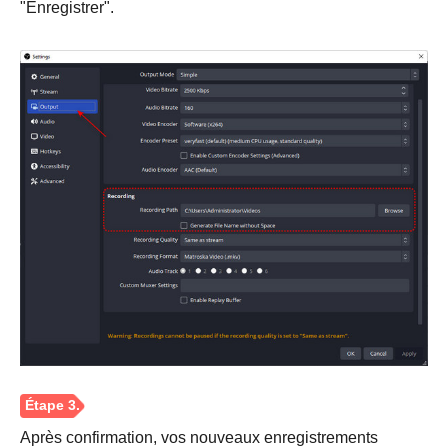
"Enregistrer".
Étape 2.
Après confirmation, vos nouveaux enregistrements