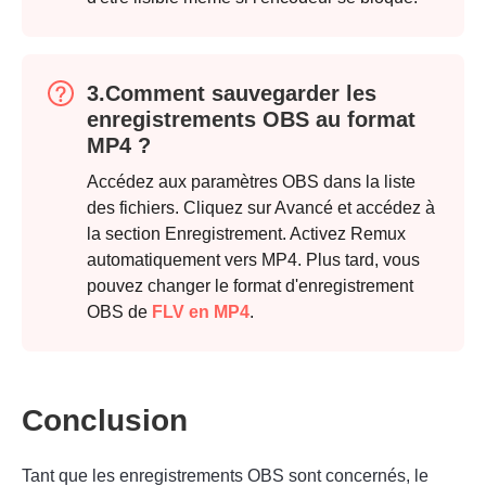
3.Comment sauvegarder les
enregistrements OBS au format
MP4 ?
Accédez aux paramètres OBS dans la liste
des fichiers. Cliquez sur Avancé et accédez à
la section Enregistrement. Activez Remux
automatiquement vers MP4. Plus tard, vous
pouvez changer le format d'enregistrement
OBS de
FLV en MP4
.
Conclusion
Tant que les enregistrements OBS sont concernés, le