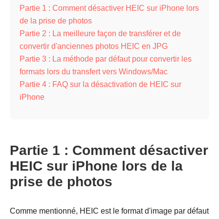
Partie 1 : Comment désactiver HEIC sur iPhone lors
de la prise de photos
Partie 2 : La meilleure façon de transférer et de
convertir d'anciennes photos HEIC en JPG
Partie 3 : La méthode par défaut pour convertir les
formats lors du transfert vers Windows/Mac
Partie 4 : FAQ sur la désactivation de HEIC sur
iPhone
Partie 1 : Comment désactiver
HEIC sur iPhone lors de la
prise de photos
Comme mentionné, HEIC est le format d'image par défaut