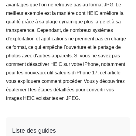
avantages que l'on ne retrouve pas au format JPG. Le
meilleur exemple est la manière dont HEIC améliore la
qualité grâce à sa plage dynamique plus large et à sa
transparence. Cependant, de nombreux systèmes
d'exploitation et applications ne prennent pas en charge
ce format, ce qui empêche l'ouverture et le partage de
photos avec d'autres appareils. Si vous ne savez pas
comment désactiver HEIC sur votre iPhone, notamment
pour les nouveaux utilisateurs d'iPhone 17, cet article
vous expliquera comment procéder. Vous y découvrirez
également les étapes détaillées pour convertir vos
images HEIC existantes en JPEG.
Liste des guides