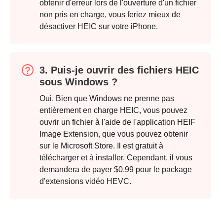
obtenir d'erreur lors de l'ouverture d'un fichier
non pris en charge, vous feriez mieux de
désactiver HEIC sur votre iPhone.
3. Puis-je ouvrir des fichiers HEIC
sous Windows ?
Oui. Bien que Windows ne prenne pas
entièrement en charge HEIC, vous pouvez
ouvrir un fichier à l'aide de l'application HEIF
Image Extension, que vous pouvez obtenir
sur le Microsoft Store. Il est gratuit à
télécharger et à installer. Cependant, il vous
Étape 2.
demandera de payer $0.99 pour le package
d'extensions vidéo HEVC.