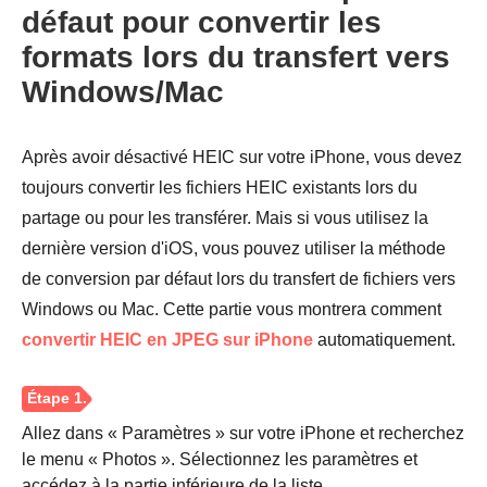
défaut pour convertir les
formats lors du transfert vers
Windows/Mac
Après avoir désactivé HEIC sur votre iPhone, vous devez
toujours convertir les fichiers HEIC existants lors du
partage ou pour les transférer. Mais si vous utilisez la
dernière version d'iOS, vous pouvez utiliser la méthode
de conversion par défaut lors du transfert de fichiers vers
Windows ou Mac. Cette partie vous montrera comment
convertir HEIC en JPEG sur iPhone
automatiquement.
Allez dans « Paramètres » sur votre iPhone et recherchez
le menu « Photos ». Sélectionnez les paramètres et
Étape 4.
accédez à la partie inférieure de la liste.