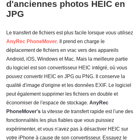
d'anciennes photos HEIC en
JPG
Le transfert de fichiers est plus facile lorsque vous utilisez
AnyRec PhoneMover
. Il prend en charge le
déplacement de fichiers en vrac vers des appareils
Android, iOS, Windows et Mac. Mais la meilleure partie
du logiciel est son convertisseur HEIC intégré, où vous
pouvez convertir HEIC en JPG ou PNG. Il conserve la
qualité d'image d'origine et les données EXIF. Le logiciel
peut également supprimer les fichiers en double et
économiser de l'espace de stockage.
AnyRec
PhoneMover's
la vitesse de transfert rapide est l'une des
fonctionnalités les plus fiables que vous puissiez
expérimenter, et vous n'avez pas à désactiver HEIC sur
votre iPhone à cause de son convertisseur. Essayez le