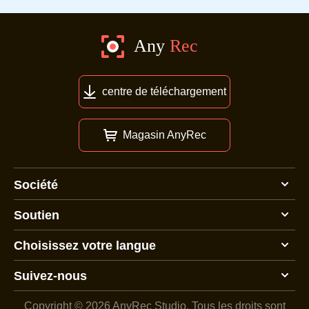
centre de téléchargement
Magasin AnyRec
Société
Soutien
Choisissez votre langue
Suivez-nous
Copyright © 2026 AnyRec Studio.
Tous les droits sont