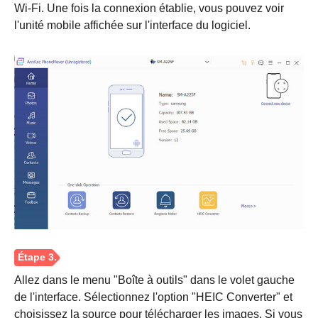
Wi-Fi. Une fois la connexion établie, vous pouvez voir
l'unité mobile affichée sur l'interface du logiciel.
Étape 1.
Allez dans le menu "Boîte à outils" dans le volet gauche
de l'interface. Sélectionnez l'option "HEIC Converter" et
choisissez la source pour télécharger les images. Si vous