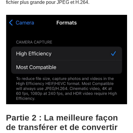
fichier plus grande pour JPEG et H.264.
Étape 2.
Partie 2 : La meilleure façon
de transférer et de convertir