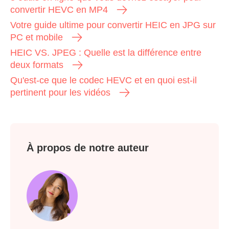
convertir HEVC en MP4
Votre guide ultime pour convertir HEIC en JPG sur
PC et mobile
HEIC VS. JPEG : Quelle est la différence entre
deux formats
Qu'est-ce que le codec HEVC et en quoi est-il
pertinent pour les vidéos
À propos de notre auteur