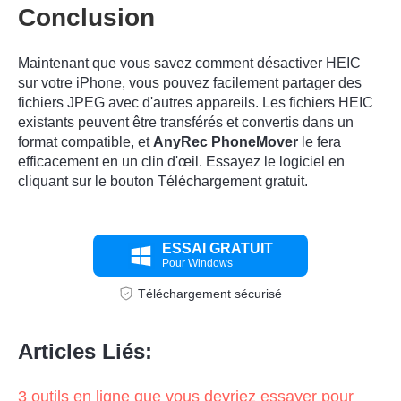
Conclusion
Maintenant que vous savez comment désactiver HEIC
sur votre iPhone, vous pouvez facilement partager des
fichiers JPEG avec d'autres appareils. Les fichiers HEIC
existants peuvent être transférés et convertis dans un
format compatible, et
AnyRec PhoneMover
le fera
efficacement en un clin d'œil. Essayez le logiciel en
cliquant sur le bouton Téléchargement gratuit.
ESSAI GRATUIT
Pour Windows
Téléchargement sécurisé
Articles Liés:
3 outils en ligne que vous devriez essayer pour