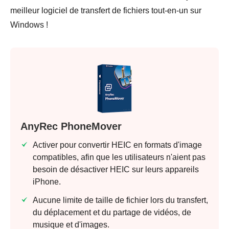
meilleur logiciel de transfert de fichiers tout-en-un sur
Windows !
AnyRec PhoneMover
Activer pour convertir HEIC en formats d'image
compatibles, afin que les utilisateurs n'aient pas
besoin de désactiver HEIC sur leurs appareils
iPhone.
Aucune limite de taille de fichier lors du transfert,
du déplacement et du partage de vidéos, de
musique et d'images.