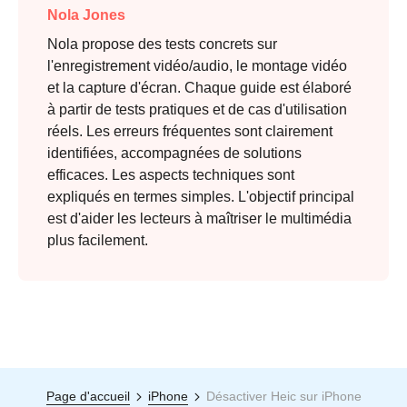
Nola Jones
Nola propose des tests concrets sur
l'enregistrement vidéo/audio, le montage vidéo
et la capture d'écran. Chaque guide est élaboré
à partir de tests pratiques et de cas d'utilisation
réels. Les erreurs fréquentes sont clairement
identifiées, accompagnées de solutions
efficaces. Les aspects techniques sont
expliqués en termes simples. L'objectif principal
est d'aider les lecteurs à maîtriser le multimédia
plus facilement.
Page d'accueil
iPhone
Désactiver Heic sur iPhone