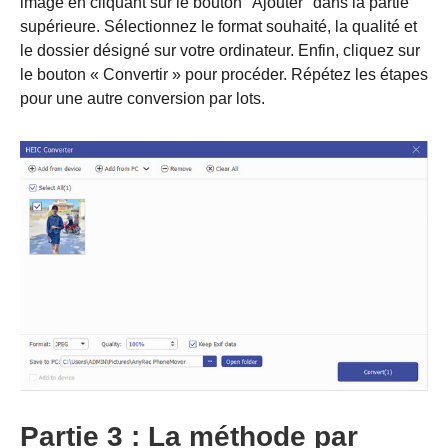
image en cliquant sur le bouton "Ajouter" dans la partie
supérieure. Sélectionnez le format souhaité, la qualité et
le dossier désigné sur votre ordinateur. Enfin, cliquez sur
le bouton « Convertir » pour procéder. Répétez les étapes
pour une autre conversion par lots.
Étape 3.
Partie 3 : La méthode par