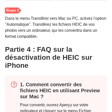
Dans le menu Transférer vers Mac ou PC, activez l'option
"Automatique". Transférez les fichiers HEIC de vos
photos vers un ordinateur, qui les convertira dans un
format compatible.
Partie 4 : FAQ sur la
désactivation de HEIC sur
iPhone
1. Comment convertir des
fichiers HEIC en utilisant Preview
sur Mac ?
Pour convertir, ouvrez Aperçu sur votre
ordinateur et cliquez sur le menu Fichier.