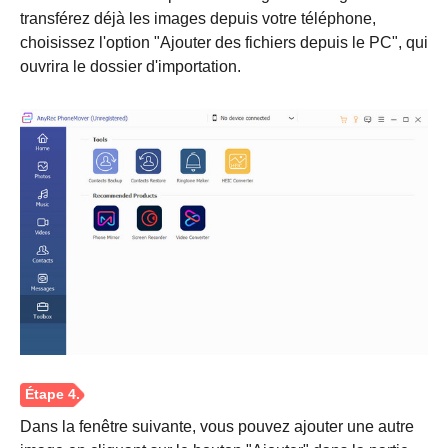
transférez déjà les images depuis votre téléphone,
choisissez l'option "Ajouter des fichiers depuis le PC", qui
ouvrira le dossier d'importation.
Étape 2.
Dans la fenêtre suivante, vous pouvez ajouter une autre