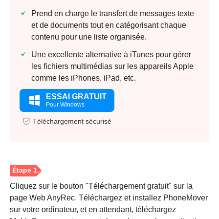
Prend en charge le transfert de messages texte
et de documents tout en catégorisant chaque
contenu pour une liste organisée.
Une excellente alternative à iTunes pour gérer
les fichiers multimédias sur les appareils Apple
comme les iPhones, iPad, etc.
ESSAI GRATUIT
Pour Windows
Téléchargement sécurisé
Cliquez sur le bouton "Téléchargement gratuit" sur la
page Web AnyRec. Téléchargez et installez PhoneMover
sur votre ordinateur, et en attendant, téléchargez