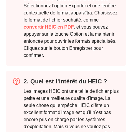
Sélectionnez l'option Exporter et une fenêtre
contextuelle de format apparaîtra. Choisissez
le format de fichier souhaité, comme
convertir HEIC en PDF
, et vous pouvez
Étape 1.
appuyer sur la touche Option et la maintenir
enfoncée pour ouvrir les formats spécialisés.
Cliquez sur le bouton Enregistrer pour
confirmer.
2. Quel est l'intérêt du HEIC ?
Les images HEIC ont une taille de fichier plus
petite et une meilleure qualité d'image. La
seule chose qui empêche HEIC d'être un
excellent format d'image est qu'il n'est pas
encore pris en charge par les systèmes
d'exploitation. Mais si vous ne voulez pas