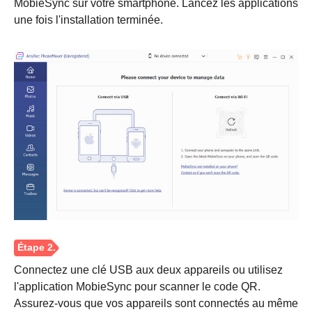
MobieSync sur votre smartphone. Lancez les applications
une fois l'installation terminée.
Connectez une clé USB aux deux appareils ou utilisez
l'application MobieSync pour scanner le code QR.
Assurez-vous que vos appareils sont connectés au même