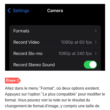
Étape 1.
Allez dans le menu "Format", où deux options existent.
Appuyez sur l'option "Le plus compatible" pour modifier le
format. Vous pouvez voir la note sur le résultat du
changement de format d'image, y compris une taille de