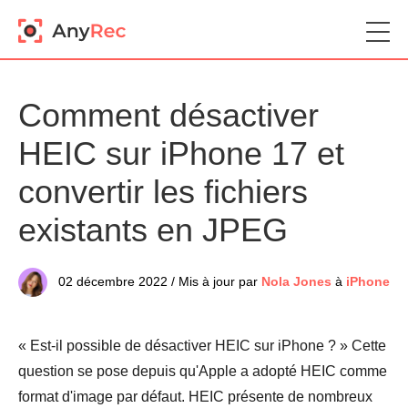
Comment désactiver
HEIC sur iPhone 17 et
convertir les fichiers
existants en JPEG
02 décembre 2022 / Mis à jour par
Nola Jones
à
iPhone
« Est-il possible de désactiver HEIC sur iPhone ? » Cette
question se pose depuis qu'Apple a adopté HEIC comme
format d'image par défaut. HEIC présente de nombreux