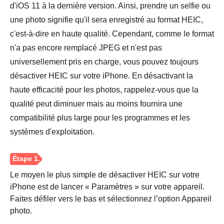
d'iOS 11 à la dernière version. Ainsi, prendre un selfie ou
une photo signifie qu'il sera enregistré au format HEIC,
c'est-à-dire en haute qualité. Cependant, comme le format
n'a pas encore remplacé JPEG et n'est pas
universellement pris en charge, vous pouvez toujours
désactiver HEIC sur votre iPhone. En désactivant la
haute efficacité pour les photos, rappelez-vous que la
qualité peut diminuer mais au moins fournira une
compatibilité plus large pour les programmes et les
systèmes d'exploitation.
Le moyen le plus simple de désactiver HEIC sur votre
iPhone est de lancer « Paramètres » sur votre appareil.
Faites défiler vers le bas et sélectionnez l’option Appareil
photo.