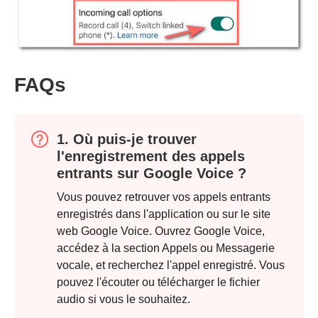
FAQs
1. Où puis-je trouver
l'enregistrement des appels
entrants sur Google Voice ?
Vous pouvez retrouver vos appels entrants
enregistrés dans l'application ou sur le site
web Google Voice. Ouvrez Google Voice,
accédez à la section Appels ou Messagerie
vocale, et recherchez l'appel enregistré. Vous
pouvez l'écouter ou télécharger le fichier
audio si vous le souhaitez.