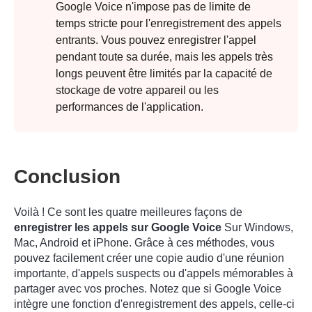
Google Voice n'impose pas de limite de
temps stricte pour l'enregistrement des appels
Étape 4.
entrants. Vous pouvez enregistrer l'appel
pendant toute sa durée, mais les appels très
longs peuvent être limités par la capacité de
stockage de votre appareil ou les
performances de l'application.
Conclusion
Voilà ! Ce sont les quatre meilleures façons de
enregistrer les appels sur Google Voice
Sur Windows,
Mac, Android et iPhone. Grâce à ces méthodes, vous
pouvez facilement créer une copie audio d'une réunion
importante, d'appels suspects ou d'appels mémorables à
partager avec vos proches. Notez que si Google Voice
intègre une fonction d'enregistrement des appels, celle-ci