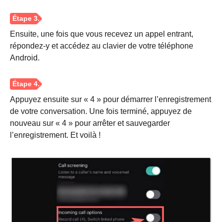
Ensuite, une fois que vous recevez un appel entrant,
répondez-y et accédez au clavier de votre téléphone
Android.
Appuyez ensuite sur « 4 » pour démarrer l’enregistrement
de votre conversation. Une fois terminé, appuyez de
nouveau sur « 4 » pour arrêter et sauvegarder
l’enregistrement. Et voilà !