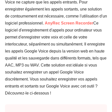
Voice ne capture que les appels entrants. Pour
enregistrer également les appels sortants, une solution
de contournement est nécessaire, comme l'utilisation d'un
logiciel professionnel.
AnyRec Screen Recorder
Ce
logiciel d'enregistrement d'appels pour ordinateur vous
permet d'enregistrer votre voix et celle de votre
interlocuteur, séparément ou simultanément. Il enregistre
les appels Google Voice depuis la version web en haute
qualité et les sauvegarde dans différents formats, tels que
AAC, MP3 ou WAV. Cette solution est idéale si vous
souhaitez enregistrer un appel Google Voice
discrètement. Vous souhaitez enregistrer vos appels
entrants et sortants sur Google Voice avec cet outil ?
Découvrez-le ci-dessous !