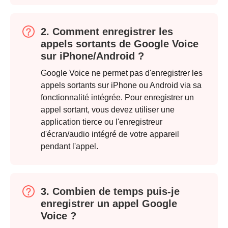
Étape 1.
2. Comment enregistrer les
appels sortants de Google Voice
sur iPhone/Android ?
Google Voice ne permet pas d'enregistrer les
appels sortants sur iPhone ou Android via sa
Étape 2.
fonctionnalité intégrée. Pour enregistrer un
appel sortant, vous devez utiliser une
application tierce ou l'enregistreur
d'écran/audio intégré de votre appareil
pendant l'appel.
Étape 3.
3. Combien de temps puis-je
enregistrer un appel Google
Voice ?