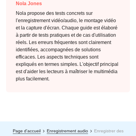
Nola Jones
Nola propose des tests concrets sur
l'enregistrement vidéo/audio, le montage vidéo
et la capture d'écran. Chaque guide est élaboré
à partir de tests pratiques et de cas d'utilisation
réels. Les erreurs fréquentes sont clairement
identifiées, accompagnées de solutions
efficaces. Les aspects techniques sont
expliqués en termes simples. L'objectif principal
est d'aider les lecteurs à maîtriser le multimédia
plus facilement.
Page d'accueil
Enregistrement audio
Enregistrer des