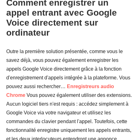
Comment enregistrer un
appel entrant avec Google
Voice directement sur
ordinateur
Outre la première solution présentée, comme vous le
savez déjà, vous pouvez également enregistrer les
Étape 3.
appels Google Voice directement grâce à la fonction
d'enregistrement d'appels intégrée à la plateforme. Vous
pouvez aussi rechercher…
Enregistreurs audio
Chrome
Vous pouvez également utiliser des extensions.
Aucun logiciel tiers n'est requis : accédez simplement à
Google Voice via votre navigateur et utilisez les
commandes du clavier pendant l'appel. Toutefois, cette
fonctionnalité enregistre uniquement les appels entrants,
et les deux interlocuteurs entendront une annonce