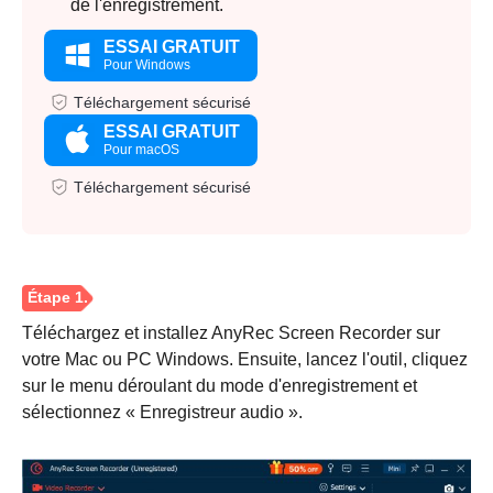
de l'enregistrement.
ESSAI GRATUIT
Pour Windows
Téléchargement sécurisé
ESSAI GRATUIT
Pour macOS
Téléchargement sécurisé
Téléchargez et installez AnyRec Screen Recorder sur
votre Mac ou PC Windows. Ensuite, lancez l'outil, cliquez
sur le menu déroulant du mode d'enregistrement et
sélectionnez « Enregistreur audio ».