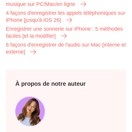
musique sur PC/Mac/en ligne
4 façons d'enregistrer les appels téléphoniques sur
iPhone [jusqu'à iOS 26]
Enregistrer une sonnerie sur iPhone : 5 méthodes
faciles [et la modifier]
6 façons d'enregistrer de l'audio sur Mac [interne et
externe]
À propos de notre auteur