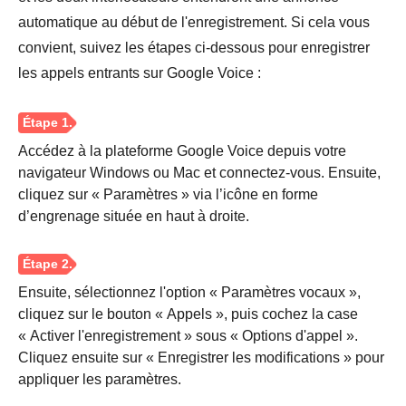
automatique au début de l'enregistrement. Si cela vous
convient, suivez les étapes ci-dessous pour enregistrer
les appels entrants sur Google Voice :
Accédez à la plateforme Google Voice depuis votre
navigateur Windows ou Mac et connectez-vous. Ensuite,
cliquez sur « Paramètres » via l’icône en forme
d’engrenage située en haut à droite.
Ensuite, sélectionnez l'option « Paramètres vocaux »,
cliquez sur le bouton « Appels », puis cochez la case
« Activer l'enregistrement » sous « Options d'appel ».
Cliquez ensuite sur « Enregistrer les modifications » pour
appliquer les paramètres.