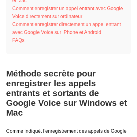
et Mac
Comment enregistrer un appel entrant avec Google
Voice directement sur ordinateur
Comment enregistrer directement un appel entrant
avec Google Voice sur iPhone et Android
FAQs
Méthode secrète pour
enregistrer les appels
entrants et sortants de
Google Voice sur Windows et
Mac
Comme indiqué, l'enregistrement des appels de Google