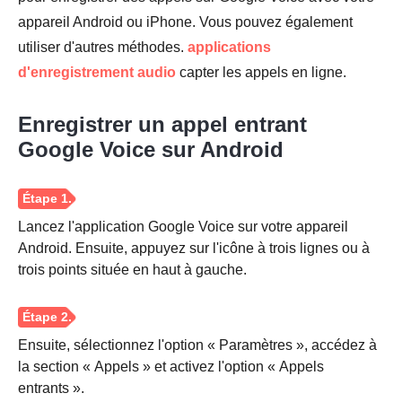
appareil Android ou iPhone. Vous pouvez également
utiliser d'autres méthodes.
applications
Étape 4.
d'enregistrement audio
capter les appels en ligne.
Enregistrer un appel entrant
Google Voice sur Android
Lancez l'application Google Voice sur votre appareil
Android. Ensuite, appuyez sur l'icône à trois lignes ou à
trois points située en haut à gauche.
Ensuite, sélectionnez l'option « Paramètres », accédez à
la section « Appels » et activez l'option « Appels
entrants ».