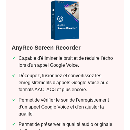
AnyRec Screen Recorder
Capable d'éliminer le bruit et de réduire l'écho
lors d'un appel Google Voice.
Découpez, fusionnez et convertissez les
enregistrements d'appels Google Voice aux
formats AAC, AC3 et plus encore.
Permet de vérifier le son de l'enregistrement
d'un appel Google Voice et d'en ajuster la
qualité.
Permet de préserver la qualité audio originale