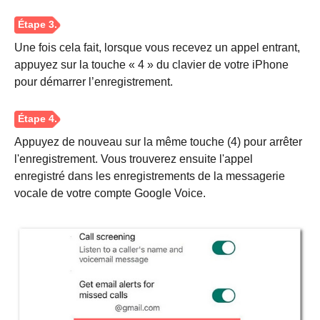
Étape 2.
Une fois cela fait, lorsque vous recevez un appel entrant,
appuyez sur la touche « 4 » du clavier de votre iPhone
pour démarrer l’enregistrement.
Étape 3.
Appuyez de nouveau sur la même touche (4) pour arrêter
l'enregistrement. Vous trouverez ensuite l'appel
enregistré dans les enregistrements de la messagerie
vocale de votre compte Google Voice.
Étape 4.