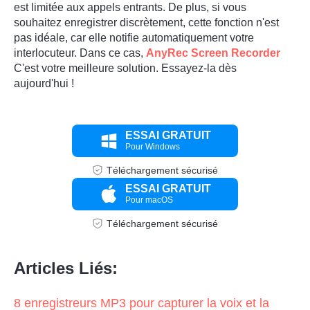
est limitée aux appels entrants. De plus, si vous
souhaitez enregistrer discrètement, cette fonction n'est
pas idéale, car elle notifie automatiquement votre
interlocuteur. Dans ce cas,
AnyRec Screen Recorder
C'est votre meilleure solution. Essayez-la dès
aujourd'hui !
ESSAI GRATUIT
Pour Windows
Téléchargement sécurisé
ESSAI GRATUIT
Pour macOS
Téléchargement sécurisé
Articles Liés:
8 enregistreurs MP3 pour capturer la voix et la