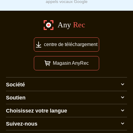
appels vocaux Google
centre de téléchargement
Magasin AnyRec
Société
Soutien
Choisissez votre langue
Suivez-nous