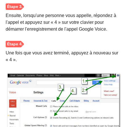
Ensuite, lorsqu'une personne vous appelle, répondez à
l'appel et appuyez sur « 4 » sur votre clavier pour
démarrer l'enregistrement de l'appel Google Voice.
Une fois que vous avez terminé, appuyez à nouveau sur
« 4 ».
Étape 1.