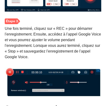
Une fois terminé, cliquez sur « REC » pour démarrer
l'enregistrement. Ensuite, accédez à l'appel Google Voice
et vous pourrez ajuster le volume pendant
l'enregistrement. Lorsque vous aurez terminé, cliquez sur
« Stop » et sauvegardez l'enregistrement de l'appel
Google Voice.
Étape 2.