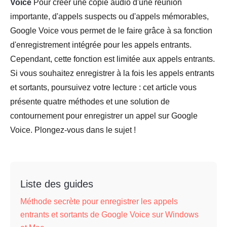
Voice
Pour créer une copie audio d'une réunion
importante, d'appels suspects ou d'appels mémorables,
Google Voice vous permet de le faire grâce à sa fonction
d'enregistrement intégrée pour les appels entrants.
Cependant, cette fonction est limitée aux appels entrants.
Si vous souhaitez enregistrer à la fois les appels entrants
et sortants, poursuivez votre lecture : cet article vous
présente quatre méthodes et une solution de
contournement pour enregistrer un appel sur Google
Voice. Plongez-vous dans le sujet !
Liste des guides
Méthode secrète pour enregistrer les appels
entrants et sortants de Google Voice sur Windows