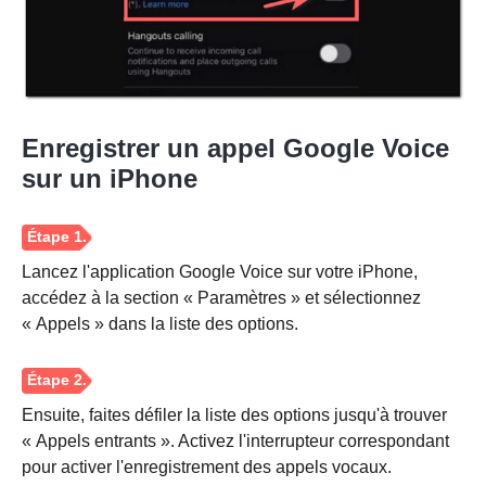
Enregistrer un appel Google Voice
sur un iPhone
Lancez l'application Google Voice sur votre iPhone,
accédez à la section « Paramètres » et sélectionnez
« Appels » dans la liste des options.
Étape 1.
Ensuite, faites défiler la liste des options jusqu'à trouver
« Appels entrants ». Activez l'interrupteur correspondant
pour activer l'enregistrement des appels vocaux.