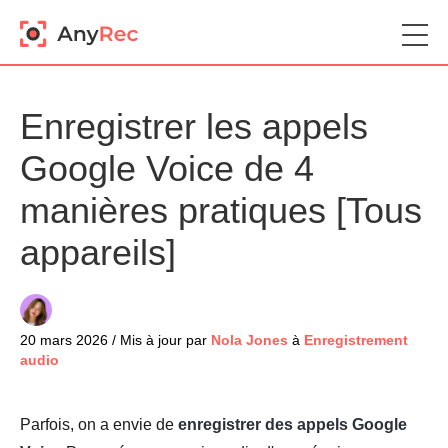
Enregistrer les appels
Google Voice de 4
manières pratiques [Tous
appareils]
20 mars 2026 / Mis à jour par
Nola Jones
à
Enregistrement
audio
Parfois, on a envie de
enregistrer des appels Google