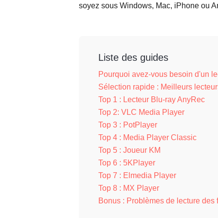
soyez sous Windows, Mac, iPhone ou Andr
Liste des guides
Pourquoi avez-vous besoin d'un l
Sélection rapide : Meilleurs lecteu
Top 1 : Lecteur Blu-ray AnyRec
Top 2: VLC Media Player
Top 3 : PotPlayer
Top 4 : Media Player Classic
Top 5 : Joueur KM
Top 6 : 5KPlayer
Top 7 : Elmedia Player
Top 8 : MX Player
Bonus : Problèmes de lecture des 