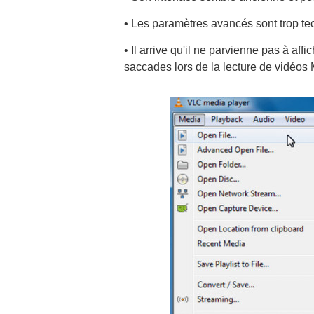
• Les paramètres avancés sont trop te
• Il arrive qu'il ne parvienne pas à affi
saccades lors de la lecture de vidéos 