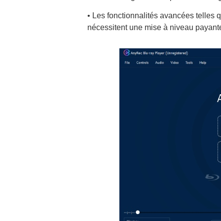
• Les fonctionnalités avancées telles
nécessitent une mise à niveau payant