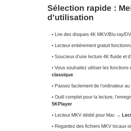
Sélection rapide : Me
d’utilisation
• Lire des disques 4K MKV/Blu-ray/
• Lecteur entièrement gratuit fonction
• Soucieux d'une lecture 4K fluide et 
• Vous souhaitez utiliser les fonctio
classique
• Passez facilement de l'ordinateur 
• Outil complet pour la lecture, l'enre
5KPlayer
• Lecteur MKV dédié pour Mac →
Lec
• Regardez des fichiers MKV locaux 