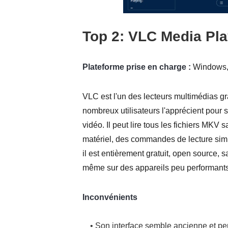
Top 2: VLC Media Pla
Plateforme prise en charge :
Windows, 
VLC est l'un des lecteurs multimédias gr
nombreux utilisateurs l'apprécient pour s
vidéo. Il peut lire tous les fichiers MKV
matériel, des commandes de lecture simp
il est entièrement gratuit, open source, 
même sur des appareils peu performants
Inconvénients
• Son interface semble ancienne et pe