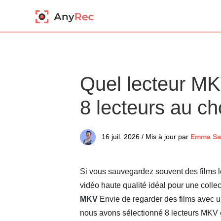
Quel lecteur MKV
8 lecteurs au ch
16 juil. 2026 / Mis à jour par
Emma Sa
Si vous sauvegardez souvent des films 
vidéo haute qualité idéal pour une collec
MKV
Envie de regarder des films avec u
nous avons sélectionné 8 lecteurs MKV e