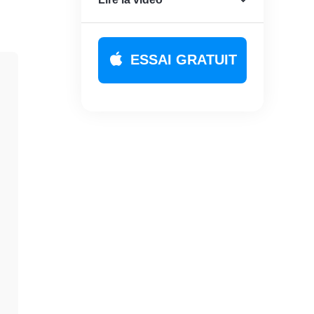
ESSAI GRATUIT