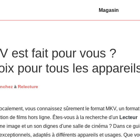
Magasin
 est fait pour vous ?
oix pour tous les appareil
nchez
à
Relecture
localement, vous connaissez sûrement le format MKV, un format
tion de films hors ligne. Êtes-vous à la recherche d'un
Lecteur
ne image et un son dignes d'une salle de cinéma ? Dans ce gui
xceptionnels, adaptés à différents appareils et usages. Que v