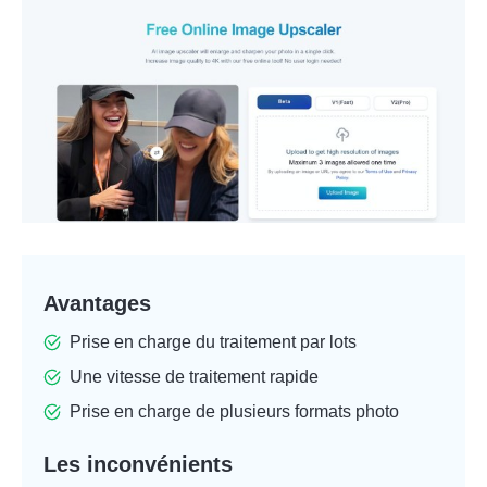
Avantages
Prise en charge du traitement par lots
Une vitesse de traitement rapide
Prise en charge de plusieurs formats photo
Les inconvénients