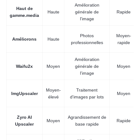
Amélioration
Haut de
Haute
générale de
Rapide
gamme.media
l'image
Photos
Moyen-
Améliorons
Haute
professionnelles
rapide
Amélioration
Waifu2x
Moyen
générale de
Moyen
l'image
Moyen-
Traitement
ImgUpscaler
Moyen
élevé
d'images par lots
Zyro AI
Agrandissement de
Moyen
Rapide
Upscaler
base rapide