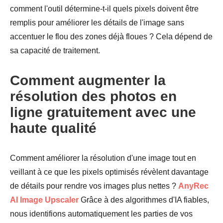
comment l'outil détermine-t-il quels pixels doivent être
remplis pour améliorer les détails de l'image sans
accentuer le flou des zones déjà floues ? Cela dépend de
sa capacité de traitement.
Comment augmenter la
résolution des photos en
ligne gratuitement avec une
haute qualité
Comment améliorer la résolution d'une image tout en
veillant à ce que les pixels optimisés révèlent davantage
de détails pour rendre vos images plus nettes ?
AnyRec
AI Image Upscaler
Grâce à des algorithmes d'IA fiables,
nous identifions automatiquement les parties de vos