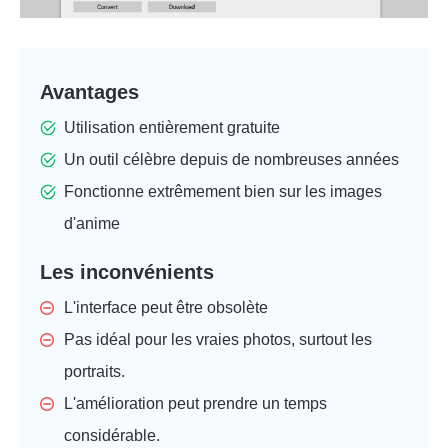
Avantages
Utilisation entièrement gratuite
Un outil célèbre depuis de nombreuses années
Fonctionne extrêmement bien sur les images
d'anime
Les inconvénients
L'interface peut être obsolète
Pas idéal pour les vraies photos, surtout les
portraits.
L'amélioration peut prendre un temps
considérable.