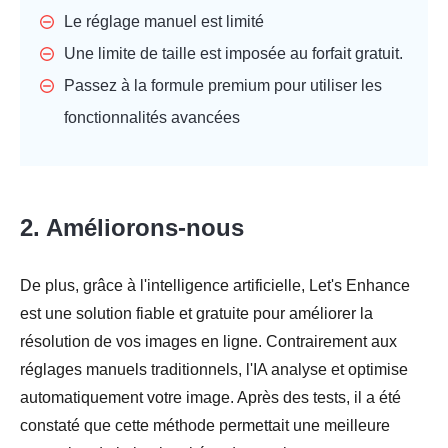
Le réglage manuel est limité
Une limite de taille est imposée au forfait gratuit.
Passez à la formule premium pour utiliser les
fonctionnalités avancées
2. Améliorons-nous
De plus, grâce à l'intelligence artificielle, Let's Enhance
est une solution fiable et gratuite pour améliorer la
résolution de vos images en ligne. Contrairement aux
réglages manuels traditionnels, l'IA analyse et optimise
automatiquement votre image. Après des tests, il a été
constaté que cette méthode permettait une meilleure