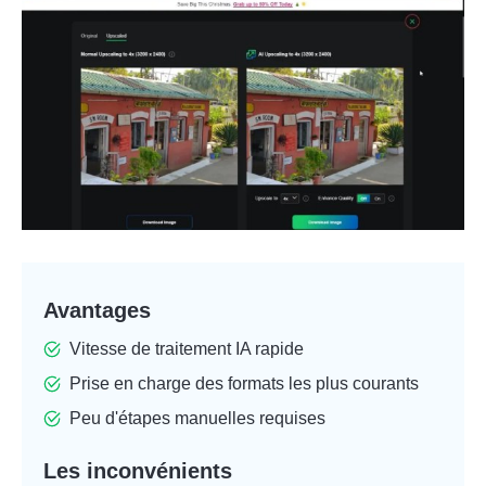
Avantages
Vitesse de traitement IA rapide
Prise en charge des formats les plus courants
Peu d'étapes manuelles requises
Les inconvénients