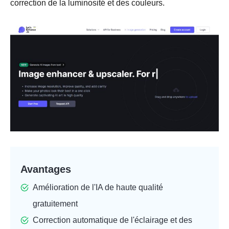
correction de la luminosité et des couleurs.
Avantages
Amélioration de l'IA de haute qualité
gratuitement
Correction automatique de l'éclairage et des