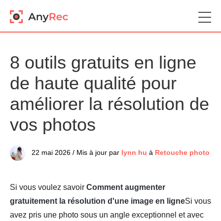
8 outils gratuits en ligne
de haute qualité pour
améliorer la résolution de
vos photos
22 mai 2026 / Mis à jour par
lynn hu
à
Retouche photo
Si vous voulez savoir
Comment augmenter
gratuitement la résolution d'une image en ligne
Si vous
avez pris une photo sous un angle exceptionnel et avec