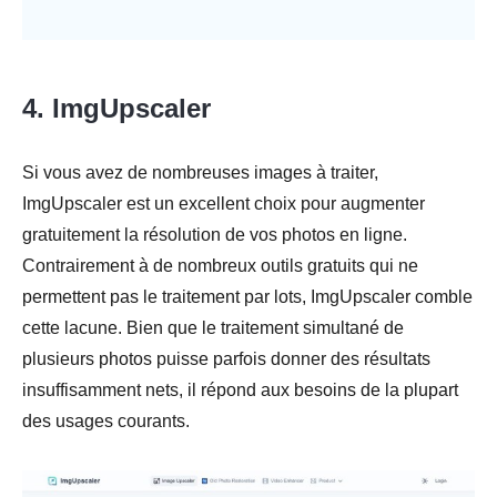
4. ImgUpscaler
Si vous avez de nombreuses images à traiter,
ImgUpscaler est un excellent choix pour augmenter
gratuitement la résolution de vos photos en ligne.
Contrairement à de nombreux outils gratuits qui ne
permettent pas le traitement par lots, ImgUpscaler comble
cette lacune. Bien que le traitement simultané de
plusieurs photos puisse parfois donner des résultats
insuffisamment nets, il répond aux besoins de la plupart
des usages courants.