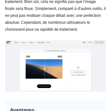
traitement. Bien sûr, cela ne signifie pas que l'image
finale sera floue. Simplement, comparé à d'autres outils, il
ne peut pas restituer chaque détail avec une perfection
absolue. Cependant, de nombreux utilisateurs le
choisissent pour sa rapidité de traitement.
Avantages