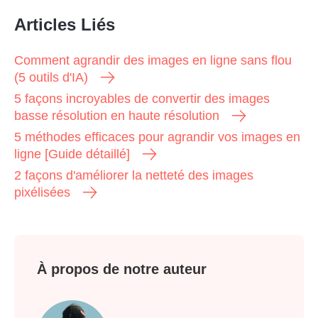
Articles Liés
Comment agrandir des images en ligne sans flou
(5 outils d'IA)
5 façons incroyables de convertir des images
basse résolution en haute résolution
5 méthodes efficaces pour agrandir vos images en
ligne [Guide détaillé]
2 façons d'améliorer la netteté des images
pixélisées
À propos de notre auteur