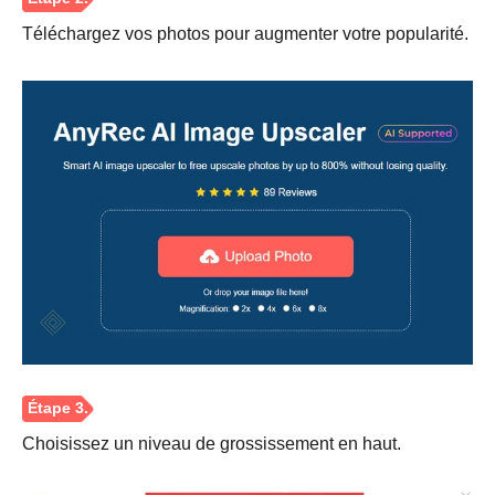
Téléchargez vos photos pour augmenter votre popularité.
Étape 1.
Choisissez un niveau de grossissement en haut.