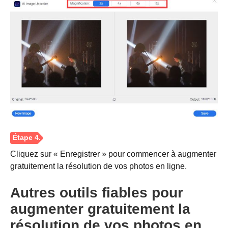
Étape 2.
Cliquez sur « Enregistrer » pour commencer à augmenter
gratuitement la résolution de vos photos en ligne.
Autres outils fiables pour
augmenter gratuitement la
résolution de vos photos en