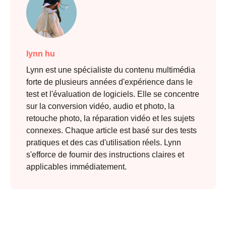
lynn hu
Lynn est une spécialiste du contenu multimédia
forte de plusieurs années d'expérience dans le
test et l'évaluation de logiciels. Elle se concentre
sur la conversion vidéo, audio et photo, la
retouche photo, la réparation vidéo et les sujets
connexes. Chaque article est basé sur des tests
pratiques et des cas d'utilisation réels. Lynn
s'efforce de fournir des instructions claires et
applicables immédiatement.