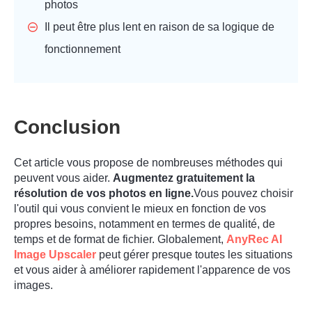
photos
Il peut être plus lent en raison de sa logique de
fonctionnement
Conclusion
Cet article vous propose de nombreuses méthodes qui
peuvent vous aider.
Augmentez gratuitement la
résolution de vos photos en ligne.
Vous pouvez choisir
l'outil qui vous convient le mieux en fonction de vos
propres besoins, notamment en termes de qualité, de
temps et de format de fichier. Globalement,
AnyRec AI
Image Upscaler
peut gérer presque toutes les situations
et vous aider à améliorer rapidement l'apparence de vos
images.