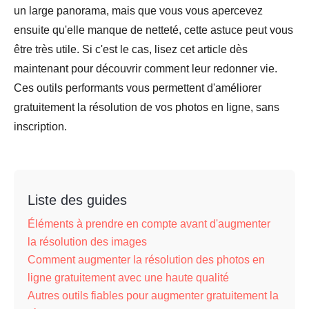
un large panorama, mais que vous vous apercevez
ensuite qu'elle manque de netteté, cette astuce peut vous
être très utile. Si c'est le cas, lisez cet article dès
maintenant pour découvrir comment leur redonner vie.
Ces outils performants vous permettent d'améliorer
gratuitement la résolution de vos photos en ligne, sans
inscription.
Liste des guides
Éléments à prendre en compte avant d'augmenter
la résolution des images
Comment augmenter la résolution des photos en
ligne gratuitement avec une haute qualité
Autres outils fiables pour augmenter gratuitement la