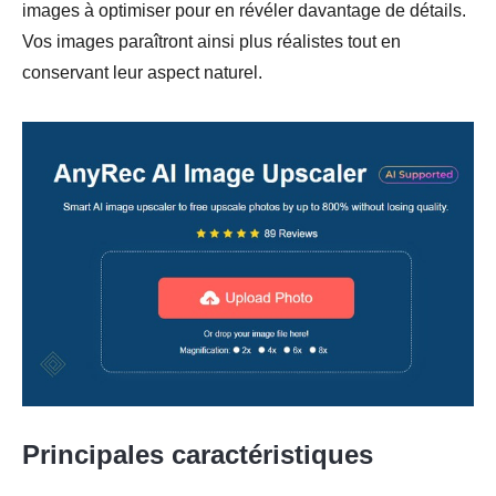
images à optimiser pour en révéler davantage de détails.
Vos images paraîtront ainsi plus réalistes tout en
conservant leur aspect naturel.
Principales caractéristiques