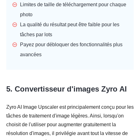
Limites de taille de téléchargement pour chaque
photo
La qualité du résultat peut être faible pour les
tâches par lots
Payez pour débloquer des fonctionnalités plus
avancées
5. Convertisseur d'images Zyro AI
Zyro AI Image Upscaler est principalement conçu pour les
tâches de traitement d'image légères. Ainsi, lorsqu'on
choisit de l'utiliser pour augmenter gratuitement la
résolution d'images, il privilégie avant tout la vitesse de