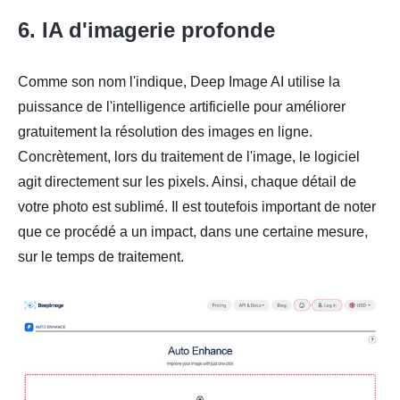
6. IA d'imagerie profonde
Comme son nom l'indique, Deep Image AI utilise la
puissance de l'intelligence artificielle pour améliorer
gratuitement la résolution des images en ligne.
Concrètement, lors du traitement de l'image, le logiciel
agit directement sur les pixels. Ainsi, chaque détail de
votre photo est sublimé. Il est toutefois important de noter
que ce procédé a un impact, dans une certaine mesure,
sur le temps de traitement.