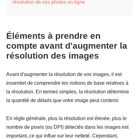
résolution de vos photos en ligne
Éléments à prendre en
compte avant d'augmenter la
résolution des images
Avant d'augmenter la résolution de vos images, il est
essentiel de comprendre les notions de base relatives à
la résolution. En termes simples, la résolution détermine
la quantité de détails que votre image peut contenir.
En règle générale, plus la résolution est élevée, plus le
nombre de pixels (ou DPI) détectés dans les images est
important, ce qui influe sur leur netteté. Cependant,