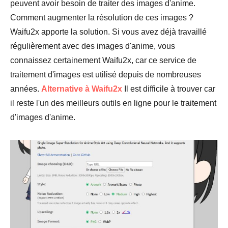
peuvent avoir besoin de traiter des images d'anime.
Comment augmenter la résolution de ces images ?
Waifu2x apporte la solution. Si vous avez déjà travaillé
régulièrement avec des images d'anime, vous
connaissez certainement Waifu2x, car ce service de
traitement d'images est utilisé depuis de nombreuses
années.
Alternative à Waifu2x
Il est difficile à trouver car
il reste l'un des meilleurs outils en ligne pour le traitement
d'images d'anime.