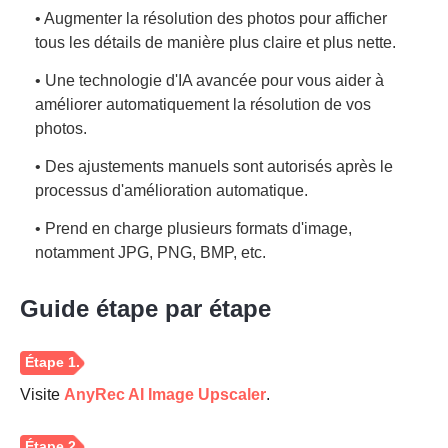
• Augmenter la résolution des photos pour afficher
tous les détails de manière plus claire et plus nette.
• Une technologie d'IA avancée pour vous aider à
améliorer automatiquement la résolution de vos
photos.
• Des ajustements manuels sont autorisés après le
processus d'amélioration automatique.
• Prend en charge plusieurs formats d'image,
notamment JPG, PNG, BMP, etc.
Guide étape par étape
Visite
AnyRec AI Image Upscaler
.