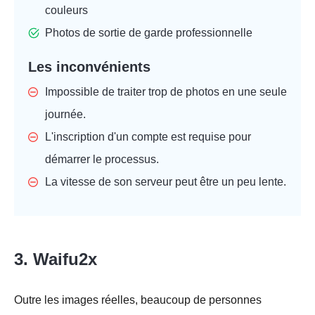
couleurs
Photos de sortie de garde professionnelle
Les inconvénients
Impossible de traiter trop de photos en une seule
journée.
L'inscription d'un compte est requise pour
démarrer le processus.
La vitesse de son serveur peut être un peu lente.
3. Waifu2x
Outre les images réelles, beaucoup de personnes