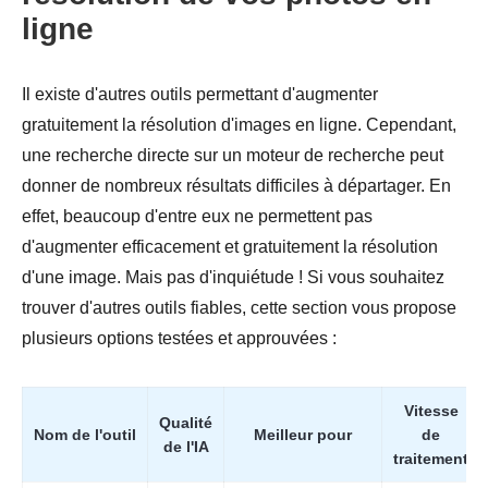
Étape 3.
ligne
Il existe d'autres outils permettant d'augmenter
gratuitement la résolution d'images en ligne. Cependant,
une recherche directe sur un moteur de recherche peut
donner de nombreux résultats difficiles à départager. En
effet, beaucoup d'entre eux ne permettent pas
d'augmenter efficacement et gratuitement la résolution
d'une image. Mais pas d'inquiétude ! Si vous souhaitez
trouver d'autres outils fiables, cette section vous propose
plusieurs options testées et approuvées :
Vitesse
Qualité
Nom de l'outil
Meilleur pour
de
de l'IA
traitement
Étape 4.