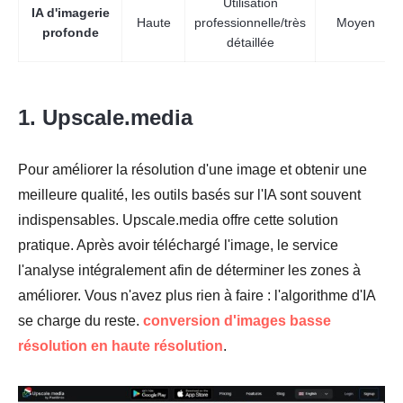
Utilisation
IA d'imagerie
Haute
professionnelle/très
Moyen
profonde
détaillée
1. Upscale.media
Pour améliorer la résolution d'une image et obtenir une
meilleure qualité, les outils basés sur l'IA sont souvent
indispensables. Upscale.media offre cette solution
pratique. Après avoir téléchargé l'image, le service
l'analyse intégralement afin de déterminer les zones à
améliorer. Vous n'avez plus rien à faire : l'algorithme d'IA
se charge du reste.
conversion d'images basse
résolution en haute résolution
.