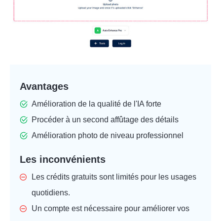
Avantages
Amélioration de la qualité de l'IA forte
Procéder à un second affûtage des détails
Amélioration photo de niveau professionnel
Les inconvénients
Les crédits gratuits sont limités pour les usages
quotidiens.
Un compte est nécessaire pour améliorer vos