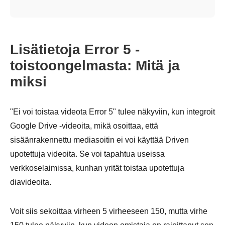
Lisätietoja Error 5 -
toistoongelmasta: Mitä ja
miksi
"Ei voi toistaa videota Error 5" tulee näkyviin, kun integroit
Google Drive -videoita, mikä osoittaa, että
sisäänrakennettu mediasoitin ei voi käyttää Driven
upotettuja videoita. Se voi tapahtua useissa
verkkoselaimissa, kunhan yrität toistaa upotettuja
diavideoita.
Voit siis sekoittaa virheen 5 virheeseen 150, mutta virhe