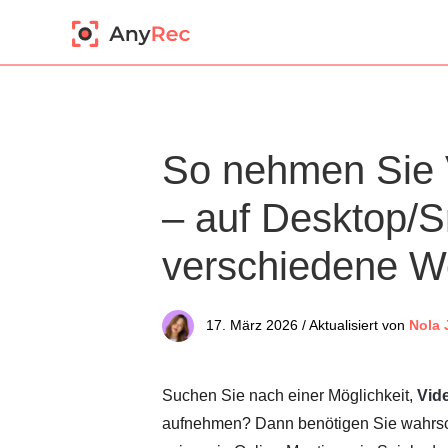
So nehmen Sie 
– auf Desktop/S
verschiedene W
17. März 2026 / Aktualisiert von
Nola 
Suchen Sie nach einer Möglichkeit,
Vid
aufnehmen? Dann benötigen Sie wahrsch