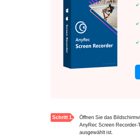
Schritt 1.
Öffnen Sie das Bildschirm
AnyRec Screen Recorder-To
ausgewählt ist.