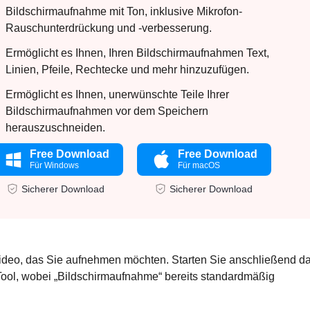
Bildschirmaufnahme mit Ton, inklusive Mikrofon-
Rauschunterdrückung und -verbesserung.
Ermöglicht es Ihnen, Ihren Bildschirmaufnahmen Text,
Linien, Pfeile, Rechtecke und mehr hinzuzufügen.
Ermöglicht es Ihnen, unerwünschte Teile Ihrer
Bildschirmaufnahmen vor dem Speichern
herauszuschneiden.
Free Download
Free Download
Für Windows
Für macOS
Sicherer Download
Sicherer Download
video, das Sie aufnehmen möchten. Starten Sie anschließend d
ol, wobei „Bildschirmaufnahme“ bereits standardmäßig