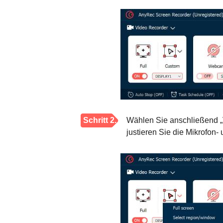
Schritt 2.
Wählen Sie anschließend „
justieren Sie die Mikrofon