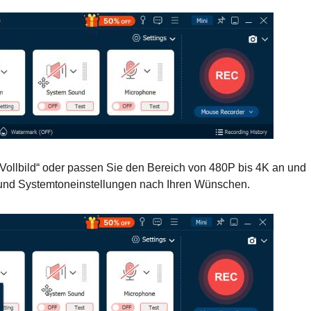
Vollbild“ oder passen Sie den Bereich von 480P bis 4K an und
- und Systemtoneinstellungen nach Ihren Wünschen.