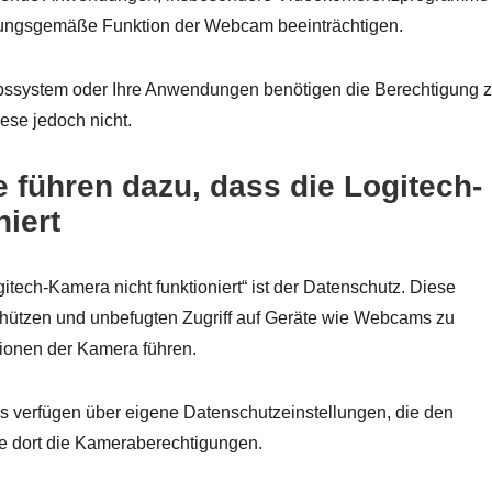
dnungsgemäße Funktion der Webcam beeinträchtigen.
ebssystem oder Ihre Anwendungen benötigen die Berechtigung 
iese jedoch nicht.
führen dazu, dass die Logitech-
niert
itech-Kamera nicht funktioniert“ ist der Datenschutz. Diese
schützen und unbefugten Zugriff auf Geräte wie Webcams zu
tionen der Kamera führen.
s verfügen über eigene Datenschutzeinstellungen, die den
ie dort die Kameraberechtigungen.