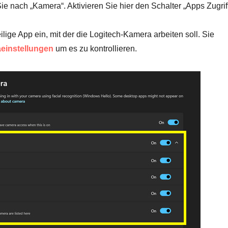
ie nach „Kamera“. Aktivieren Sie hier den Schalter „Apps Zugrif
ilige App ein, mit der die Logitech-Kamera arbeiten soll. Sie
einstellungen
um es zu kontrollieren.