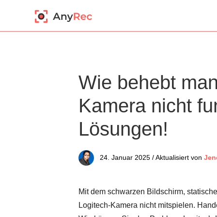
Wie behebt man,
Kamera nicht fun
Lösungen!
24. Januar 2025 / Aktualisiert von
Jen
Mit dem schwarzen Bildschirm, statisch
Logitech-Kamera nicht mitspielen. Hande