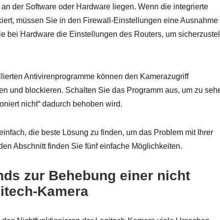
an der Software oder Hardware liegen. Wenn die integrierte
iert, müssen Sie in den Firewall-Einstellungen eine Ausnahme 
e bei Hardware die Einstellungen des Routers, um sicherzustel
allierten Antivirenprogramme können den Kamerazugriff
en und blockieren. Schalten Sie das Programm aus, um zu seh
niert nicht“ dadurch behoben wird.
einfach, die beste Lösung zu finden, um das Problem mit Ihrer
n Abschnitt finden Sie fünf einfache Möglichkeiten.
nds zur Behebung einer nicht
gitech-Kamera