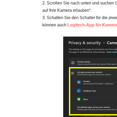
2. Scrollen Sie nach unten und suchen S
auf Ihre Kamera erlauben“.
3. Schalten Sie den Schalter für die jewe
können auch
Logitech-App für Kamera