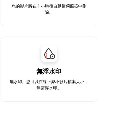
您的影片將在 1 小時後自動從伺服器中刪
除。
無浮水印
無水印。您可以在線上減小影片檔案大小，
無需浮水印。