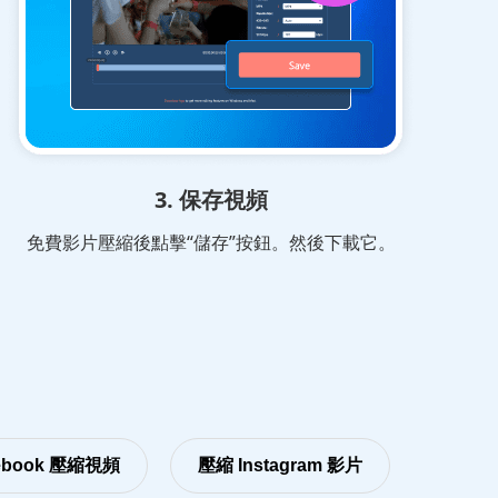
3. 保存視頻
免費影片壓縮後點擊“儲存”按鈕。然後下載它。
ebook 壓縮視頻
壓縮 Instagram 影片