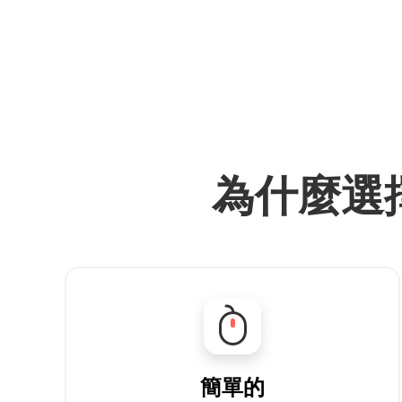
為什麼選擇
簡單的