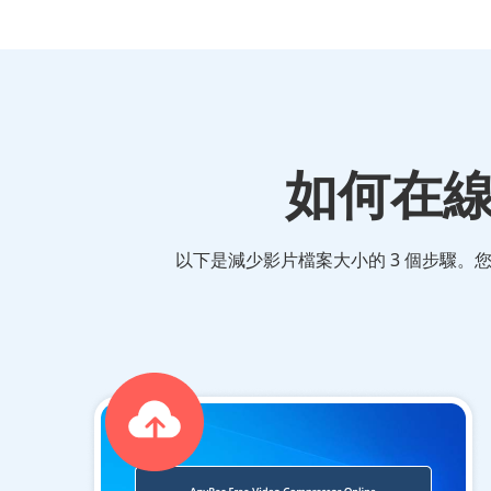
如何在線
以下是減少影片檔案大小的 3 個步驟