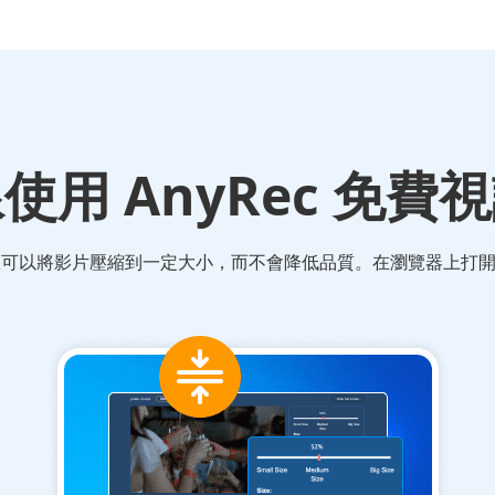
使用 AnyRec 免費
。您可以將影片壓縮到一定大小，而不會降低品質。在瀏覽器上打