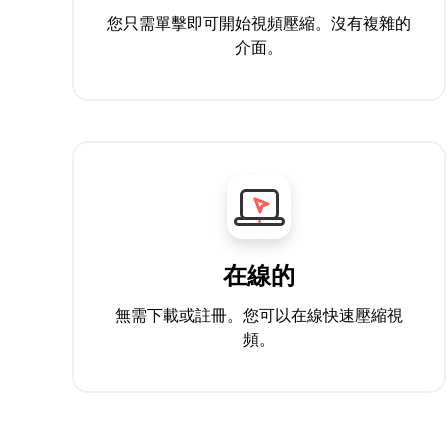
您只需單擊即可開始視頻壓縮。沒有複雜的
介面。
在線的
無需下載或註冊。您可以在線快速壓縮視
頻。