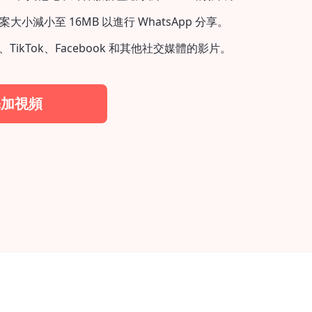
小減小至 16MB 以進行 WhatsApp 分享。
d、TikTok、Facebook 和其他社交媒體的影片。
添加視頻