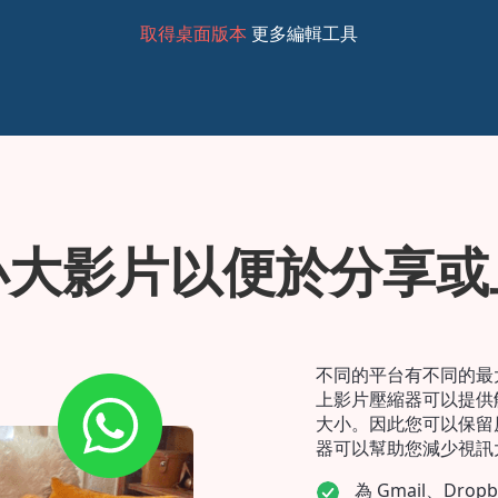
更多編輯工具
取得桌面版本
小大影片以便於分享或
不同的平台有不同的最大
上影片壓縮器可以提供
大小。因此您可以保留
器可以幫助您減少視訊
為 Gmail、Dr