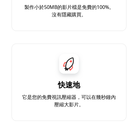
製作小於50MB的影片檔是免費的100%。
沒有隱藏購買。
快速地
它是您的免費視訊壓縮器，可以在幾秒鐘內
壓縮大影片。