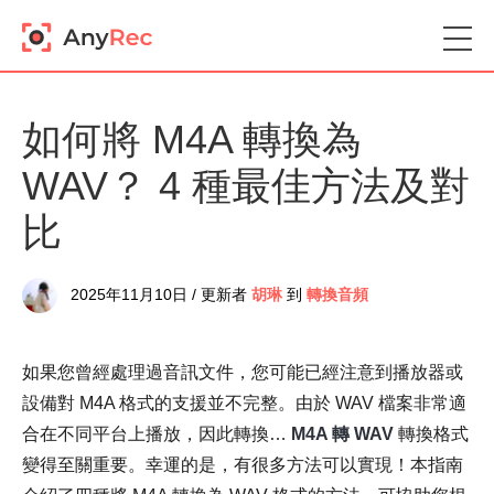
如何將 M4A 轉換為
WAV？ 4 種最佳方法及對
比
2025年11月10日 / 更新者
胡琳
到
轉換音頻
如果您曾經處理過音訊文件，您可能已經注意到播放器或
設備對 M4A 格式的支援並不完整。由於 WAV 檔案非常適
合在不同平台上播放，因此轉換…
M4A 轉 WAV
轉換格式
變得至關重要。幸運的是，有很多方法可以實現！本指南