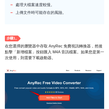
處理大檔案速度較慢。
上傳文件時可能存在的風險。
第2步。
在您選擇的瀏覽器中存取 AnyRec 免費視訊轉換器，然後
點擊「新增檔案」按鈕匯入 M4A 音訊檔案。如果您是第一
次使用，則需要下載啟動器。