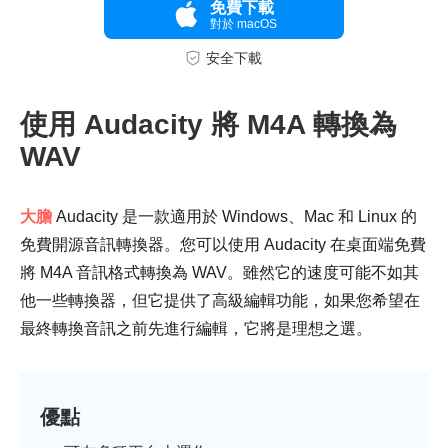
免費下載
對於 macOS
安全下載
使用 Audacity 將 M4A 轉換為
WAV
大膽
Audacity 是一款適用於 Windows、Mac 和 Linux 的
免費開源音訊轉換器。您可以使用 Audacity 在桌面端免費
將 M4A 音訊格式轉換為 WAV。雖然它的速度可能不如其
第 3 步。
他一些轉換器，但它提供了高級編輯功能，如果您希望在
最終轉換音訊之前先進行編輯，它將是理想之選。
優點