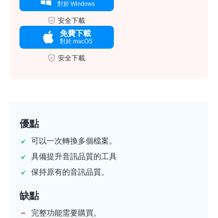
對於 Windows
安全下載
免費下載
對於 macOS
安全下載
優點
可以一次轉換多個檔案。
具備提升音訊品質的工具
保持原有的音訊品質。
缺點
完整功能需要購買。