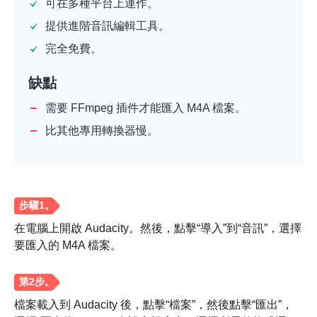
可在多種平台上運作。
提供進階音訊編輯工具。
完全免費。
缺點
需要 FFmpeg 插件才能匯入 M4A 檔案。
比其他專用轉換器慢。
在電腦上開啟 Audacity。然後，點擊“導入”到“音訊”，選擇
要匯入的 M4A 檔案。
檔案載入到 Audacity 後，點擊“檔案”，然後點擊“匯出”，