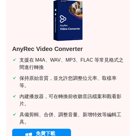
AnyRec Video Converter
支援在 M4A、WAV、MP3、FLAC 等常見格式之
間進行轉換
保持原始音質，並允許您調整位元率、取樣率
等。
內建播放器，可在轉換前收聽音訊檔案和觀看影
片。
具備剪輯、合併、調整音量、新增特效等編輯工
具。
免費下載