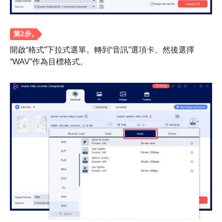
開啟“格式”下拉式選單。轉到“音訊”選項卡。然後選擇
“WAV”作為目標格式。
步驟1。