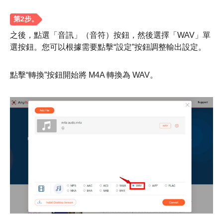
之後，點選「音訊」（音符）按鈕，然後選擇「WAV」單
選按鈕。您可以根據需要點擊“設定”按鈕調整輸出設定。
點擊“轉換”按鈕開始將 M4A 轉換為 WAV。