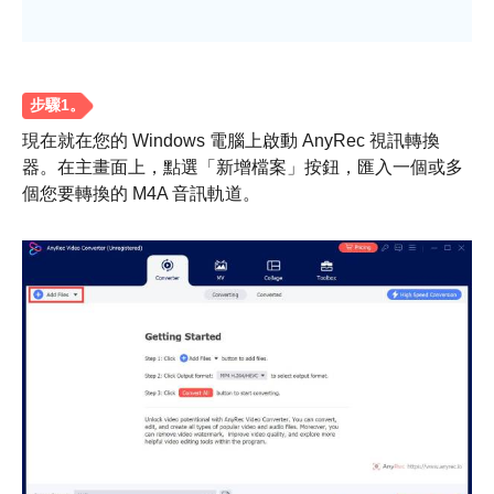
現在就在您的 Windows 電腦上啟動 AnyRec 視訊轉換
器。在主畫面上，點選「新增檔案」按鈕，匯入一個或多
個您要轉換的 M4A 音訊軌道。