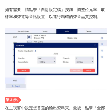
如有需要，請點擊「自訂設定檔」按鈕，調整位元率、取
樣率和聲道等音訊設置，以進行精確的聲音品質控制。
第2步。
在主視窗中設定您首選的輸出資料夾。最後，點擊「全部