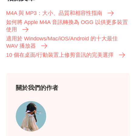
M4A 與 MP3：大小、品質和相容性指南
如何將 Apple M4A 音訊轉換為 OGG 以供更多裝置
使用
適用於 Windows/Mac/iOS/Android 的十大最佳
WAV 播放器
10 個在桌面/行動裝置上修剪音訊的完美選擇
關於我們的作者