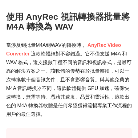
使用 AnyRec 視訊轉換器批量將
M4A 轉換為 WAV
當涉及到批量M4A到WAV的轉換時，
AnyRec Video
Converter
這款軟體絕對不容錯過。它不僅支援 M4A 和
WAV 格式，還支援數千種不同的音訊和視訊格式，是最可
靠的解決方案之一。該軟體的優勢在於批量轉換，可以一
次轉換數十個音訊文件，且不會影響音質。與其他免費的
M4A 音訊轉換器不同，這款軟體提供 GPU 加速，確保快
速轉換，無需等待。憑藉其速度、品質和靈活性，這款出
色的 M4A 轉換器軟體是任何希望獲得流暢專業工作流程的
用戶的最佳選擇。