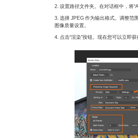
2. 设置路径文件夹。在对话框中，将“Adobe M
3. 选择 JPEG 作为输出格式。调整
图像质量设置。
4. 点击“渲染”按钮。现在您可以立即获