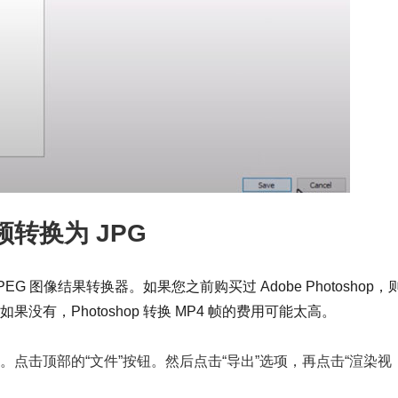
视频转换为 JPG
 到 JPEG 图像结果转换器。如果您之前购买过 Adobe Photoshop，
。如果没有，Photoshop 转换 MP4 帧的费用可能太高。
P4 视频。点击顶部的“文件”按钮。然后点击“导出”选项，再点击“渲染视