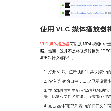
使用 VLC 媒体播放器将
VLC 媒体播放器
可以从 MP4 视频中批量
照。然而，这并不是将视频转换为 JPEG
JPEG 转换器软件。
1. 打开 VLC。点击顶部“工具”列表中
2. 在“首选项”窗口中，点击“显示设
3. 在顶部搜索栏中输入“场景视频滤镜”
夹、比例和文件名前缀。点击“保存”
4. 点击“媒体”顶部列表中的“打开文件”