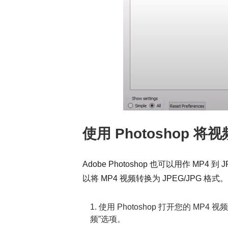
使用 Photoshop 将
Adobe Photoshop 也可以用作 MP4
以将 MP4 视频转换为 JPEG/JPG 格式
1. 使用 Photoshop 打开您的 M
频”选项。