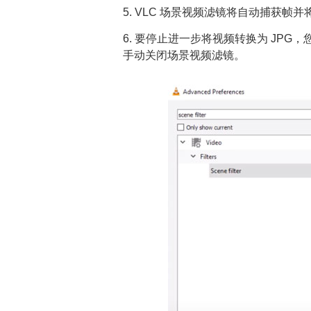
5. VLC 场景视频滤镜将自动捕获帧并
6. 要停止进一步将视频转换为 JPG
手动关闭场景视频滤镜。