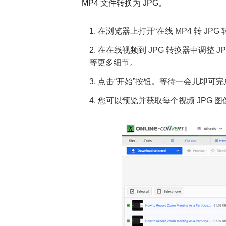
MP4 文件转换为 JPG。
1. 在浏览器上打开“在线 MP4 转 J
2. 在在线视频到 JPG 转换器中调整
等更多细节。
3. 点击“开始”按钮。等待一会儿即可完
4. 您可以预览并获取每个视频 JPG 