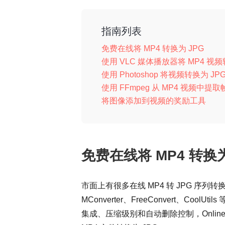
指南列表
免费在线将 MP4 转换为 JPG
使用 VLC 媒体播放器将 MP4 视频
使用 Photoshop 将视频转换为 JP
使用 FFmpeg 从 MP4 视频中提取
将图像添加到视频的奖励工具
免费在线将 MP4 转换为
市面上有很多在线 MP4 转 JPG 序列转换器，包括
MConverter、FreeConvert、
集成、压缩级别和自动删除控制，Online-