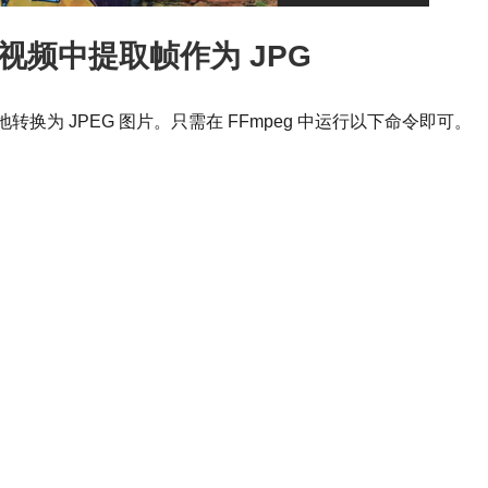
4 视频中提取帧作为 JPG
性地转换为 JPEG 图片。只需在 FFmpeg 中运行以下命令即可。