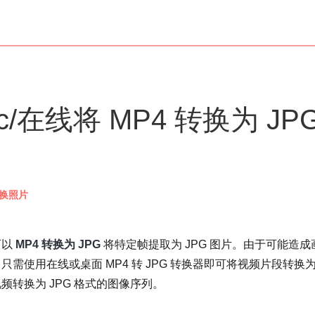
ac/在线将 MP4 转换为 JP
换照片
可以
MP4 转换为 JPG
将特定帧提取为 JPG 图片。由于可能造成
需使用在线或桌面 MP4 转 JPG 转换器即可将视频片段转换
转换为 JPG 格式的图像序列。