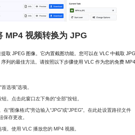
 MP4 视频转换为 JPG
提取 JPEG 图像。它内置截图功能。您可以在 VLC 中截取 JPG
 序列的最佳方法。请按照以下步骤使用 VLC 作为您的免费 MP4
的“首选项”选项。
置”按钮。点击此窗口左下角的“全部”按钮。
。在“图像格式”旁边输入“JPG”或“JPEG”。在此处设置路径文件
按钮保存更改。
选项。使用 VLC 播放您的 MP4 视频。