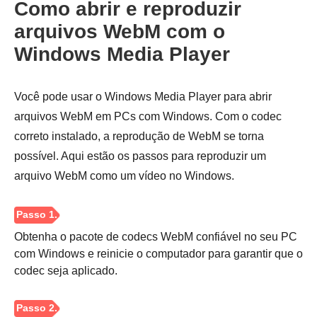
Como abrir e reproduzir
arquivos WebM com o
Windows Media Player
Passo 2.
Você pode usar o Windows Media Player para abrir
arquivos WebM em PCs com Windows. Com o codec
correto instalado, a reprodução de WebM se torna
possível. Aqui estão os passos para reproduzir um
arquivo WebM como um vídeo no Windows.
Obtenha o pacote de codecs WebM confiável no seu PC
com Windows e reinicie o computador para garantir que o
codec seja aplicado.