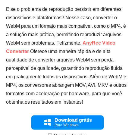
E se o problema de reprodução persistir em diferentes
dispositivos e plataformas? Nesse caso, converter o
WebM para um formato mais compatível, como o MP4, é
a solução mais prática, permitindo reproduzir arquivos
WebM sem problemas. Felizmente,
AnyRec Video
Converter
Oferece uma maneira rápida e de alta
qualidade de converter arquivos WebM sem perda
perceptível de qualidade, garantindo reprodução fluida
em praticamente todos os dispositivos. Além de WebM e
MP4, os conversores abrangem MOV, AVI, MKV e outros
formatos com aceleração por hardware, para que você
obtenha os resultados em instantes!
Download grátis
Para Windows
Passo 1.