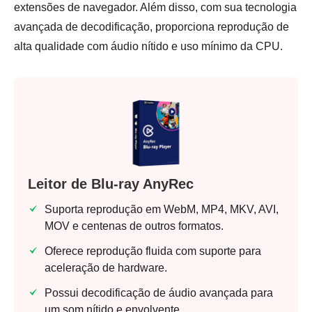
extensões de navegador. Além disso, com sua tecnologia
avançada de decodificação, proporciona reprodução de
alta qualidade com áudio nítido e uso mínimo da CPU.
Leitor de Blu-ray AnyRec
Suporta reprodução em WebM, MP4, MKV, AVI,
MOV e centenas de outros formatos.
Oferece reprodução fluida com suporte para
aceleração de hardware.
Possui decodificação de áudio avançada para
um som nítido e envolvente.