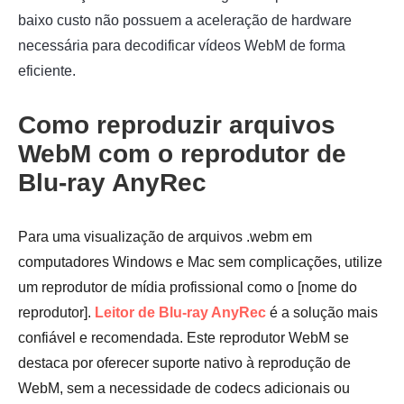
baixo custo não possuem a aceleração de hardware
necessária para decodificar vídeos WebM de forma
eficiente.
Como reproduzir arquivos
WebM com o reprodutor de
Blu-ray AnyRec
Para uma visualização de arquivos .webm em
computadores Windows e Mac sem complicações, utilize
um reprodutor de mídia profissional como o [nome do
reprodutor].
Leitor de Blu-ray AnyRec
é a solução mais
confiável e recomendada. Este reprodutor WebM se
destaca por oferecer suporte nativo à reprodução de
WebM, sem a necessidade de codecs adicionais ou