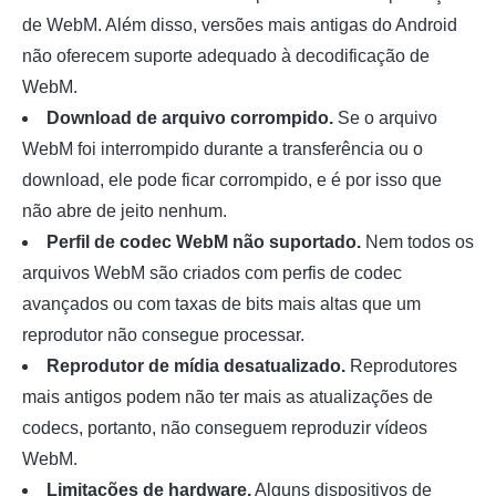
de WebM. Além disso, versões mais antigas do Android
não oferecem suporte adequado à decodificação de
WebM.
Download de arquivo corrompido.
Se o arquivo
WebM foi interrompido durante a transferência ou o
download, ele pode ficar corrompido, e é por isso que
não abre de jeito nenhum.
Perfil de codec WebM não suportado.
Nem todos os
arquivos WebM são criados com perfis de codec
avançados ou com taxas de bits mais altas que um
reprodutor não consegue processar.
Reprodutor de mídia desatualizado.
Reprodutores
mais antigos podem não ter mais as atualizações de
codecs, portanto, não conseguem reproduzir vídeos
WebM.
Limitações de hardware.
Alguns dispositivos de