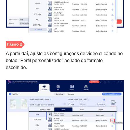
A partir daí, ajuste as configurações de vídeo clicando no
botão "Perfil personalizado" ao lado do formato
escolhido.