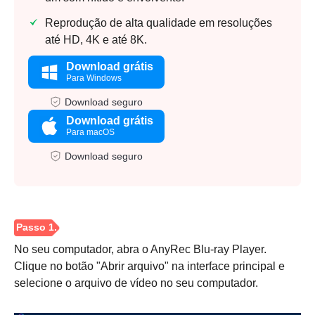
Reprodução de alta qualidade em resoluções
até HD, 4K e até 8K.
Download grátis
Para Windows
Download seguro
Download grátis
Para macOS
Download seguro
No seu computador, abra o AnyRec Blu-ray Player.
Clique no botão "Abrir arquivo" na interface principal e
selecione o arquivo de vídeo no seu computador.