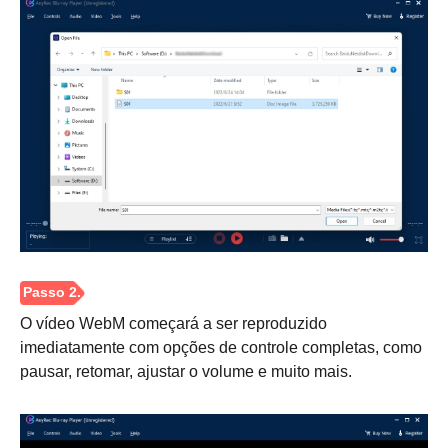
O vídeo WebM começará a ser reproduzido
imediatamente com opções de controle completas, como
pausar, retomar, ajustar o volume e muito mais.