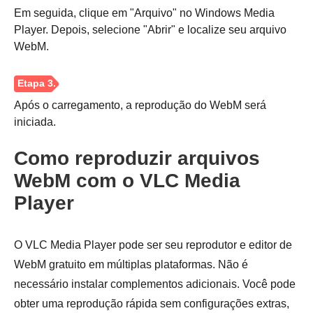
Em seguida, clique em "Arquivo" no Windows Media
Player. Depois, selecione "Abrir" e localize seu arquivo
WebM.
Após o carregamento, a reprodução do WebM será
iniciada.
Como reproduzir arquivos
WebM com o VLC Media
Player
O VLC Media Player pode ser seu reprodutor e editor de
WebM gratuito em múltiplas plataformas. Não é
necessário instalar complementos adicionais. Você pode
obter uma reprodução rápida sem configurações extras,