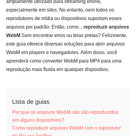
amplamente utilizado para streaming online,
especialmente em sites. No entanto, nem todos os
reprodutores de mídia ou dispositivos suportam esses
arquivos por padrão. Então, como...
reproduzir arquivos
WebM
Sem encontrar erros ou telas pretas? Felizmente,
este guia oferece diversas soluções para abrir arquivos
WebM em players e navegadores. Além disso, você
aprenderá como converter WebM para MP4 para uma
reprodução mais fluida em qualquer dispositivo.
Lista de guias
Por que os arquivos WebM não são reproduzidos
em alguns dispositivos?
Como reproduzir arquivos WebM com o reprodutor
de Blu-ray AnyRec