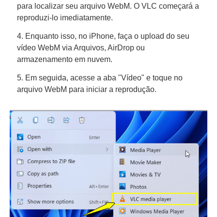
para localizar seu arquivo WebM. O VLC começará a
reproduzi-lo imediatamente.
4. Enquanto isso, no iPhone, faça o upload do seu
vídeo WebM via Arquivos, AirDrop ou
armazenamento em nuvem.
5. Em seguida, acesse a aba "Vídeo" e toque no
arquivo WebM para iniciar a reprodução.