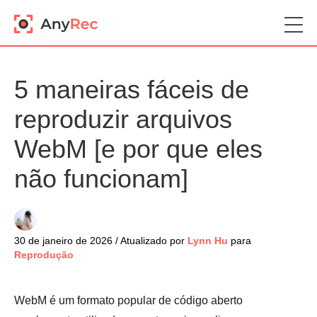
5 maneiras fáceis de
reproduzir arquivos
WebM [e por que eles
não funcionam]
30 de janeiro de 2026 / Atualizado por
Lynn Hu
para
Reprodução
WebM é um formato popular de código aberto