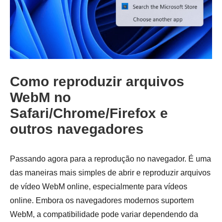
Como reproduzir arquivos
WebM no
Safari/Chrome/Firefox e
outros navegadores
Passando agora para a reprodução no navegador. É uma
das maneiras mais simples de abrir e reproduzir arquivos
de vídeo WebM online, especialmente para vídeos
online. Embora os navegadores modernos suportem
WebM, a compatibilidade pode variar dependendo da