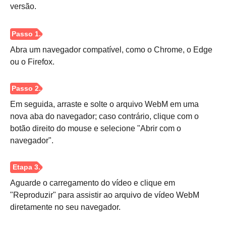
versão.
Abra um navegador compatível, como o Chrome, o Edge
ou o Firefox.
Em seguida, arraste e solte o arquivo WebM em uma
nova aba do navegador; caso contrário, clique com o
botão direito do mouse e selecione "Abrir com o
navegador".
Aguarde o carregamento do vídeo e clique em
"Reproduzir" para assistir ao arquivo de vídeo WebM
diretamente no seu navegador.