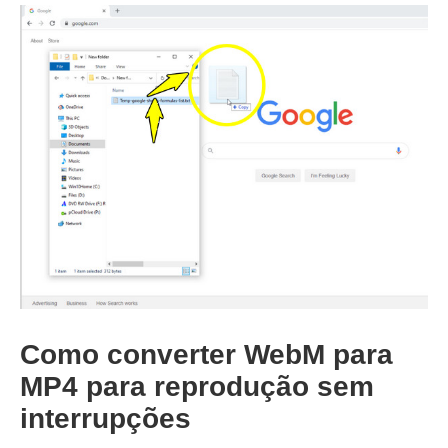
Como converter WebM para
MP4 para reprodução sem
interrupções