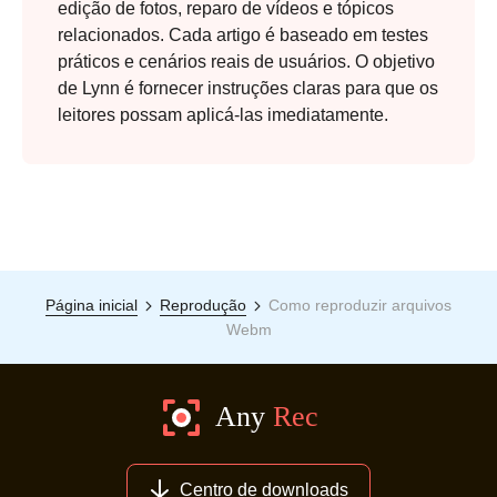
edição de fotos, reparo de vídeos e tópicos
relacionados. Cada artigo é baseado em testes
Etapa 3.
práticos e cenários reais de usuários. O objetivo
de Lynn é fornecer instruções claras para que os
leitores possam aplicá-las imediatamente.
Página inicial
Reprodução
Como reproduzir arquivos
Webm
Centro de downloads