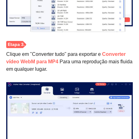
Clique em "Converter tudo" para exportar e
Converter
vídeo WebM para MP4
Para uma reprodução mais fluida
em qualquer lugar.