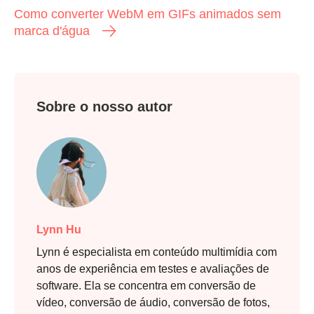
Como converter WebM em GIFs animados sem
marca d'água
Sobre o nosso autor
Lynn Hu
Lynn é especialista em conteúdo multimídia com
anos de experiência em testes e avaliações de
software. Ela se concentra em conversão de
vídeo, conversão de áudio, conversão de fotos,