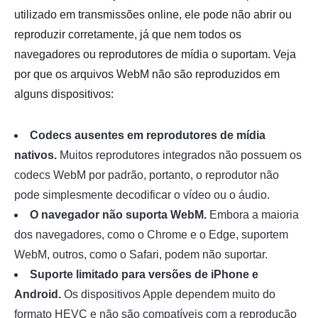
utilizado em transmissões online, ele pode não abrir ou
reproduzir corretamente, já que nem todos os
navegadores ou reprodutores de mídia o suportam. Veja
por que os arquivos WebM não são reproduzidos em
alguns dispositivos:
Codecs ausentes em reprodutores de mídia
nativos.
Muitos reprodutores integrados não possuem os
codecs WebM por padrão, portanto, o reprodutor não
pode simplesmente decodificar o vídeo ou o áudio.
O navegador não suporta WebM.
Embora a maioria
dos navegadores, como o Chrome e o Edge, suportem
WebM, outros, como o Safari, podem não suportar.
Suporte limitado para versões de iPhone e
Android.
Os dispositivos Apple dependem muito do
formato HEVC e não são compatíveis com a reprodução