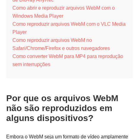
Como abrir e reproduzir arquivos WebM com o
Windows Media Player
Como reproduzir arquivos WebM com o VLC Media
Player
Como reproduzir arquivos WebM no
Safari/Chrome/Firefox e outros navegadores
Como converter WebM para MP4 para reprodução
sem interrupções
Por que os arquivos WebM
não são reproduzidos em
alguns dispositivos?
Embora o WebM seja um formato de vídeo amplamente