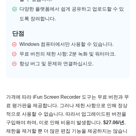
다양한 플랫폼에서 쉽게 공유하고 업로드할 수 있
도록 장려합니다.
단점
Windows 컴퓨터에서만 사용할 수 있습니다.
무료 버전의 제한 사항: 2분 녹화 및 워터마크.
항상 버그 및 문제와 연결하십시오.
가격에 따라 iFun Screen Recorder 도구는 무료 버전과 무
료 평가판을 제공합니다. 그러나 제한 사항으로 인해 정상
적으로 사용할 수 없습니다. 따라서 업그레이드된 버전을
구입해야 하며, 이로 인해 비용이 발생합니다.
$27.06/년.
제한을 제거할 뿐 더 많은 편집 기능을 제공하지는 않습니