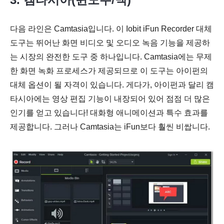
다음 라인은 Camtasia입니다. 이 Iobit iFun Recorder 대체
도구는 뛰어난 화면 비디오 및 오디오 녹음 기능을 제공하
는 시장의 완전한 도구 중 하나입니다. Camtasia에는 무제
한 화면 녹화 프로세스가 제공되므로 이 도구는 아이펀의
대체 옵션이 될 자격이 있습니다. 게다가, 아이펀과 달리 캠
타시아에는 영상 편집 기능이 내장되어 있어 점점 더 많은
인기를 얻고 있습니다! 대화형 애니메이션과 특수 효과를
제공합니다. 그러나 Camtasia는 iFun보다 훨씬 비쌉니다.