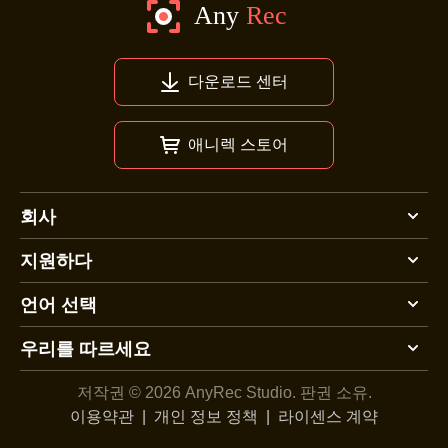
다운로드 센터
애니렉 스토어
회사
지원하다
언어 선택
우리를 따르세요
저작권 © 2026 AnyRec Studio.
판권 소유.
이용약관
|
개인 정보 정책
|
라이센스 계약