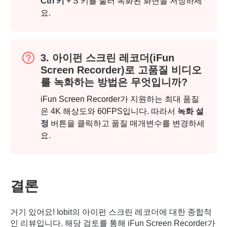
Ctrl 키
+ S 키를 눌러 녹화된 화면을 저장하세
요.
3. 아이펀 스크린 레코더(iFun
Screen Recorder)로 고품질 비디오
를 녹화하는 방법은 무엇입니까?
iFun Screen Recorder가 지원하는 최대 품질
은 4K 해상도와 60FPS입니다. 따라서
녹화 설
정
버튼을 클릭하고 품질 매개변수를 변경하세
요.
결론
거기 있어요! Iobit의 아이펀 스크린 레코더에 대한 종합적
인 리뷰입니다. 해당 검토를 통해 iFun Screen Recorder가