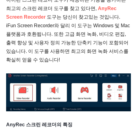
최고의 스크린 레코더 도구를 찾고 있다면,
AnyRec
Screen Recorder
도구는 당신이 찾고있는 것입니다.
iFun Screen Recorder와 달리 이 도구는 Windows 및 Mac
플랫폼과 호환됩니다. 또한 고급 화면 녹화, 비디오 편집,
출력 향상 및 사용자 정의 가능한 단축키 기능이 포함되어
있습니다. 이 도구를 사용하면 최고의 화면 녹화 서비스를
확실히 얻을 수 있습니다!
AnyRec 스크린 레코더의 특징