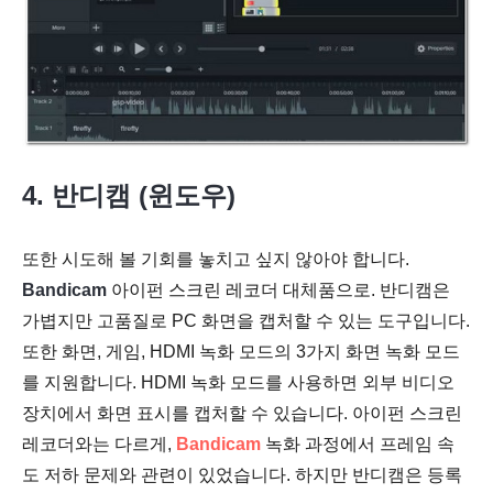
4. 반디캠 (윈도우)
또한 시도해 볼 기회를 놓치고 싶지 않아야 합니다.
Bandicam
아이펀 스크린 레코더 대체품으로. 반디캠은
가볍지만 고품질로 PC 화면을 캡처할 수 있는 도구입니다.
또한 화면, 게임, HDMI 녹화 모드의 3가지 화면 녹화 모드
를 지원합니다. HDMI 녹화 모드를 사용하면 외부 비디오
장치에서 화면 표시를 캡처할 수 있습니다. 아이펀 스크린
레코더와는 다르게,
Bandicam
녹화 과정에서 프레임 속
도 저하 문제와 관련이 있었습니다. 하지만 반디캠은 등록