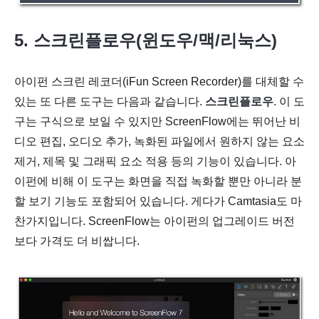
5. 스크린플로우(윈도우/맥/리눅스)
아이펀 스크린 레코더(iFun Screen Recorder)를 대체할 수
있는 또 다른 도구는 다음과 같습니다.
스크린플로우
. 이 도
구는 구식으로 보일 수 있지만 ScreenFlow에는 뛰어난 비
디오 편집, 오디오 추가, 녹화된 파일에서 원하지 않는 요소
제거, 제목 및 그래픽 요소 적용 등의 기능이 있습니다. 아
이펀에 비해 이 도구는 화면을 직접 녹화할 뿐만 아니라 분
할 보기 기능도 포함되어 있습니다. 게다가 Camtasia도 마
찬가지입니다. ScreenFlow는 아이펀의 업그레이드 버전
보다 가격도 더 비쌉니다.