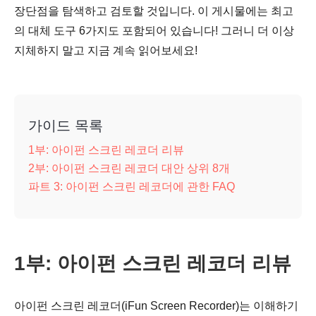
장단점을 탐색하고 검토할 것입니다. 이 게시물에는 최고
의 대체 도구 6가지도 포함되어 있습니다! 그러니 더 이상
지체하지 말고 지금 계속 읽어보세요!
가이드 목록
1부: 아이펀 스크린 레코더 리뷰
2부: 아이펀 스크린 레코더 대안 상위 8개
파트 3: 아이펀 스크린 레코더에 관한 FAQ
1부: 아이펀 스크린 레코더 리뷰
아이펀 스크린 레코더(iFun Screen Recorder)는 이해하기