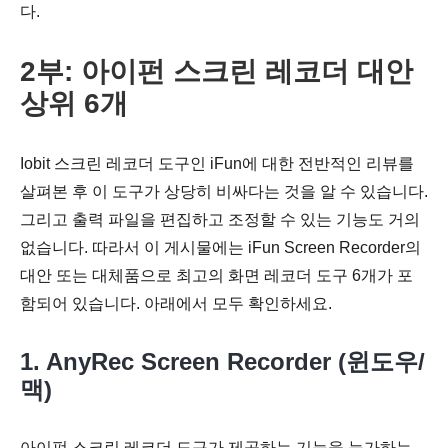
다.
2부: 아이펀 스크린 레코더 대안
상위 6개
Iobit 스크린 레코더 도구인 iFun에 대한 전반적인 리뷰를
살펴본 후 이 도구가 상당히 비싸다는 것을 알 수 있습니다.
그리고 출력 파일을 편집하고 조정할 수 있는 기능도 거의
없습니다. 따라서 이 게시물에는 iFun Screen Recorder의
대안 또는 대체품으로 최고의 화면 레코더 도구 6개가 포
함되어 있습니다. 아래에서 모두 확인하세요.
1.
AnyRec Screen Recorder
(윈도우/
맥)
아이펀 스크린 레코더 도구가 제공하는 기능을 능가하는