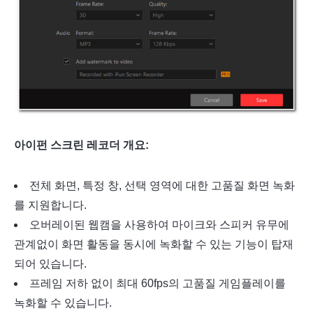
아이펀 스크린 레코더 개요:
전체 화면, 특정 창, 선택 영역에 대한 고품질 화면 녹화
를 지원합니다.
오버레이된 웹캠을 사용하여 마이크와 스피커 유무에
관계없이 화면 활동을 동시에 녹화할 수 있는 기능이 탑재
되어 있습니다.
프레임 저하 없이 최대 60fps의 고품질 게임플레이를
녹화할 수 있습니다.