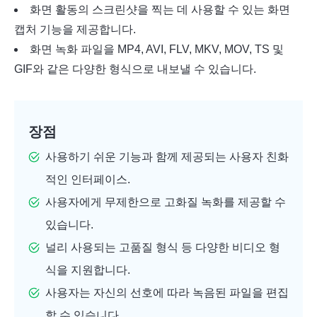
화면 활동의 스크린샷을 찍는 데 사용할 수 있는 화면
캡처 기능을 제공합니다.
화면 녹화 파일을 MP4, AVI, FLV, MKV, MOV, TS 및
GIF와 같은 다양한 형식으로 내보낼 수 있습니다.
장점
사용하기 쉬운 기능과 함께 제공되는 사용자 친화
적인 인터페이스.
사용자에게 무제한으로 고화질 녹화를 제공할 수
있습니다.
널리 사용되는 고품질 형식 등 다양한 비디오 형
식을 지원합니다.
사용자는 자신의 선호에 따라 녹음된 파일을 편집
할 수 있습니다.