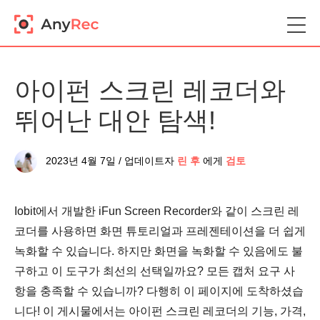
아이펀 스크린 레코더와
뛰어난 대안 탐색!
2023년 4월 7일 / 업데이트자
린 후
에게
검토
Iobit에서 개발한 iFun Screen Recorder와 같이 스크린 레
코더를 사용하면 화면 튜토리얼과 프레젠테이션을 더 쉽게
녹화할 수 있습니다. 하지만 화면을 녹화할 수 있음에도 불
구하고 이 도구가 최선의 선택일까요? 모든 캡처 요구 사
항을 충족할 수 있습니까? 다행히 이 페이지에 도착하셨습
니다! 이 게시물에서는 아이펀 스크린 레코더의 기능, 가격,