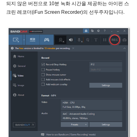
되지 않은 버전으로 10분 녹화 시간을 제공하는 아이펀 스
크린 레코더(iFun Screen Recorder)의 선두주자입니다.