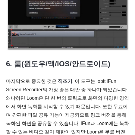
6. 룸(윈도우/맥/iOS/안드로이드)
마지막으로 중요한 것은
직조기
. 이 도구는 Iobit iFun
Screen Recorder의 가장 좋은 대안 중 하나가 되었습니다.
왜냐하면 Loom은 단 한 번의 클릭으로 화면의 다양한 영역
에서 화면 녹화를 시작할 수 있기 때문입니다. 또한 무료이
며 간편한 파일 공유 기능이 제공되므로 링크 버전을 통해
녹화된 화면을 공유할 수 있습니다. iFun과 Loom에는 녹화
할 수 있는 비디오 길이 제한이 있지만 Loom은 무료 버전