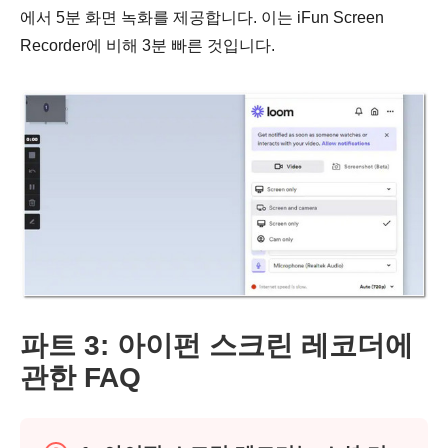
에서 5분 화면 녹화를 제공합니다. 이는 iFun Screen
Recorder에 비해 3분 빠른 것입니다.
파트 3: 아이펀 스크린 레코더에
관한 FAQ