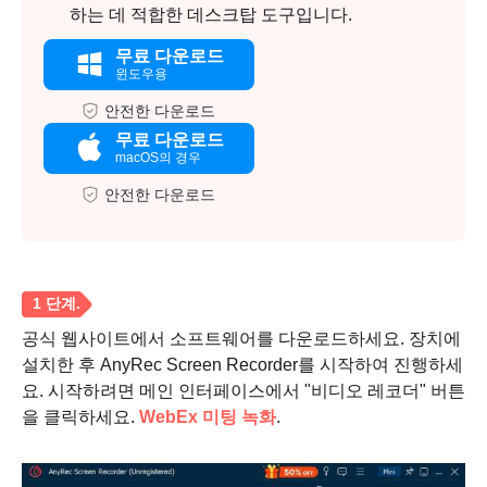
하는 데 적합한 데스크탑 도구입니다.
무료 다운로드
윈도우용
안전한 다운로드
무료 다운로드
macOS의 경우
안전한 다운로드
공식 웹사이트에서 소프트웨어를 다운로드하세요. 장치에
설치한 후 AnyRec Screen Recorder를 시작하여 진행하세
요. 시작하려면 메인 인터페이스에서 "비디오 레코더" 버튼
을 클릭하세요.
WebEx 미팅 녹화
.