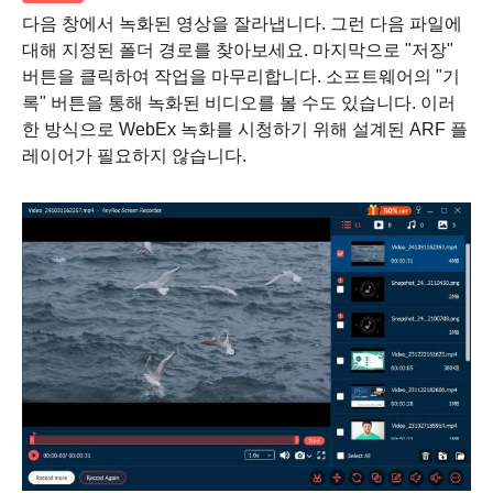
다음 창에서 녹화된 영상을 잘라냅니다. 그런 다음 파일에
대해 지정된 폴더 경로를 찾아보세요. 마지막으로 "저장"
버튼을 클릭하여 작업을 마무리합니다. 소프트웨어의 "기
록" 버튼을 통해 녹화된 비디오를 볼 수도 있습니다. 이러
한 방식으로 WebEx 녹화를 시청하기 위해 설계된 ARF 플
레이어가 필요하지 않습니다.
2 단계.