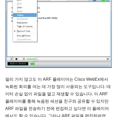
멀리 가지 않고도 이 ARF 플레이어는 Cisco WebEx에서
녹화된 회의를 여는 데 가장 많이 사용되는 도구입니다. 데
이터 손실 없이 파일을 열고 재생할 수 있습니다. 이 ARF
플레이어를 통해 녹음된 세션을 친구와 공유할 수 있지만
ARF 파일을 전송하기 전에 편집하고 싶다면 이 플레이어
에서도 할 수 있습니다. 그러나 ARF 파일을 편집하려면