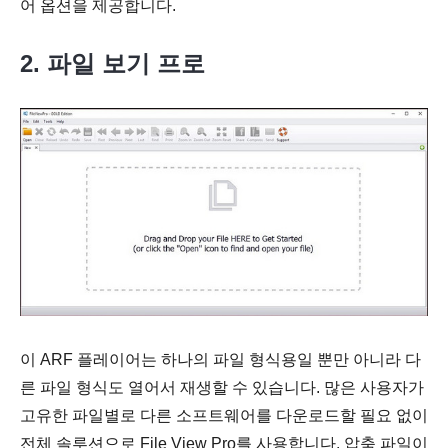
어 옵션을 제공합니다.
2. 파일 보기 프로
이 ARF 플레이어는 하나의 파일 형식용일 뿐만 아니라 다
른 파일 형식도 열어서 재생할 수 있습니다. 많은 사용자가
고유한 파일별로 다른 소프트웨어를 다운로드할 필요 없이
전체 솔루션으로 File View Pro를 사용합니다. 압축 파일이