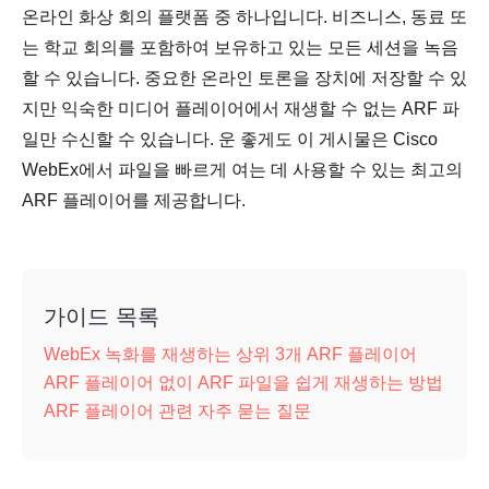
온라인 화상 회의 플랫폼 중 하나입니다. 비즈니스, 동료 또
는 학교 회의를 포함하여 보유하고 있는 모든 세션을 녹음
할 수 있습니다. 중요한 온라인 토론을 장치에 저장할 수 있
지만 익숙한 미디어 플레이어에서 재생할 수 없는 ARF 파
일만 수신할 수 있습니다. 운 좋게도 이 게시물은 Cisco
WebEx에서 파일을 빠르게 여는 데 사용할 수 있는 최고의
ARF 플레이어를 제공합니다.
가이드 목록
WebEx 녹화를 재생하는 상위 3개 ARF 플레이어
ARF 플레이어 없이 ARF 파일을 쉽게 재생하는 방법
ARF 플레이어 관련 자주 묻는 질문