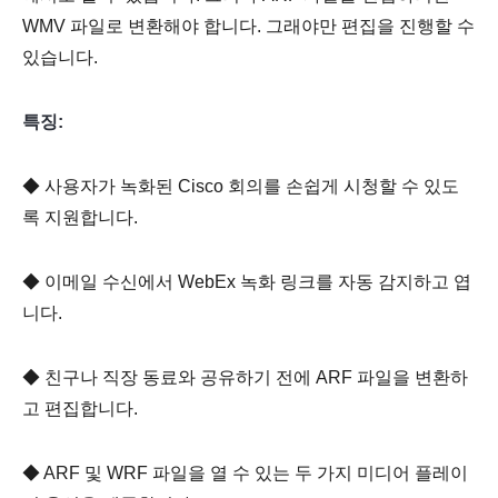
WMV 파일로 변환해야 합니다. 그래야만 편집을 진행할 수
있습니다.
특징:
◆ 사용자가 녹화된 Cisco 회의를 손쉽게 시청할 수 있도
록 지원합니다.
◆ 이메일 수신에서 WebEx 녹화 링크를 자동 감지하고 엽
니다.
◆ 친구나 직장 동료와 공유하기 전에 ARF 파일을 변환하
고 편집합니다.
◆ ARF 및 WRF 파일을 열 수 있는 두 가지 미디어 플레이