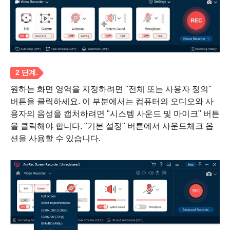
원하는 화면 영역을 지정하려면 "전체 또는 사용자 정의"
버튼을 클릭하세요. 이 부분에서는 컴퓨터의 오디오와 사
용자의 음성을 캡처하려면 "시스템 사운드 및 마이크" 버튼
을 클릭해야 합니다. "기본 설정" 버튼에서 사운드체크 옵
션을 사용할 수 있습니다.