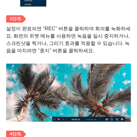
설정이 완료되면 "REC" 버튼을 클릭하여 회의를 녹화하세
요. 화면의 위젯 메뉴를 사용하면 녹음을 일시 중지하거나,
스크린샷을 찍거나, 그리기 효과를 적용할 수 있습니다. 녹
음을 마치려면 "중지" 버튼을 클릭하세요.
1 단계.