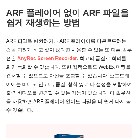
ARF 플레이어 없이 ARF 파일을
쉽게 재생하는 방법
ARF 파일을 변환하거나 ARF 플레이어를 다운로드하는
것을 귀찮게 하고 싶지 않다면 사용할 수 있는 또 다른 솔루
션은
AnyRec Screen Recorder
. 최고의 품질로 회의를
화면 녹화할 수 있습니다. 또한 웹캠으로도 WebEx 미팅을
캡처할 수 있으므로 자신을 포함할 수 있습니다. 소프트웨
어에는 비디오 인코더, 품질, 형식 및 기타 설정을 포함하여
출력 비디오를 변경할 수 있는 기능이 있습니다. 이 솔루션
을 사용하면 ARF 플레이어 없이도 파일을 더 쉽게 다시 볼
수 있습니다.