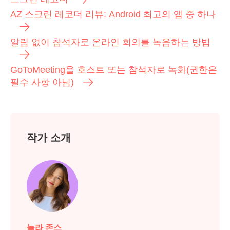
AZ 스크린 레코더 리뷰: Android 최고의 앱 중 하나
알림 없이 참석자로 온라인 회의를 녹음하는 방법
GoToMeeting을 호스트 또는 참석자로 녹화(권한은
필수 사항 아님)
작가 소개
놀라 존스