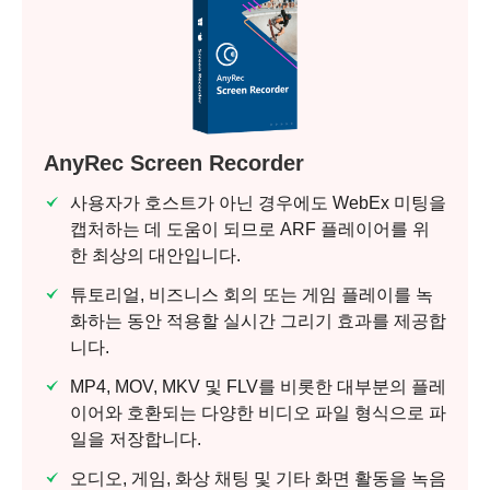
AnyRec Screen Recorder
사용자가 호스트가 아닌 경우에도 WebEx 미팅을
캡처하는 데 도움이 되므로 ARF 플레이어를 위
한 최상의 대안입니다.
튜토리얼, 비즈니스 회의 또는 게임 플레이를 녹
화하는 동안 적용할 실시간 그리기 효과를 제공합
니다.
MP4, MOV, MKV 및 FLV를 비롯한 대부분의 플레
이어와 호환되는 다양한 비디오 파일 형식으로 파
일을 저장합니다.
오디오, 게임, 화상 채팅 및 기타 화면 활동을 녹음