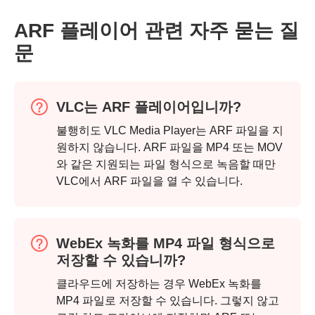
ARF 플레이어 관련 자주 묻는 질
문
VLC는 ARF 플레이어입니까?
불행히도 VLC Media Player는 ARF 파일을 지
3단계.
원하지 않습니다. ARF 파일을 MP4 또는 MOV
와 같은 지원되는 파일 형식으로 녹음할 때만
VLC에서 ARF 파일을 열 수 있습니다.
WebEx 녹화를 MP4 파일 형식으로
저장할 수 있습니까?
클라우드에 저장하는 경우 WebEx 녹화를
MP4 파일로 저장할 수 있습니다. 그렇지 않고