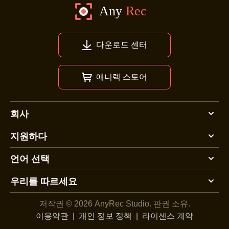
다운로드 센터
애니렉 스토어
회사
지원하다
언어 선택
우리를 따르세요
저작권 © 2026 AnyRec Studio.
판권 소유.
이용약관
|
개인 정보 정책
|
라이센스 계약