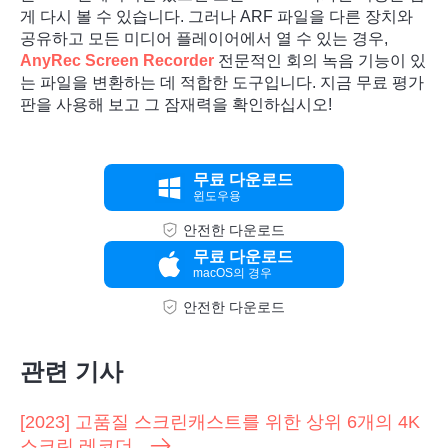
게 다시 볼 수 있습니다. 그러나 ARF 파일을 다른 장치와
공유하고 모든 미디어 플레이어에서 열 수 있는 경우,
AnyRec Screen Recorder
전문적인 회의 녹음 기능이 있
는 파일을 변환하는 데 적합한 도구입니다. 지금 무료 평가
판을 사용해 보고 그 잠재력을 확인하십시오!
무료 다운로드
윈도우용
안전한 다운로드
무료 다운로드
macOS의 경우
안전한 다운로드
관련 기사
[2023] 고품질 스크린캐스트를 위한 상위 6개의 4K
스크린 레코더