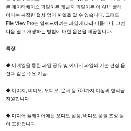
든 데이터베이스 파일이든 개발자 파일이든 이 ARF 플레
이어는 복잡한 절차 없이 파일을 열 수 있습니다. 그래도
File View Pro는 업로드하려는 파일에 따라 다릅니다. 그런
다음 열고 재생하는 방법에 대한 옵션을 제공합니다.
특징:
◆ 이메일을 통한 파일 공유 및 이미지 파일의 기본 편집 옵
션과 같은 주요 기능.
◆ 이미지, 비디오, 오디오, 문서 등 700가지 이상의 형식을
지원합니다.
◆ 미디어 플레이어에는 오디오 설정, 비디오 품질 조정 등
이 포함됩니다.