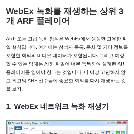
WebEx 녹화를 재생하는 상위 3
개 ARF 플레이어
ARF 또는 고급 녹화 형식은 WebEx에서 생성한 고유한 파
일 형식입니다. 여기에는 참석자 목록, 목차 및 기타 정보를
포함한 회의의 비디오 데이터가 포함됩니다. 그리고 예상
할 수 있는 임대는 ARF 파일이 너무 독특하여 설계된 ARF
플레이어를 열어야 한다는 것입니다. 더 이상 고민하지 않
고 최고의 ARF 선수들이 중요한 회의를 다시 재생하는 것
을 보자.
1. WebEx 네트워크 녹화 재생기