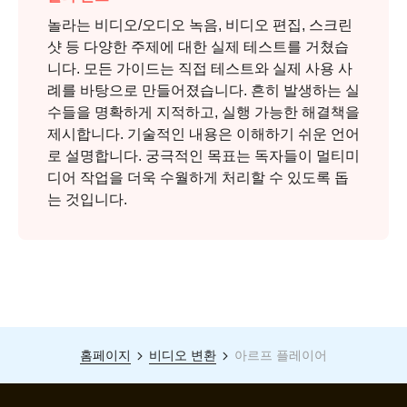
놀라는 비디오/오디오 녹음, 비디오 편집, 스크린
샷 등 다양한 주제에 대한 실제 테스트를 거쳤습
니다. 모든 가이드는 직접 테스트와 실제 사용 사
례를 바탕으로 만들어졌습니다. 흔히 발생하는 실
수들을 명확하게 지적하고, 실행 가능한 해결책을
제시합니다. 기술적인 내용은 이해하기 쉬운 언어
로 설명합니다. 궁극적인 목표는 독자들이 멀티미
디어 작업을 더욱 수월하게 처리할 수 있도록 돕
는 것입니다.
홈페이지
비디오 변환
아르프 플레이어