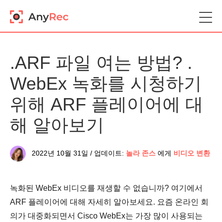
.ARF 파일 여는 방법? .
WebEx 녹화를 시청하기
위해 ARF 플레이어에 대
해 알아보기
2022년 10월 31일 / 업데이트:
놀라 존스
에게
비디오 변환
녹화된 WebEx 비디오를 재생할 수 없습니까? 여기에서
ARF 플레이어에 대해 자세히 알아보세요. 요즘 온라인 회
의가 대중화되면서 Cisco WebEx는 가장 많이 사용되는