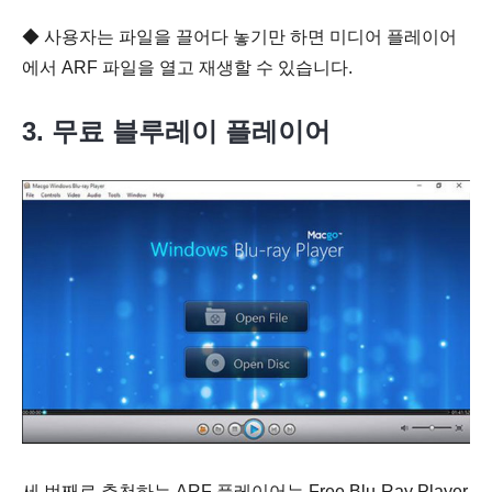
◆ 사용자는 파일을 끌어다 놓기만 하면 미디어 플레이어
에서 ARF 파일을 열고 재생할 수 있습니다.
3. 무료 블루레이 플레이어
세 번째로 추천하는 ARF 플레이어는 Free Blu-Ray Player