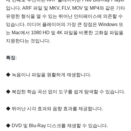
입니다. ARF 파일 및 MKV, FLV, MOV 및 MP4와 같은 기타
유명한 형식을 열 수 있는 뛰어난 인터페이스에 의존할 수
있습니다. 미디어 플레이어의 가장 큰 장점은 Windows 또
는 Mac에서 1080 HD 및 4K 파일을 비롯한 고화질 파일을
지원한다는 것입니다.
특징:
◆ 녹음이나 파일을 원활하게 재생합니다.
◆ 복잡한 학습 곡선 없이 도구를 쉽게 탐색할 수 있습니다.
◆ 뛰어난 시각 효과와 음향 효과를 제공합니다.
◆ DVD 및 Blu-Ray 디스크를 재생할 수 있습니다.