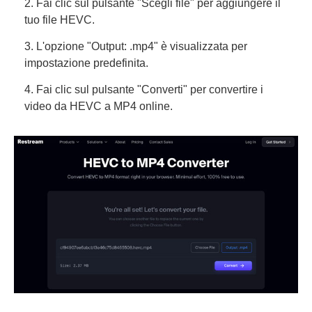
2. Fai clic sul pulsante "Scegli file" per aggiungere il
tuo file HEVC.
3. L'opzione "Output: .mp4" è visualizzata per
impostazione predefinita.
4. Fai clic sul pulsante "Converti" per convertire i
video da HEVC a MP4 online.