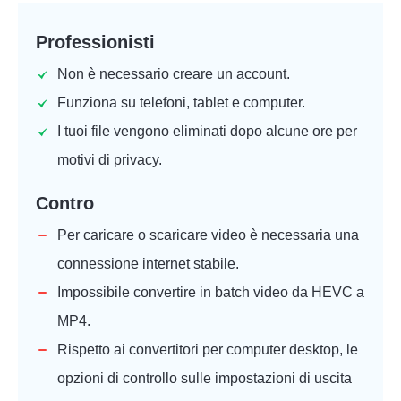
Professionisti
Non è necessario creare un account.
Funziona su telefoni, tablet e computer.
I tuoi file vengono eliminati dopo alcune ore per
motivi di privacy.
Contro
Per caricare o scaricare video è necessaria una
connessione internet stabile.
Impossibile convertire in batch video da HEVC a
MP4.
Rispetto ai convertitori per computer desktop, le
opzioni di controllo sulle impostazioni di uscita