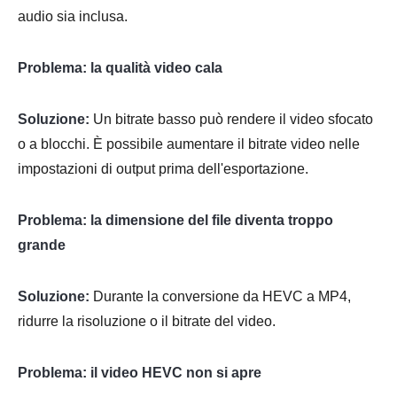
audio sia inclusa.
Problema: la qualità video cala
Soluzione:
Un bitrate basso può rendere il video sfocato
o a blocchi. È possibile aumentare il bitrate video nelle
impostazioni di output prima dell'esportazione.
Problema: la dimensione del file diventa troppo
grande
Soluzione:
Durante la conversione da HEVC a MP4,
ridurre la risoluzione o il bitrate del video.
Problema: il video HEVC non si apre