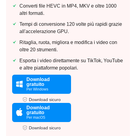
Converti file HEVC in MP4, MKV e oltre 1000
altri formati.
Tempi di conversione 120 volte più rapidi grazie
all'accelerazione GPU.
Ritaglia, ruota, migliora e modifica i video con
oltre 20 strumenti.
Esporta i video direttamente su TikTok, YouTube
e altre piattaforme popolari.
Download
gratuito
Per Windows
Download sicuro
Download
gratuito
Per macOS
Download sicuro