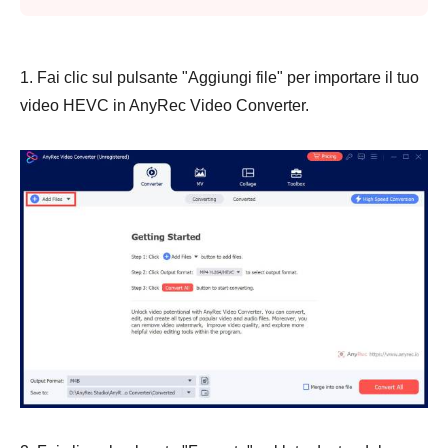
1. Fai clic sul pulsante "Aggiungi file" per importare il tuo
video HEVC in AnyRec Video Converter.