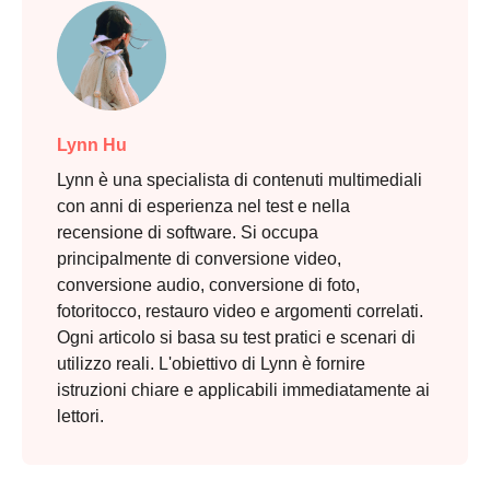
Lynn Hu
Lynn è una specialista di contenuti multimediali
con anni di esperienza nel test e nella
recensione di software. Si occupa
principalmente di conversione video,
conversione audio, conversione di foto,
fotoritocco, restauro video e argomenti correlati.
Ogni articolo si basa su test pratici e scenari di
utilizzo reali. L'obiettivo di Lynn è fornire
istruzioni chiare e applicabili immediatamente ai
lettori.