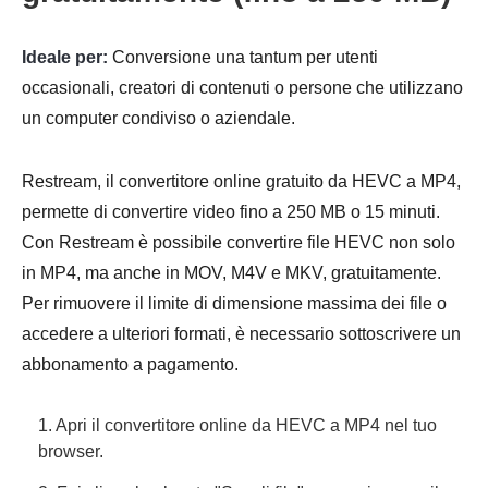
Ideale per:
Conversione una tantum per utenti
occasionali, creatori di contenuti o persone che utilizzano
un computer condiviso o aziendale.
Restream, il convertitore online gratuito da HEVC a MP4,
permette di convertire video fino a 250 MB o 15 minuti.
Con Restream è possibile convertire file HEVC non solo
in MP4, ma anche in MOV, M4V e MKV, gratuitamente.
Per rimuovere il limite di dimensione massima dei file o
accedere a ulteriori formati, è necessario sottoscrivere un
abbonamento a pagamento.
1. Apri il convertitore online da HEVC a MP4 nel tuo
browser.