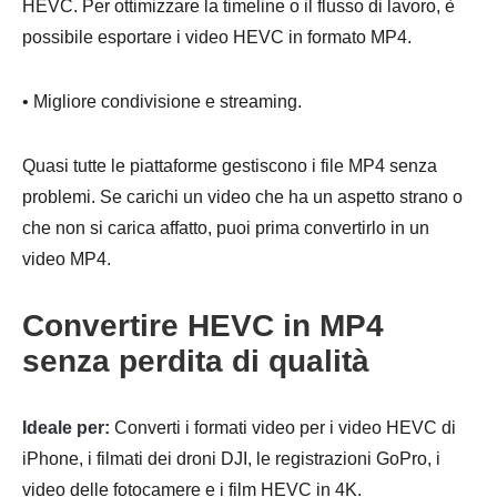
HEVC. Per ottimizzare la timeline o il flusso di lavoro, è
possibile esportare i video HEVC in formato MP4.
• Migliore condivisione e streaming.
Quasi tutte le piattaforme gestiscono i file MP4 senza
problemi. Se carichi un video che ha un aspetto strano o
che non si carica affatto, puoi prima convertirlo in un
video MP4.
Convertire HEVC in MP4
senza perdita di qualità
Ideale per:
Converti i formati video per i video HEVC di
iPhone, i filmati dei droni DJI, le registrazioni GoPro, i
video delle fotocamere e i film HEVC in 4K.