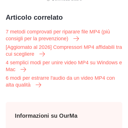
Articolo correlato
7 metodi comprovati per riparare file MP4 (più
consigli per la prevenzione)
[Aggiornato al 2026] Compressori MP4 affidabili tra
cui scegliere
4 semplici modi per unire video MP4 su Windows e
Mac
6 modi per estrarre l'audio da un video MP4 con
alta qualità
Informazioni su OurMa