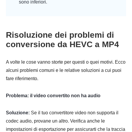
sono inferiori.
Risoluzione dei problemi di
conversione da HEVC a MP4
A volte le cose vanno storte per questi o quei motivi. Ecco
alcuni problemi comuni e le relative soluzioni a cui puoi
fare riferimento.
Problema: il video convertito non ha audio
Soluzione:
Se il tuo convertitore video non supporta il
codec audio, provane un altro. Verifica anche le
impostazioni di esportazione per assicurarti che la traccia