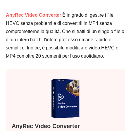
AnyRec Video Converter
È in grado di gestire i file
HEVC senza problemi e di convertirli in MP4 senza
comprometterne la qualità. Che si tratti di un singolo file o
di un intero batch, l'intero processo rimane rapido e
semplice. Inoltre, è possibile modificare video HEVC e
MP4 con oltre 20 strumenti per l'uso quotidiano.
AnyRec Video Converter