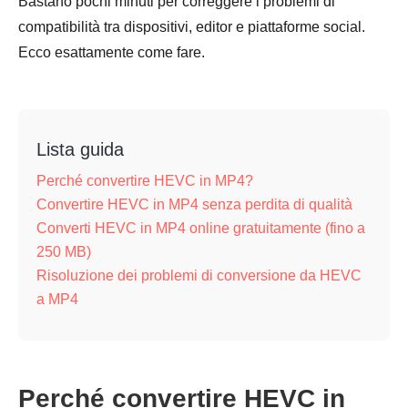
Bastano pochi minuti per correggere i problemi di
compatibilità tra dispositivi, editor e piattaforme social.
Ecco esattamente come fare.
Lista guida
Perché convertire HEVC in MP4?
Convertire HEVC in MP4 senza perdita di qualità
Converti HEVC in MP4 online gratuitamente (fino a
250 MB)
Risoluzione dei problemi di conversione da HEVC
a MP4
Perché convertire HEVC in