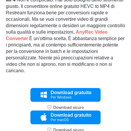
giusto. Il convertitore online gratuito HEVC to MP4 di
Restream funziona bene per conversioni rapide e
occasionali. Ma se vuoi convertire video di grandi
dimensioni regolarmente o desideri un maggiore controllo
sulla qualità e sulle impostazioni,
AnyRec Video
Converter
È un'ottima scelta. È abbastanza semplice per
i principianti, ma al contempo sufficientemente potente
per la conversione in batch e le impostazioni
personalizzate. Niente più preoccupazioni relative a
video che non si aprono, non si modificano o non si
caricano.
Download gratuito
Per Windows
Download sicuro
Download gratuito
Per macOS
Download sicuro