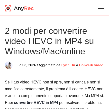
2 modi per convertire
video HEVC in MP4 su
Windows/Mac/online
Lug 03, 2026 / Aggiornato da
Lynn Hu
a
Converti video
Se il tuo video HEVC non si apre, non si carica e non si
modifica correttamente, il problema è il codec. HEVC non
è ancora completamente supportato ovunque. Ma MP4 sì.
Puoi
convertire HEVC in MP4
per risolvere il problema.