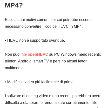
MP4?
Ecco alcuni motivi comuni per cui potrebbe essere
necessario convertire il codice HEVC in MP4.
• HEVC non è supportato ovunque.
Non puoi
file openHEVC
su PC Windows meno recenti,
telefoni Android, smart TV e persino alcuni lettori
multimediali.
• Modifica i video più facilmente di prima.
I software di editing video meno recenti potrebbero avere
difficoltà a elaborare o renderizzare correttamente i file