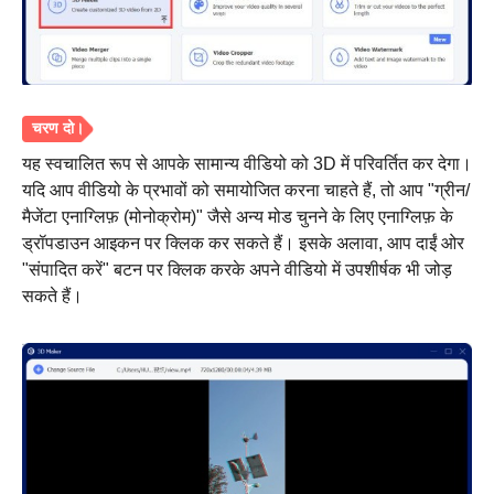
यह स्वचालित रूप से आपके सामान्य वीडियो को 3D में परिवर्तित कर देगा।
यदि आप वीडियो के प्रभावों को समायोजित करना चाहते हैं, तो आप "ग्रीन/
मैजेंटा एनाग्लिफ़ (मोनोक्रोम)" जैसे अन्य मोड चुनने के लिए एनाग्लिफ़ के
ड्रॉपडाउन आइकन पर क्लिक कर सकते हैं। इसके अलावा, आप दाईं ओर
"संपादित करें" बटन पर क्लिक करके अपने वीडियो में उपशीर्षक भी जोड़
सकते हैं।