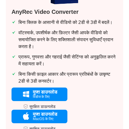
AnyRec Video Converter
बिना क्लिक के आसानी से वीडियो को 2डी से 3डी में बदलें।
वॉटरमार्क, उपशीर्षक और फ़िल्टर जैसी आपके वीडियो को
समायोजित करने के लिए शक्तिशाली संपादन सुविधाएँ प्रदान
करता है।
प्रारूप, गुणवत्ता और गहराई जैसी सेटिंग्स को अनुकूलित करने
में सहायता करें।
बिना किसी फ़ाइल आकार और प्रारूप प्रतिबंधों के उत्कृष्ट
2डी से 3डी कनवर्टर।
मुफ्त डाउनलोड
विंडोज के लिए
सुरक्षित डाऊनलोड
मुफ्त डाउनलोड
MacOS के लिए
सुरक्षित डाऊनलोड