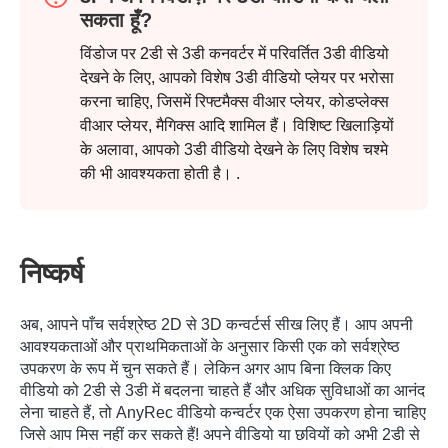
सकता हूँ?
विंडोज पर 2डी से 3डी कनवर्टर में परिवर्तित 3डी वीडियो
देखने के लिए, आपको विशेष 3डी वीडियो प्लेयर पर भरोसा
करना चाहिए, जिसमें रिफ्टमैक्स वीआर प्लेयर, कोडप्लेक्स
वीआर प्लेयर, मैगिक्स आदि शामिल हैं। विशिष्ट खिलाड़ियों
के अलावा, आपको 3डी वीडियो देखने के लिए विशेष चश्मे
की भी आवश्यकता होती है। .
निष्कर्ष
अब, आपने पाँच सर्वश्रेष्ठ 2D से 3D कन्वर्टर्स सीख लिए हैं। आप अपनी
आवश्यकताओं और प्राथमिकताओं के अनुसार किसी एक को सर्वश्रेष्ठ
उपकरण के रूप में चुन सकते हैं। लेकिन अगर आप बिना क्लिक किए
वीडियो को 2डी से 3डी में बदलना चाहते हैं और अधिक सुविधाओं का आनंद
लेना चाहते हैं, तो AnyRec वीडियो कन्वर्टर एक ऐसा उपकरण होना चाहिए
जिसे आप मिस नहीं कर सकते हैं! अपने वीडियो या छवियों को अभी 2डी से