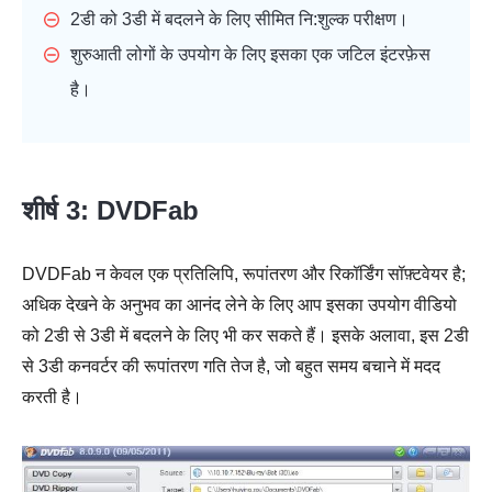
2डी को 3डी में बदलने के लिए सीमित नि:शुल्क परीक्षण।
शुरुआती लोगों के उपयोग के लिए इसका एक जटिल इंटरफ़ेस
है।
शीर्ष 3: DVDFab
DVDFab न केवल एक प्रतिलिपि, रूपांतरण और रिकॉर्डिंग सॉफ़्टवेयर है;
अधिक देखने के अनुभव का आनंद लेने के लिए आप इसका उपयोग वीडियो
को 2डी से 3डी में बदलने के लिए भी कर सकते हैं। इसके अलावा, इस 2डी
से 3डी कनवर्टर की रूपांतरण गति तेज है, जो बहुत समय बचाने में मदद
करती है।