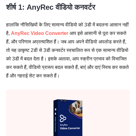
शीर्ष 1: AnyRec वीडियो कनवर्टर
हालांकि नौसिखियों के लिए सामान्य वीडियो को 3डी में बदलना आसान नहीं
है,
AnyRec Video Converter
आप इसे आसानी से पूरा कर सकते
हैं, और परिणाम अप्रत्याशित हैं। जब आप अपने वीडियो अपलोड करते हैं,
तो यह उत्कृष्ट 2डी से 3डी कनवर्टर स्वचालित रूप से एक सामान्य वीडियो
को 3डी में बदल देता है। इसके अलावा, आप स्क्रीन प्रभाव को विभाजित
कर सकते हैं, वीडियो प्रारूप बदल सकते हैं, बाएं और दाएं स्विच कर सकते
हैं और गहराई सेट कर सकते हैं।