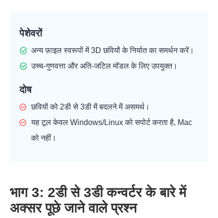
पेशेवरों
अन्य फ़ाइल स्वरूपों में 3D छवियों के निर्यात का समर्थन करें।
उच्च-गुणवत्ता और अति-जटिल मॉडल के लिए उपयुक्त।
दोष
छवियों को 2डी से 3डी में बदलने में असमर्थ।
यह टूल केवल Windows/Linux को सपोर्ट करता है, Mac
को नहीं।
भाग 3: 2डी से 3डी कन्वर्टर के बारे में
अक्सर पूछे जाने वाले प्रश्न