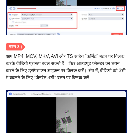
चरण दो।
आप MP4, MOV, MKV, AVI और TS सहित "फ़ॉर्मेट" बटन पर क्लिक
करके वीडियो प्रारूप बदल सकते हैं। फिर आउटपुट फ़ोल्डर का चयन
करने के लिए ड्रॉपडाउन आइकन पर क्लिक करें। अंत में, वीडियो को 3डी
में बदलने के लिए "जेनरेट 3डी" बटन पर क्लिक करें।