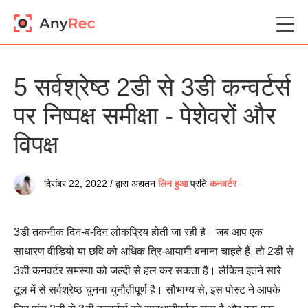
5 सर्वश्रेष्ठ 2डी से 3डी कन्वर्टर्स
पर निष्पक्ष समीक्षा - पेशेवरों और
विपक्ष
दिसंबर 22, 2022 / द्वारा अद्यतन
लिन हुआ
प्रति
कनवर्टर
3डी तकनीक दिन-ब-दिन लोकप्रिय होती जा रही है। जब आप एक
साधारण वीडियो या छवि को अधिक त्रि-आयामी बनाना चाहते हैं, तो 2डी से
3डी कनवर्टर समस्या को जल्दी से हल कर सकता है। लेकिन इतने सारे
टूल में से सर्वश्रेष्ठ चुनना चुनौतीपूर्ण है। सौभाग्य से, इस पोस्ट ने आपके