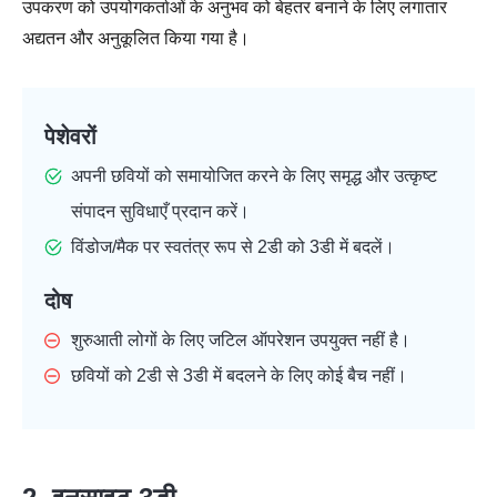
उपकरण को उपयोगकर्ताओं के अनुभव को बेहतर बनाने के लिए लगातार
अद्यतन और अनुकूलित किया गया है।
पेशेवरों
अपनी छवियों को समायोजित करने के लिए समृद्ध और उत्कृष्ट
संपादन सुविधाएँ प्रदान करें।
विंडोज/मैक पर स्वतंत्र रूप से 2डी को 3डी में बदलें।
दोष
शुरुआती लोगों के लिए जटिल ऑपरेशन उपयुक्त नहीं है।
छवियों को 2डी से 3डी में बदलने के लिए कोई बैच नहीं।