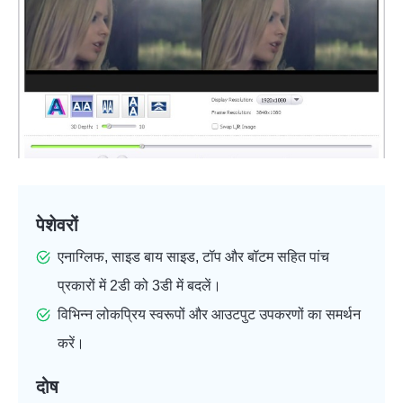
पेशेवरों
एनाग्लिफ, साइड बाय साइड, टॉप और बॉटम सहित पांच
प्रकारों में 2डी को 3डी में बदलें।
विभिन्न लोकप्रिय स्वरूपों और आउटपुट उपकरणों का समर्थन
करें।
दोष