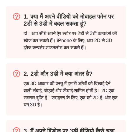
1. क्या मैं अपने वीडियो को मोबाइल फोन पर
2डी से 3डी में बदल सकता हूं?
हां। आप सीधे अपने ऐप स्टोर पर 2डी से 3डी कन्वर्टर्स की
खोज कर सकते हैं। iPhone के लिए, आप 2D से 3D
इमेज कन्वर्टर डाउनलोड कर सकते हैं।
2. 2डी और 3डी में क्या अंतर है?
एक 3D आकार की वस्तु में हमारी आँखों को दिखाई देने
वाली लंबाई, चौड़ाई और ऊँचाई शामिल होती है। 2D एक
समतल दृष्टि है। उदाहरण के लिए, एक वर्ग 2D है, और एक
घन 3D है।
3. मैं अपने विंडोज़ पर 3डी वीडियो कैसे चला