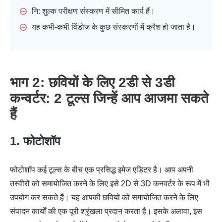
नि: शुल्क परीक्षण संस्करण में सीमित कार्य हैं।
यह कभी-कभी विंडोज के कुछ संस्करणों में क्रैश हो जाता है।
भाग 2: छवियों के लिए 2डी से 3डी
कन्वर्टर: 2 टूल्स जिन्हें आप आजमा सकते
हैं
1. फोटोशॉप
फोटोशॉप कई टूल्स के बीच एक प्रसिद्ध इमेज एडिटर है। आप अपनी
तस्वीरों को समायोजित करने के लिए इसे 2D से 3D कनवर्टर के रूप में भी
उपयोग कर सकते हैं। यह आपकी छवियों को समायोजित करने के लिए
संपादन कार्यों की एक पूरी श्रृंखला प्रदान करता है। इसके अलावा, इस