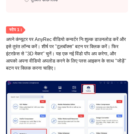
अपने कंप्यूटर पर AnyRec वीडियो कन्वर्टर निःशुल्क डाउनलोड करें और
इसे तुरंत लॉन्च करें। शीर्ष पर "टूलबॉक्स" बटन पर क्लिक करें। फिर
इंटरफ़ेस से "3D मेकर" चुनें। यह एक नई विंडो पॉप अप करेगा, और
आपको अपना वीडियो अपलोड करने के लिए प्लस आइकन के साथ "जोड़ें"
बटन पर क्लिक करना चाहिए।
स्टेप 1।