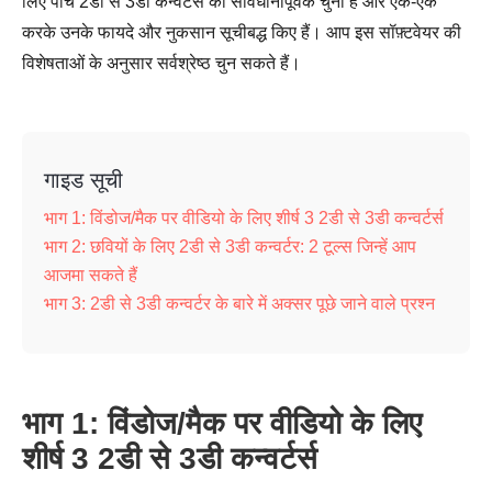
लिए पांच 2डी से 3डी कन्वर्टर्स को सावधानीपूर्वक चुना है और एक-एक
करके उनके फायदे और नुकसान सूचीबद्ध किए हैं। आप इस सॉफ़्टवेयर की
विशेषताओं के अनुसार सर्वश्रेष्ठ चुन सकते हैं।
गाइड सूची
भाग 1: विंडोज/मैक पर वीडियो के लिए शीर्ष 3 2डी से 3डी कन्वर्टर्स
भाग 2: छवियों के लिए 2डी से 3डी कन्वर्टर: 2 टूल्स जिन्हें आप
आजमा सकते हैं
भाग 3: 2डी से 3डी कन्वर्टर के बारे में अक्सर पूछे जाने वाले प्रश्न
भाग 1: विंडोज/मैक पर वीडियो के लिए
शीर्ष 3 2डी से 3डी कन्वर्टर्स