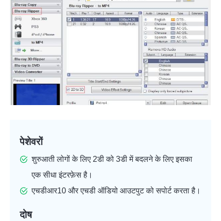
पेशेवरों
शुरुआती लोगों के लिए 2डी को 3डी में बदलने के लिए इसका
एक सीधा इंटरफ़ेस है।
एचडीआर10 और एचडी ऑडियो आउटपुट को सपोर्ट करता है।
दोष