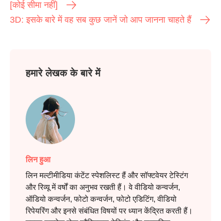
[कोई सीमा नहीं]
3D: इसके बारे में वह सब कुछ जानें जो आप जानना चाहते हैं
हमारे लेखक के बारे में
लिन हुआ
लिन मल्टीमीडिया कंटेंट स्पेशलिस्ट हैं और सॉफ्टवेयर टेस्टिंग
और रिव्यू में वर्षों का अनुभव रखती हैं। वे वीडियो कन्वर्जन,
ऑडियो कन्वर्जन, फोटो कन्वर्जन, फोटो एडिटिंग, वीडियो
रिपेयरिंग और इनसे संबंधित विषयों पर ध्यान केंद्रित करती हैं।