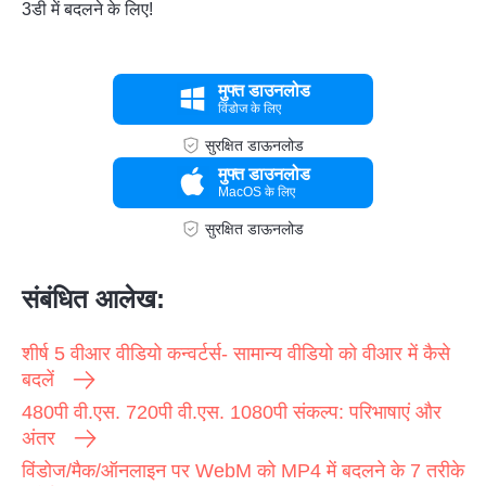
3डी में बदलने के लिए!
मुफ्त डाउनलोड
विंडोज के लिए
सुरक्षित डाऊनलोड
मुफ्त डाउनलोड
MacOS के लिए
सुरक्षित डाऊनलोड
संबंधित आलेख:
शीर्ष 5 वीआर वीडियो कन्वर्टर्स- सामान्य वीडियो को वीआर में कैसे
बदलें
480पी वी.एस. 720पी वी.एस. 1080पी संकल्प: परिभाषाएं और
अंतर
विंडोज/मैक/ऑनलाइन पर WebM को MP4 में बदलने के 7 तरीके