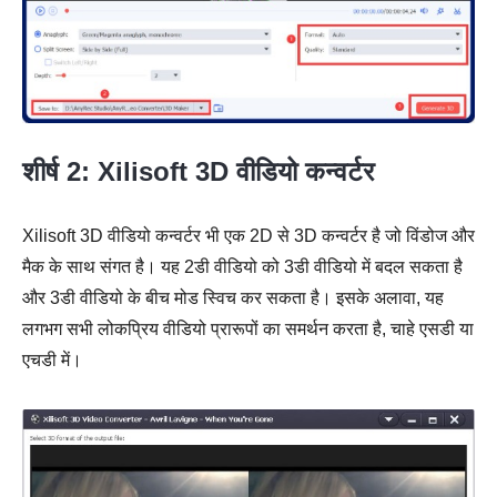
शीर्ष 2: Xilisoft 3D वीडियो कन्वर्टर
चरण 3।
Xilisoft 3D वीडियो कन्वर्टर भी एक 2D से 3D कन्वर्टर है जो विंडोज और
मैक के साथ संगत है। यह 2डी वीडियो को 3डी वीडियो में बदल सकता है
और 3डी वीडियो के बीच मोड स्विच कर सकता है। इसके अलावा, यह
लगभग सभी लोकप्रिय वीडियो प्रारूपों का समर्थन करता है, चाहे एसडी या
एचडी में।