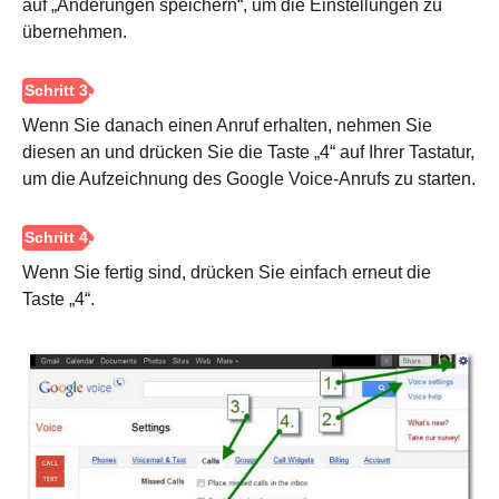
auf „Änderungen speichern“, um die Einstellungen zu
übernehmen.
Wenn Sie danach einen Anruf erhalten, nehmen Sie
diesen an und drücken Sie die Taste „4“ auf Ihrer Tastatur,
um die Aufzeichnung des Google Voice-Anrufs zu starten.
Wenn Sie fertig sind, drücken Sie einfach erneut die
Taste „4“.