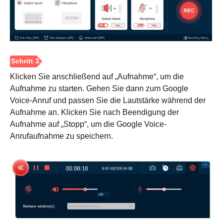
Klicken Sie anschließend auf „Aufnahme“, um die
Aufnahme zu starten. Gehen Sie dann zum Google
Voice-Anruf und passen Sie die Lautstärke während der
Aufnahme an. Klicken Sie nach Beendigung der
Aufnahme auf „Stopp“, um die Google Voice-
Anrufaufnahme zu speichern.
Schritt 2.