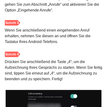
gehen Sie zum Abschnitt „Anrufe“ und aktivieren Sie die
Option „Eingehende Anrufe“.
Wenn Sie anschließend einen eingehenden Anruf
erhalten, nehmen Sie diesen an und öffnen Sie die
Tastatur Ihres Android-Telefons.
Drücken Sie anschließend die Taste „4“, um die
Aufzeichnung Ihres Gesprächs zu starten. Wenn Sie fertig
sind, tippen Sie erneut auf „4“, um die Aufzeichnung zu
beenden und zu speichern. Fertig!