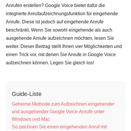
Anrufen erstellen? Google Voice bietet dafür die
integrierte Anrufaufzeichnungsfunktion für eingehende
Anrufe. Diese ist jedoch auf eingehende Anrufe
beschränkt. Wenn Sie sowohl eingehende als auch
ausgehende Anrufe aufzeichnen möchten, lesen Sie
weiter. Dieser Beitrag stellt Ihnen vier Möglichkeiten und
einen Trick vor, mit denen Sie Anrufe in Google Voice
aufzeichnen können. Legen Sie gleich los!
Guide-Liste
Geheime Methode zum Aufzeichnen eingehender
und ausgehender Google Voice-Anrufe unter
Windows und Mac
So zeichnen Sie einen eingehenden Anruf mit