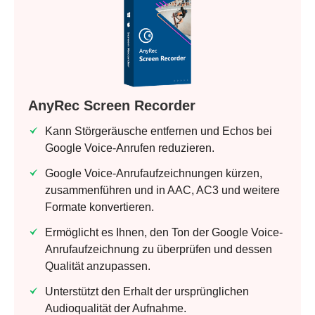
AnyRec Screen Recorder
Kann Störgeräusche entfernen und Echos bei
Google Voice-Anrufen reduzieren.
Google Voice-Anrufaufzeichnungen kürzen,
zusammenführen und in AAC, AC3 und weitere
Formate konvertieren.
Ermöglicht es Ihnen, den Ton der Google Voice-
Anrufaufzeichnung zu überprüfen und dessen
Qualität anzupassen.
Unterstützt den Erhalt der ursprünglichen
Audioqualität der Aufnahme.