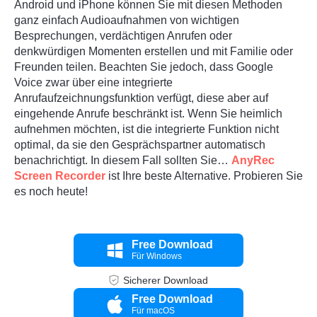
Android und iPhone können Sie mit diesen Methoden
ganz einfach Audioaufnahmen von wichtigen
Besprechungen, verdächtigen Anrufen oder
denkwürdigen Momenten erstellen und mit Familie oder
Freunden teilen. Beachten Sie jedoch, dass Google
Voice zwar über eine integrierte
Anrufaufzeichnungsfunktion verfügt, diese aber auf
eingehende Anrufe beschränkt ist. Wenn Sie heimlich
aufnehmen möchten, ist die integrierte Funktion nicht
optimal, da sie den Gesprächspartner automatisch
benachrichtigt. In diesem Fall sollten Sie…
AnyRec
Screen Recorder
ist Ihre beste Alternative. Probieren Sie
es noch heute!
Free Download
Für Windows
Sicherer Download
Free Download
Für macOS