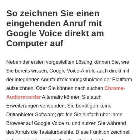
So zeichnen Sie einen
eingehenden Anruf mit
Google Voice direkt am
Computer auf
Neben der ersten vorgestellten Lösung können Sie, wie
Sie bereits wissen, Google Voice-Anrufe auch direkt mit
Schritt 3.
der integrierten Anrufaufzeichnungsfunktion der Plattform
aufzeichnen. Oder Sie können nach suchen
Chrome-
Audiorecorder
Alternativ können Sie auch
Erweiterungen verwenden. Sie benötigen keine
Drittanbieter-Software; greifen Sie einfach über Ihren
Browser auf Google Voice zu und nutzen Sie während
des Anrufs die Tastaturbefehle. Diese Funktion zeichnet