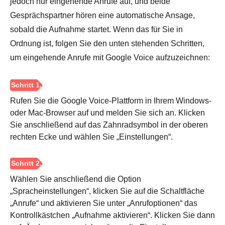
jedoch nur eingehende Anrufe auf, und beide
Gesprächspartner hören eine automatische Ansage,
sobald die Aufnahme startet. Wenn das für Sie in
Ordnung ist, folgen Sie den unten stehenden Schritten,
um eingehende Anrufe mit Google Voice aufzuzeichnen:
Rufen Sie die Google Voice-Plattform in Ihrem Windows-
oder Mac-Browser auf und melden Sie sich an. Klicken
Sie anschließend auf das Zahnradsymbol in der oberen
rechten Ecke und wählen Sie „Einstellungen“.
Wählen Sie anschließend die Option
„Spracheinstellungen“, klicken Sie auf die Schaltfläche
„Anrufe“ und aktivieren Sie unter „Anrufoptionen“ das
Kontrollkästchen „Aufnahme aktivieren“. Klicken Sie dann