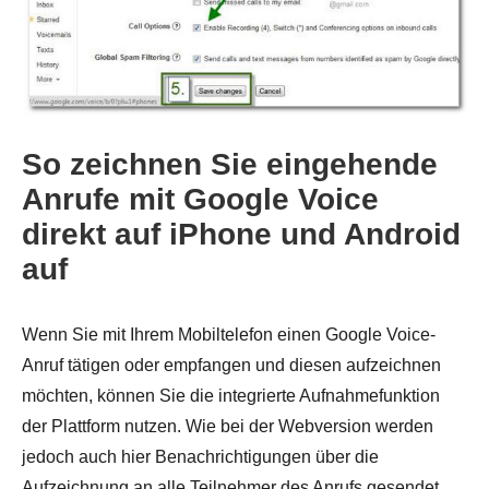
Schritt 1.
So zeichnen Sie eingehende
Anrufe mit Google Voice
Schritt 2.
direkt auf iPhone und Android
auf
Wenn Sie mit Ihrem Mobiltelefon einen Google Voice-
Anruf tätigen oder empfangen und diesen aufzeichnen
möchten, können Sie die integrierte Aufnahmefunktion
der Plattform nutzen. Wie bei der Webversion werden
jedoch auch hier Benachrichtigungen über die
Schritt 3.
Aufzeichnung an alle Teilnehmer des Anrufs gesendet.