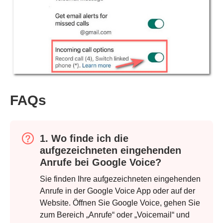
FAQs
1. Wo finde ich die
aufgezeichneten eingehenden
Anrufe bei Google Voice?
Sie finden Ihre aufgezeichneten eingehenden
Anrufe in der Google Voice App oder auf der
Website. Öffnen Sie Google Voice, gehen Sie
zum Bereich „Anrufe“ oder „Voicemail“ und