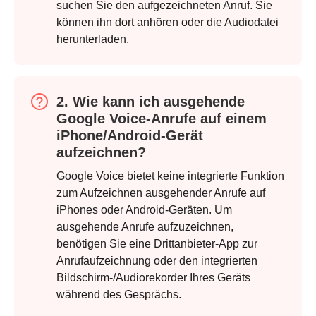
suchen Sie den aufgezeichneten Anruf. Sie
können ihn dort anhören oder die Audiodatei
herunterladen.
Schritt 1.
2. Wie kann ich ausgehende
Google Voice-Anrufe auf einem
iPhone/Android-Gerät
aufzeichnen?
Schritt 2.
Google Voice bietet keine integrierte Funktion
zum Aufzeichnen ausgehender Anrufe auf
iPhones oder Android-Geräten. Um
ausgehende Anrufe aufzuzeichnen,
benötigen Sie eine Drittanbieter-App zur
Anrufaufzeichnung oder den integrierten
Bildschirm-/Audiorekorder Ihres Geräts
während des Gesprächs.
Schritt 3.