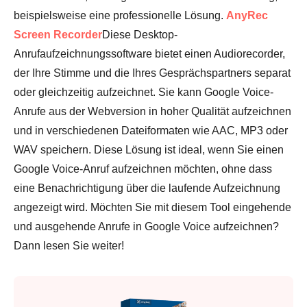
beispielsweise eine professionelle Lösung.
AnyRec
Screen Recorder
Diese Desktop-
Anrufaufzeichnungssoftware bietet einen Audiorecorder,
der Ihre Stimme und die Ihres Gesprächspartners separat
oder gleichzeitig aufzeichnet. Sie kann Google Voice-
Anrufe aus der Webversion in hoher Qualität aufzeichnen
und in verschiedenen Dateiformaten wie AAC, MP3 oder
WAV speichern. Diese Lösung ist ideal, wenn Sie einen
Google Voice-Anruf aufzeichnen möchten, ohne dass
eine Benachrichtigung über die laufende Aufzeichnung
angezeigt wird. Möchten Sie mit diesem Tool eingehende
und ausgehende Anrufe in Google Voice aufzeichnen?
Dann lesen Sie weiter!