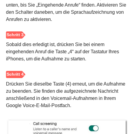
unten, bis Sie „Eingehende Anrufe“ finden. Aktivieren Sie
den Schalter daneben, um die Sprachaufzeichnung von
Anrufen zu aktivieren.
Schritt 2.
Sobald dies erledigt ist, drücken Sie bei einem
eingehenden Anruf die Taste „4“ auf der Tastatur Ihres
iPhones, um die Aufnahme zu starten.
Schritt 3.
Drücken Sie dieselbe Taste (4) erneut, um die Aufnahme
zu beenden. Sie finden die aufgezeichnete Nachricht
anschließend in den Voicemail-Aufnahmen in Ihrem
Google Voice-E-Mail-Postfach.
Schritt 4.