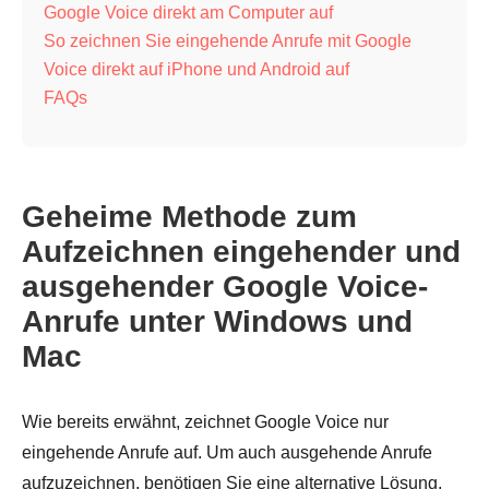
Google Voice direkt am Computer auf
So zeichnen Sie eingehende Anrufe mit Google
Voice direkt auf iPhone und Android auf
FAQs
Geheime Methode zum
Aufzeichnen eingehender und
ausgehender Google Voice-
Anrufe unter Windows und
Mac
Wie bereits erwähnt, zeichnet Google Voice nur
eingehende Anrufe auf. Um auch ausgehende Anrufe
aufzuzeichnen, benötigen Sie eine alternative Lösung,