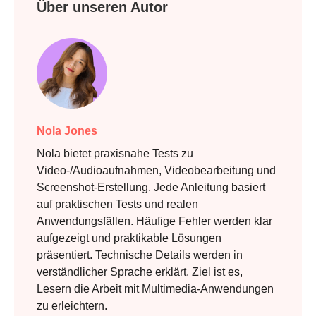
Über unseren Autor
Nola Jones
Nola bietet praxisnahe Tests zu
Video-/Audioaufnahmen, Videobearbeitung und
Screenshot-Erstellung. Jede Anleitung basiert
auf praktischen Tests und realen
Anwendungsfällen. Häufige Fehler werden klar
aufgezeigt und praktikable Lösungen
präsentiert. Technische Details werden in
verständlicher Sprache erklärt. Ziel ist es,
Lesern die Arbeit mit Multimedia-Anwendungen
zu erleichtern.