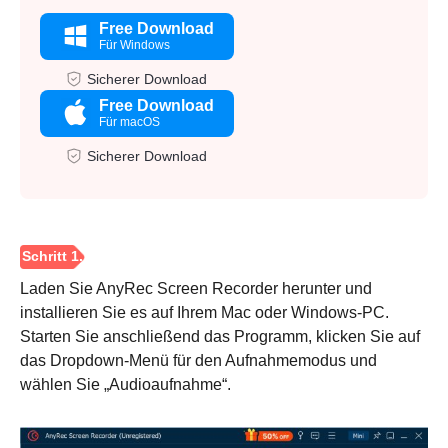
Free Download
Für Windows
Sicherer Download
Free Download
Für macOS
Sicherer Download
Laden Sie AnyRec Screen Recorder herunter und
installieren Sie es auf Ihrem Mac oder Windows-PC.
Starten Sie anschließend das Programm, klicken Sie auf
das Dropdown-Menü für den Aufnahmemodus und
wählen Sie „Audioaufnahme“.