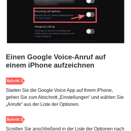
Einen Google Voice-Anruf auf
einem iPhone aufzeichnen
Starten Sie die Google Voice App auf Ihrem iPhone,
gehen Sie zum Abschnitt „Einstellungen“ und wählen Sie
„Anrufe“ aus der Liste der Optionen.
Schritt 1.
Scrollen Sie anschließend in der Liste der Optionen nach