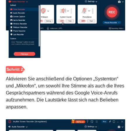
Schritt 1.
Aktivieren Sie anschließend die Optionen „Systemton“
und „Mikrofon“, um sowohl Ihre Stimme als auch die Ihres
Gesprächspartners während des Google Voice-Anrufs
aufzunehmen. Die Lautstärke lässt sich nach Belieben
anpassen.