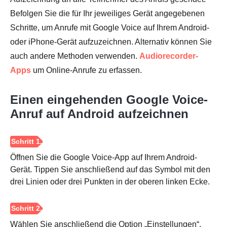
Befolgen Sie die für Ihr jeweiliges Gerät angegebenen
Schritte, um Anrufe mit Google Voice auf Ihrem Android-
oder iPhone-Gerät aufzuzeichnen. Alternativ können Sie
auch andere Methoden verwenden.
Audiorecorder-
Apps
um Online-Anrufe zu erfassen.
Schritt 4.
Einen eingehenden Google Voice-
Anruf auf Android aufzeichnen
Öffnen Sie die Google Voice-App auf Ihrem Android-
Gerät. Tippen Sie anschließend auf das Symbol mit den
drei Linien oder drei Punkten in der oberen linken Ecke.
Wählen Sie anschließend die Option „Einstellungen“,