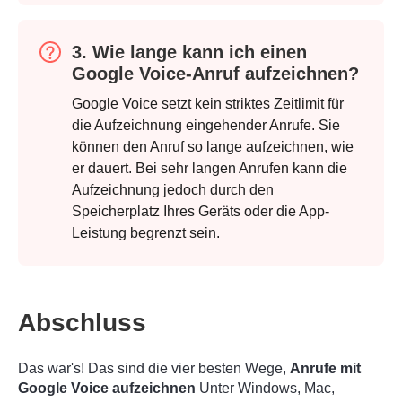
3. Wie lange kann ich einen
Google Voice-Anruf aufzeichnen?
Google Voice setzt kein striktes Zeitlimit für
Schritt 4.
die Aufzeichnung eingehender Anrufe. Sie
können den Anruf so lange aufzeichnen, wie
er dauert. Bei sehr langen Anrufen kann die
Aufzeichnung jedoch durch den
Speicherplatz Ihres Geräts oder die App-
Leistung begrenzt sein.
Abschluss
Das war's! Das sind die vier besten Wege,
Anrufe mit
Google Voice aufzeichnen
Unter Windows, Mac,