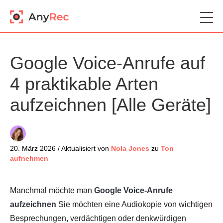
Google Voice-Anrufe auf
4 praktikable Arten
aufzeichnen [Alle Geräte]
20. März 2026 / Aktualisiert von
Nola Jones
zu
Ton
aufnehmen
Manchmal möchte man
Google Voice-Anrufe
aufzeichnen
Sie möchten eine Audiokopie von wichtigen
Besprechungen, verdächtigen oder denkwürdigen