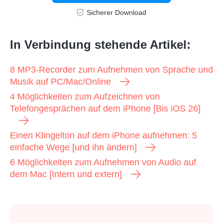
Sicherer Download
In Verbindung stehende Artikel:
8 MP3-Recorder zum Aufnehmen von Sprache und
Musik auf PC/Mac/Online
4 Möglichkeiten zum Aufzeichnen von
Telefongesprächen auf dem iPhone [Bis iOS 26]
Einen Klingelton auf dem iPhone aufnehmen: 5
einfache Wege [und ihn ändern]
6 Möglichkeiten zum Aufnehmen von Audio auf
dem Mac [Intern und extern]