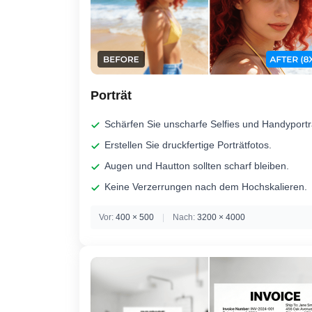
Porträt
Schärfen Sie unscharfe Selfies und Handyportr
Erstellen Sie druckfertige Porträtfotos.
Augen und Hautton sollten scharf bleiben.
Keine Verzerrungen nach dem Hochskalieren.
Vor:
400 × 500
|
Nach:
3200 × 4000