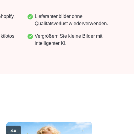
Shopify,
Lieferantenbilder ohne
Qualitätsverlust wiederverwenden.
ktfotos
Vergrößern Sie kleine Bilder mit
intelligenter KI.