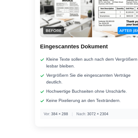
Eingescanntes Dokument
Kleine Texte sollen auch nach dem Vergrößern
lesbar bleiben.
Vergrößern Sie die eingescannten Verträge
deutlich.
Hochwertige Buchseiten ohne Unschärfe.
Keine Pixelierung an den Texträndern.
Vor:
384 × 288
|
Nach:
3072 × 2304