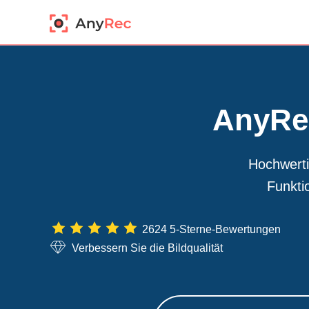
AnyRec
Hochwerti
Funkti
2624 5-Sterne-Bewertungen
Verbessern Sie die Bildqualität