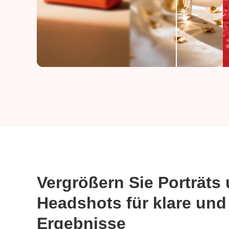
Vergrößern Sie Porträts
Headshots für klare und
Ergebnisse